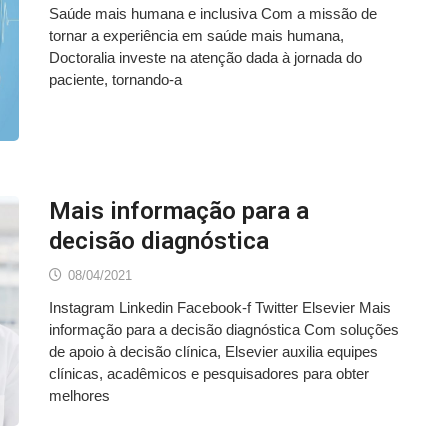
Saúde mais humana e inclusiva Com a missão de
tornar a experiência em saúde mais humana,
Doctoralia investe na atenção dada à jornada do
paciente, tornando-a
Mais informação para a
decisão diagnóstica
08/04/2021
Instagram Linkedin Facebook-f Twitter Elsevier Mais
informação para a decisão diagnóstica Com soluções
de apoio à decisão clínica, Elsevier auxilia equipes
clínicas, acadêmicos e pesquisadores para obter
melhores