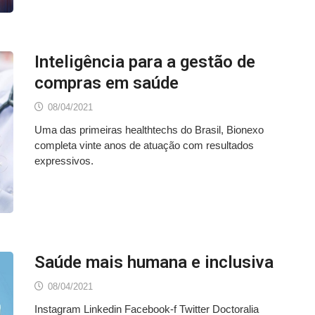
Inteligência para a gestão de
compras em saúde
08/04/2021
Uma das primeiras healthtechs do Brasil, Bionexo
completa vinte anos de atuação com resultados
expressivos.
Saúde mais humana e inclusiva
08/04/2021
Instagram Linkedin Facebook-f Twitter Doctoralia