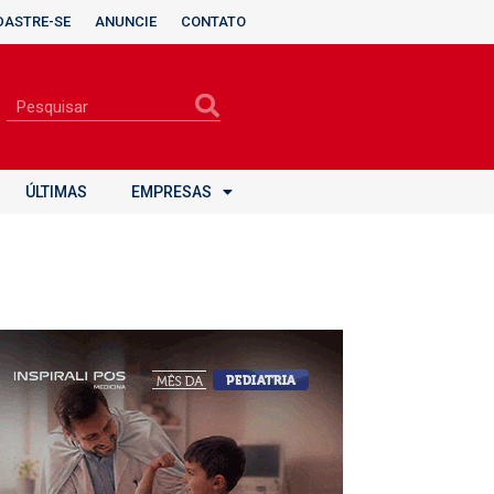
DASTRE-SE
ANUNCIE
CONTATO
ÚLTIMAS
EMPRESAS