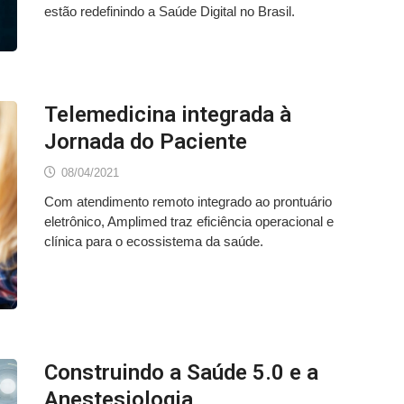
estão redefinindo a Saúde Digital no Brasil.
Telemedicina integrada à
Jornada do Paciente
08/04/2021
Com atendimento remoto integrado ao prontuário
eletrônico, Amplimed traz eficiência operacional e
clínica para o ecossistema da saúde.
Construindo a Saúde 5.0 e a
Anestesiologia