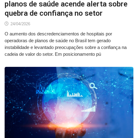
planos de saúde acende alerta sobre
quebra de confiança no setor
24/04/2026
O aumento dos descredenciamentos de hospitais por
operadoras de planos de saúde no Brasil tem gerado
instabilidade e levantado preocupações sobre a confiança na
cadeia de valor do setor. Em posicionamento pú