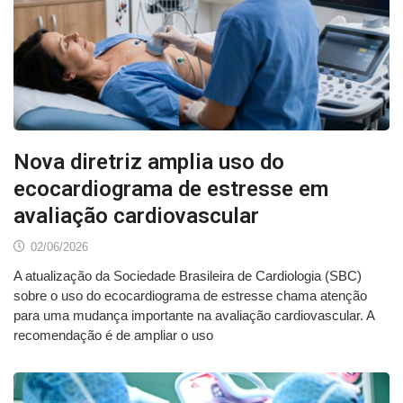
Nova diretriz amplia uso do
ecocardiograma de estresse em
avaliação cardiovascular
02/06/2026
A atualização da Sociedade Brasileira de Cardiologia (SBC)
sobre o uso do ecocardiograma de estresse chama atenção
para uma mudança importante na avaliação cardiovascular. A
recomendação é de ampliar o uso