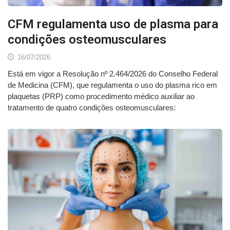
CFM regulamenta uso de plasma para
condições osteomusculares
16/07/2026
Está em vigor a Resolução nº 2.464/2026 do Conselho Federal
de Medicina (CFM), que regulamenta o uso do plasma rico em
plaquetas (PRP) como procedimento médico auxiliar ao
tratamento de quatro condições osteomusculares: