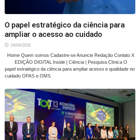
O papel estratégico da ciência para
ampliar o acesso ao cuidado
24/04/2026
Home Quem somos Cadastre-se Anuncie Redação Contato X
EDIÇÃO DIGITAL Inside | Ciência | Pesquisa Clínica O
papel estratégico da ciência para ampliar acesso e qualidade no
cuidado OPAS e OMS