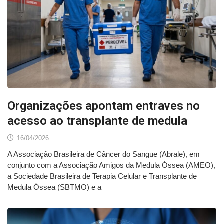
Organizações apontam entraves no
acesso ao transplante de medula
16/04/2026
A Associação Brasileira de Câncer do Sangue (Abrale), em
conjunto com a Associação Amigos da Medula Óssea (AMEO),
a Sociedade Brasileira de Terapia Celular e Transplante de
Medula Óssea (SBTMO) e a