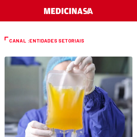
CANAL :ENTIDADES SETORIAIS