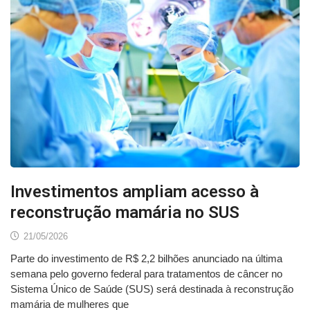
Investimentos ampliam acesso à
reconstrução mamária no SUS
21/05/2026
Parte do investimento de R$ 2,2 bilhões anunciado na última
semana pelo governo federal para tratamentos de câncer no
Sistema Único de Saúde (SUS) será destinada à reconstrução
mamária de mulheres que