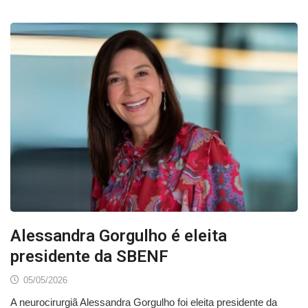
Alessandra Gorgulho é eleita
presidente da SBENF
05/05/2026
A neurocirurgiã Alessandra Gorgulho foi eleita presidente da