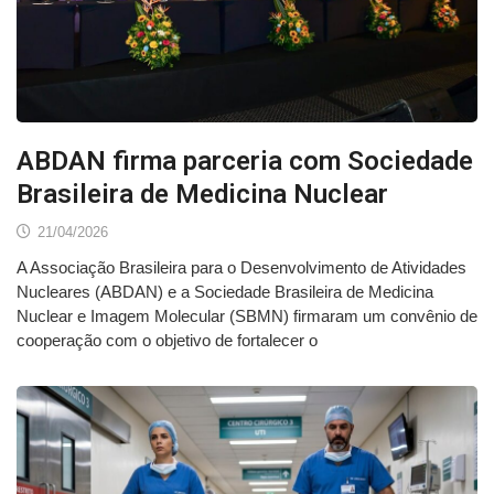
ABDAN firma parceria com Sociedade
Brasileira de Medicina Nuclear
21/04/2026
A Associação Brasileira para o Desenvolvimento de Atividades
Nucleares (ABDAN) e a Sociedade Brasileira de Medicina
Nuclear e Imagem Molecular (SBMN) firmaram um convênio de
cooperação com o objetivo de fortalecer o