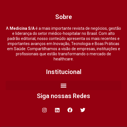
Sobre
A
Medicina S/A
é a mais importante revista de negócios, gestão
e liderança do setor médico-hospitalar no Brasil. Com alto
padrão editorial, nosso conteúdo apresenta os mais recentes e
importantes avanços em Inovação, Tecnologia e Boas Práticas
em Saúde. Compartilhamos a visão de empresas, instituições e
profissionais que estão transformando o mercado de
healthcare.
Institucional
Siga nossas Redes