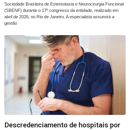
Sociedade Brasileira de Estereotaxia e Neurocirurgia Funcional
(SBENF) durante o 17º congresso da entidade, realizado em
abril de 2026, no Rio de Janeiro. A especialista assumirá a
gestão
Descredenciamento de hospitais por