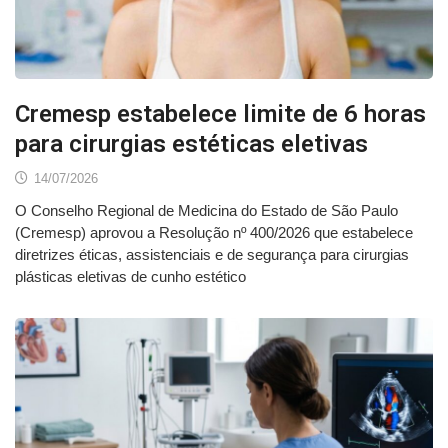
Cremesp estabelece limite de 6 horas
para cirurgias estéticas eletivas
14/07/2026
O Conselho Regional de Medicina do Estado de São Paulo
(Cremesp) aprovou a Resolução nº 400/2026 que estabelece
diretrizes éticas, assistenciais e de segurança para cirurgias
plásticas eletivas de cunho estético