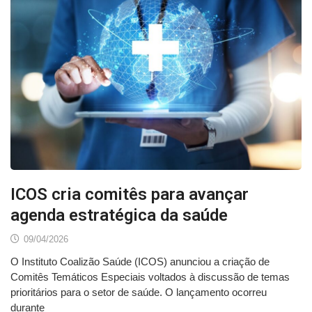
ICOS cria comitês para avançar
agenda estratégica da saúde
09/04/2026
O Instituto Coalizão Saúde (ICOS) anunciou a criação de
Comitês Temáticos Especiais voltados à discussão de temas
prioritários para o setor de saúde. O lançamento ocorreu
durante