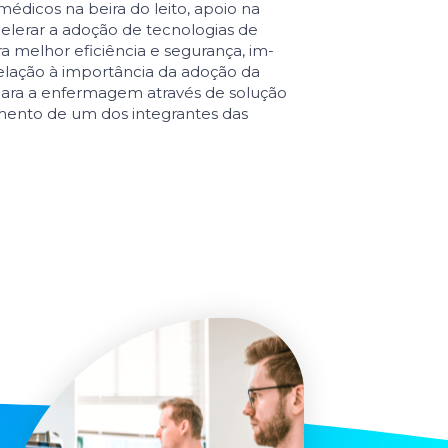
médicos na beira do leito, apoio na
elerar a adoção de tecnologias de
 melhor eficiência e segurança, im­
elação à importância da adoção da
ara a enfermagem através de solução
mento de um dos integrantes das