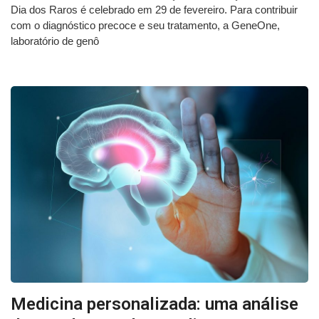
Dia dos Raros é celebrado em 29 de fevereiro. Para contribuir
com o diagnóstico precoce e seu tratamento, a GeneOne,
laboratório de genô
Medicina personalizada: uma análise