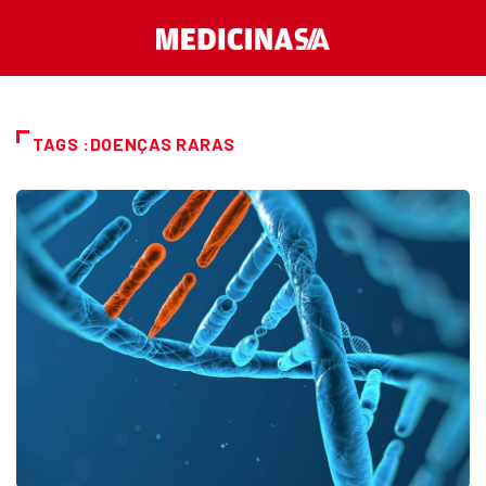
TAGS :DOENÇAS RARAS