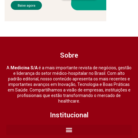
Sobre
A
Medicina S/A
é a mais importante revista de negócios, gestão
e liderança do setor médico-hospitalar no Brasil. Com alto
padrão editorial, nosso conteúdo apresenta os mais recentes e
importantes avanços em Inovação, Tecnologia e Boas Práticas
em Saúde. Compartilhamos a visão de empresas, instituições e
profissionais que estão transformando o mercado de
healthcare.
Institucional