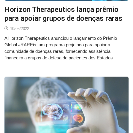
Horizon Therapeutics lança prêmio
para apoiar grupos de doenças raras
10/05/2022
A Horizon Therapeutics anunciou o lançamento do Prêmio
Global #RAREis, um programa projetado para apoiar a
comunidade de doenças raras, fornecendo assistência
financeira a grupos de defesa de pacientes dos Estados