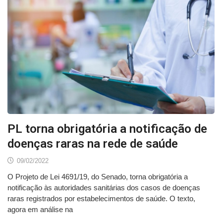
PL torna obrigatória a notificação de
doenças raras na rede de saúde
09/02/2022
O Projeto de Lei 4691/19, do Senado, torna obrigatória a
notificação às autoridades sanitárias dos casos de doenças
raras registrados por estabelecimentos de saúde. O texto,
agora em análise na