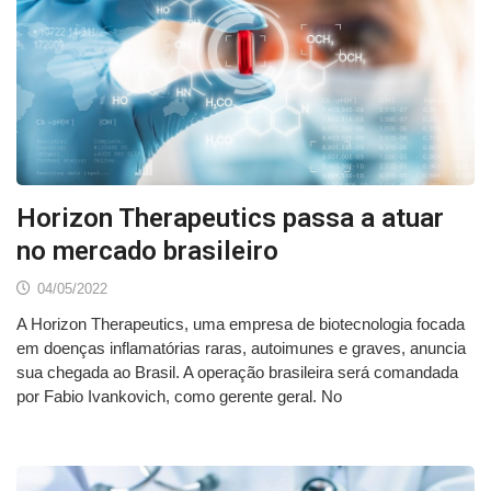
Horizon Therapeutics passa a atuar
no mercado brasileiro
04/05/2022
A Horizon Therapeutics, uma empresa de biotecnologia focada
em doenças inflamatórias raras, autoimunes e graves, anuncia
sua chegada ao Brasil. A operação brasileira será comandada
por Fabio Ivankovich, como gerente geral. No