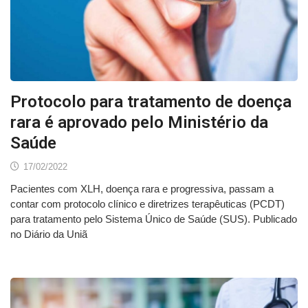
Protocolo para tratamento de doença
rara é aprovado pelo Ministério da
Saúde
17/02/2022
Pacientes com XLH, doença rara e progressiva, passam a
contar com protocolo clínico e diretrizes terapêuticas (PCDT)
para tratamento pelo Sistema Único de Saúde (SUS). Publicado
no Diário da Uniã