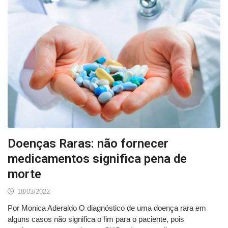
Doenças Raras: não fornecer
medicamentos significa pena de
morte
18/03/2022
Por Monica Aderaldo O diagnóstico de uma doença rara em
alguns casos não significa o fim para o paciente, pois