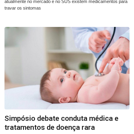
atualmente no mercado e no SUS existem medicamentos para
travar os sintomas
Simpósio debate conduta médica e
tratamentos de doença rara