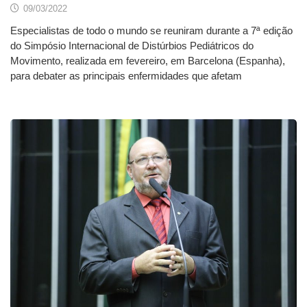
09/03/2022
Especialistas de todo o mundo se reuniram durante a 7ª edição
do Simpósio Internacional de Distúrbios Pediátricos do
Movimento, realizada em fevereiro, em Barcelona (Espanha),
para debater as principais enfermidades que afetam