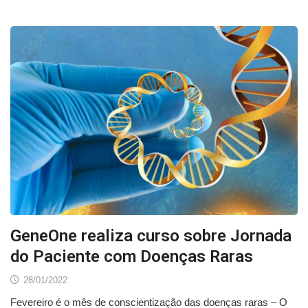
GeneOne realiza curso sobre Jornada
do Paciente com Doenças Raras
28/01/2022
Fevereiro é o mês de conscientização das doenças raras – O