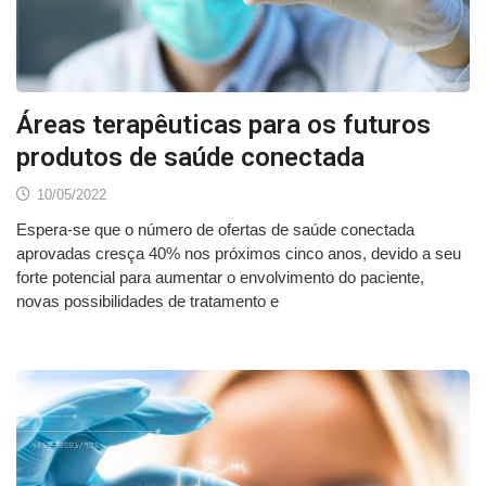
Áreas terapêuticas para os futuros
produtos de saúde conectada
10/05/2022
Espera-se que o número de ofertas de saúde conectada
aprovadas cresça 40% nos próximos cinco anos, devido a seu
forte potencial para aumentar o envolvimento do paciente,
novas possibilidades de tratamento e