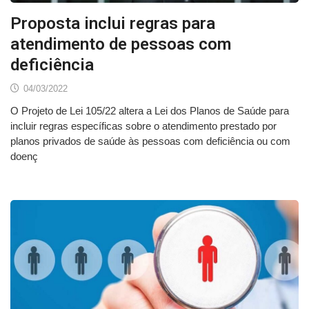
Proposta inclui regras para
atendimento de pessoas com
deficiência
04/03/2022
O Projeto de Lei 105/22 altera a Lei dos Planos de Saúde para
incluir regras específicas sobre o atendimento prestado por
planos privados de saúde às pessoas com deficiência ou com
doenç