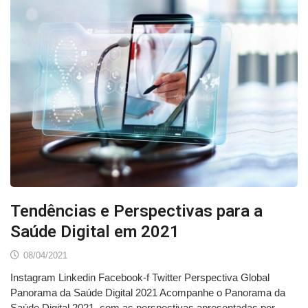
Tendências e Perspectivas para a
Saúde Digital em 2021
08/04/2021
Instagram Linkedin Facebook-f Twitter Perspectiva Global
Panorama da Saúde Digital 2021 Acompanhe o Panorama da
Saúde Digital 2021, com as perspectivas apresentadas por