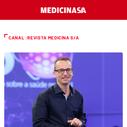
CANAL :REVISTA MEDICINA S/A