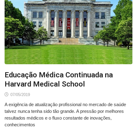
Educação Médica Continuada na
Harvard Medical School
07/05/2019
A exigência de atualização profissional no mercado de saúde
talvez nunca tenha sido tão grande. A pressão por melhores
resultados médicos e o fluxo constante de inovações,
conhecimentos