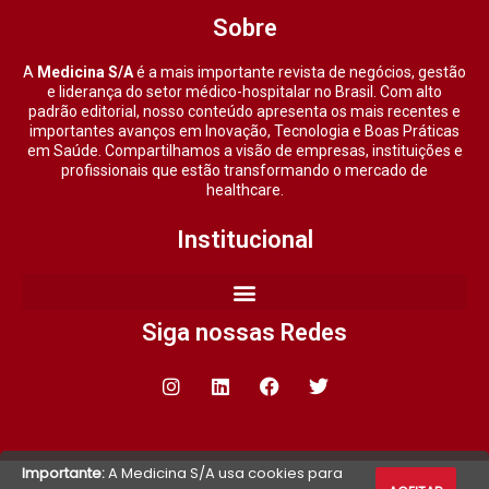
Sobre
A
Medicina S/A
é a mais importante revista de negócios, gestão
e liderança do setor médico-hospitalar no Brasil. Com alto
padrão editorial, nosso conteúdo apresenta os mais recentes e
importantes avanços em Inovação, Tecnologia e Boas Práticas
em Saúde. Compartilhamos a visão de empresas, instituições e
profissionais que estão transformando o mercado de
healthcare.
Institucional
Siga nossas Redes
Importante:
A Medicina S/A usa cookies para