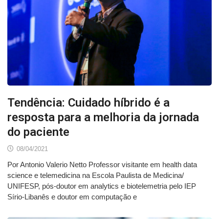
Tendência: Cuidado híbrido é a
resposta para a melhoria da jornada
do paciente
08/04/2021
Por Antonio Valerio Netto Professor visitante em health data
science e telemedicina na Escola Paulista de Medicina/
UNIFESP, pós-doutor em analytics e biotelemetria pelo IEP
Sírio-Libanês e doutor em computação e