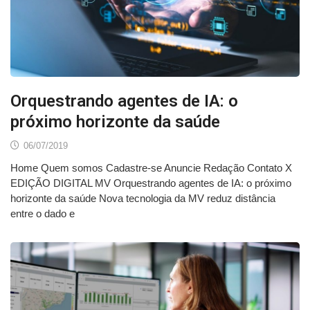
Orquestrando agentes de IA: o
próximo horizonte da saúde
06/07/2019
Home Quem somos Cadastre-se Anuncie Redação Contato X
EDIÇÃO DIGITAL MV Orquestrando agentes de IA: o próximo
horizonte da saúde Nova tecnologia da MV reduz distância
entre o dado e