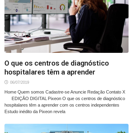
O que os centros de diagnóstico
hospitalares têm a aprender
06/07/2019
Home Quem somos Cadastre-se Anuncie Redação Contato X
EDIÇÃO DIGITAL Pixeon O que os centros de diagnóstico
hospitalares têm a aprender com os centros independentes
Estudo inédito da Pixeon revela