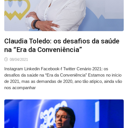
Claudia Toledo: os desafios da saúde
na “Era da Conveniência”
08/04/2021
Instagram Linkedin Facebook-f Twitter Cenário 2021: os
desafios da saúde na “Era da Conveniência” Estamos no início
de 2021, mas as demandas de 2020, ano tão atípico, ainda vão
nos acompanhar