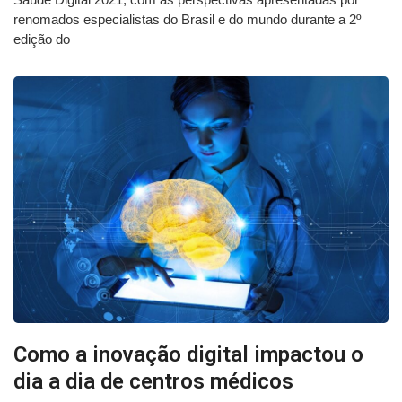
renomados especialistas do Brasil e do mundo durante a 2º
edição do
Como a inovação digital impactou o
dia a dia de centros médicos