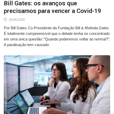
Bill Gates: os avanços que
precisamos para vencer a Covid-19
25/06/2020
Por Bill Gates Co-Presidente da Fundação Bill & Melinda Gates
É totalmente compreensível que o debate tenha se concentrado
em uma única questão: “Quando poderemos voltar ao normal?”.
A paralisação tem causado