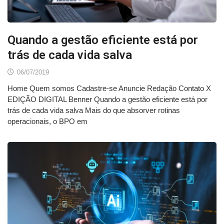
Quando a gestão eficiente está por
trás de cada vida salva
06/07/2019
Home Quem somos Cadastre-se Anuncie Redação Contato X
EDIÇÃO DIGITAL Benner Quando a gestão eficiente está por
trás de cada vida salva Mais do que absorver rotinas
operacionais, o BPO em