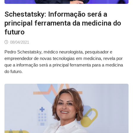
Schestatsky: Informação será a
principal ferramenta da medicina do
futuro
08/04/2021
Pedro Schestatsky, médico neurologista, pesquisador e
empreendedor de novas tecnologias em medicina, revela por
que a informação será a principal ferramenta para a medicina
do futuro.