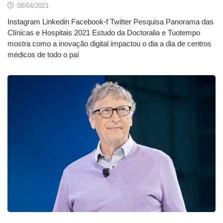
08/04/2021
Instagram Linkedin Facebook-f Twitter Pesquisa Panorama das
Clínicas e Hospitais 2021 Estudo da Doctoralia e Tuotempo
mostra como a inovação digital impactou o dia a dia de centros
médicos de todo o paí