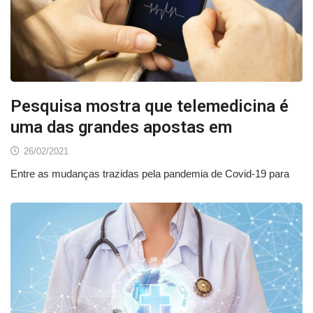
Pesquisa mostra que telemedicina é
uma das grandes apostas em
26/02/2021
Entre as mudanças trazidas pela pandemia de Covid-19 para