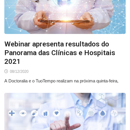
Webinar apresenta resultados do
Panorama das Clínicas e Hospitais
2021
08/12/2020
A Doctoralia e o TuoTempo realizam na próxima quinta-feira,