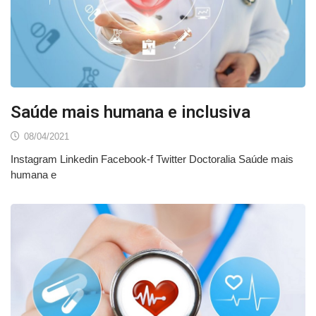
Saúde mais humana e inclusiva
08/04/2021
Instagram Linkedin Facebook-f Twitter Doctoralia Saúde mais
humana e