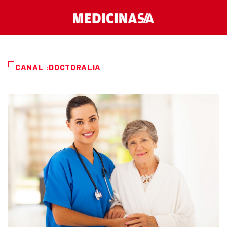
CANAL :DOCTORALIA