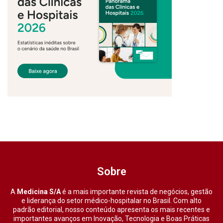
Sobre
A
Medicina S/A
é a mais importante revista de negócios, gestão
e liderança do setor médico-hospitalar no Brasil. Com alto
padrão editorial, nosso conteúdo apresenta os mais recentes e
importantes avanços em Inovação, Tecnologia e Boas Práticas