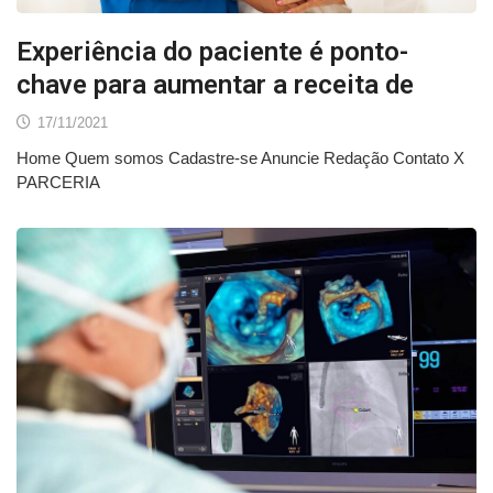
Experiência do paciente é ponto-
chave para aumentar a receita de
17/11/2021
Home Quem somos Cadastre-se Anuncie Redação Contato X
PARCERIA