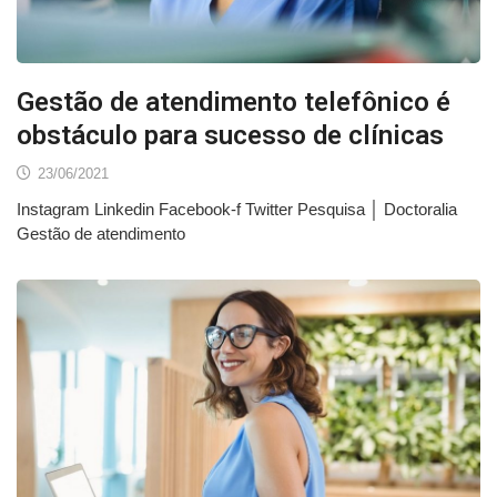
Gestão de atendimento telefônico é
obstáculo para sucesso de clínicas
23/06/2021
Instagram Linkedin Facebook-f Twitter Pesquisa │ Doctoralia
Gestão de atendimento