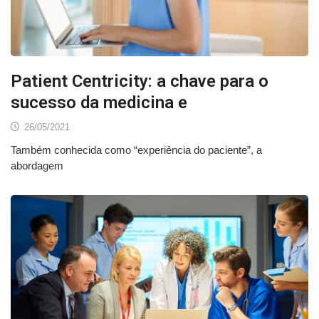
Patient Centricity: a chave para o
sucesso da medicina e
26/05/2021
Também conhecida como “experiência do paciente”, a
abordagem