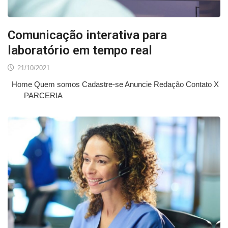
Comunicação interativa para
laboratório em tempo real
21/10/2021
Home Quem somos Cadastre-se Anuncie Redação Contato X
PARCERIA