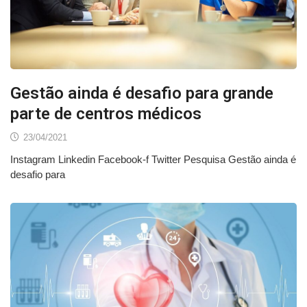
Gestão ainda é desafio para grande
parte de centros médicos
23/04/2021
Instagram Linkedin Facebook-f Twitter Pesquisa Gestão ainda é
desafio para