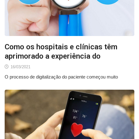
Como os hospitais e clínicas têm
aprimorado a experiência do
16/03/2021
O processo de digitalização do paciente começou muito