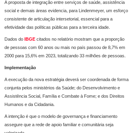
A proposta de integração entre serviços de saúde, assistência
social e demais áreas evidencia, para Lindenmeyer, um esforço
consistente de articulação intersetorial, essencial para a
efetividade das políticas públicas para a terceira idade.
Dados do
IBGE
citados no relatório mostram que a proporção
de pessoas com 60 anos ou mais no país passou de 8,7% em
2000 para 15,6% em 2023, totalizando 33 milhões de pessoas.
Implementação
A execução da nova estratégia deverá ser coordenada de forma
conjunta pelos ministérios da Saúde; do Desenvolvimento e
Assistência Social, Família e Combate à Fome; e dos Direitos
Humanos e da Cidadania.
A intenção é que o modelo de governança e financiamento
assegure que a rede de apoio familiar e comunitária seja
valorizada.