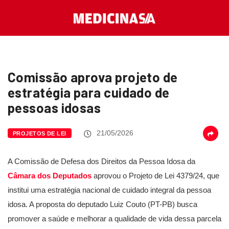
Comissão aprova projeto de
estratégia para cuidado de
pessoas idosas
21/05/2026
PROJETOS DE LEI
A Comissão de Defesa dos Direitos da Pessoa Idosa da
Câmara dos Deputados
aprovou o Projeto de Lei 4379/24, que
institui uma estratégia nacional de cuidado integral da pessoa
idosa. A proposta do deputado Luiz Couto (PT-PB) busca
promover a saúde e melhorar a qualidade de vida dessa parcela