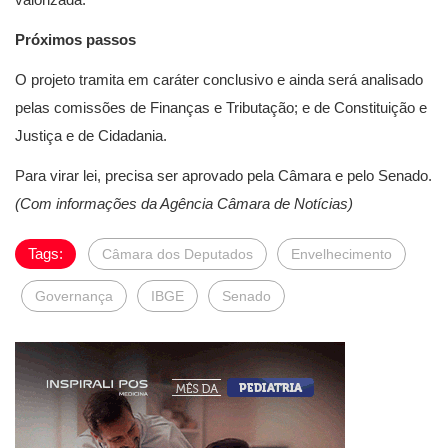
Próximos passos
O projeto tramita em caráter conclusivo e ainda será analisado
pelas comissões de Finanças e Tributação; e de Constituição e
Justiça e de Cidadania.
Para virar lei, precisa ser aprovado pela Câmara e pelo Senado.
(Com informações da Agência Câmara de Notícias)
Tags:
Câmara dos Deputados
Envelhecimento
Governança
IBGE
Senado