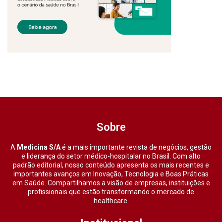
Sobre
A
Medicina S/A
é a mais importante revista de negócios, gestão
e liderança do setor médico-hospitalar no Brasil. Com alto
padrão editorial, nosso conteúdo apresenta os mais recentes e
importantes avanços em Inovação, Tecnologia e Boas Práticas
em Saúde. Compartilhamos a visão de empresas, instituições e
profissionais que estão transformando o mercado de
healthcare.