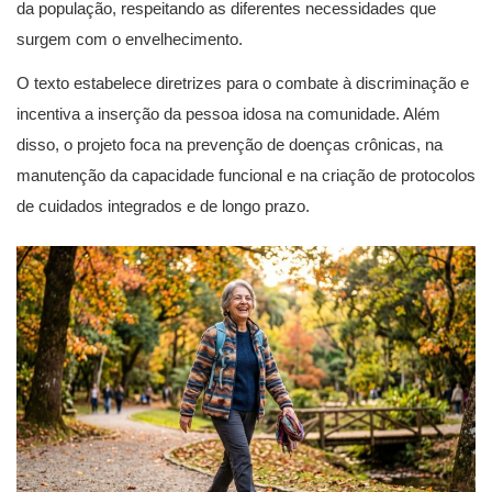
da população, respeitando as diferentes necessidades que
surgem com o envelhecimento.
O texto estabelece diretrizes para o combate à discriminação e
incentiva a inserção da pessoa idosa na comunidade. Além
disso, o projeto foca na prevenção de doenças crônicas, na
manutenção da capacidade funcional e na criação de protocolos
de cuidados integrados e de longo prazo.