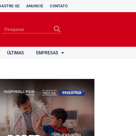
DASTRE-SE
ANUNCIE
CONTATO
ÚLTIMAS
EMPRESAS