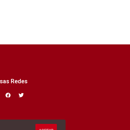
ssas Redes