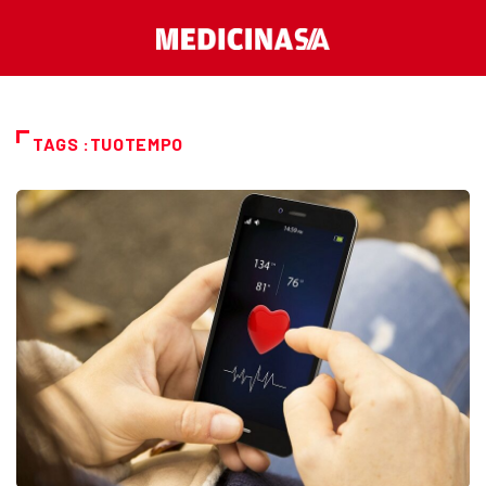
TAGS :TUOTEMPO