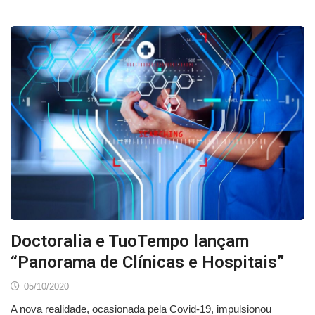
Doctoralia e TuoTempo lançam
“Panorama de Clínicas e Hospitais”
05/10/2020
A nova realidade, ocasionada pela Covid-19, impulsionou