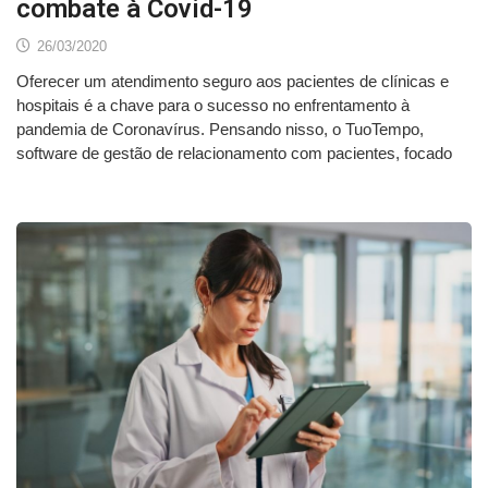
combate à Covid-19
26/03/2020
Oferecer um atendimento seguro aos pacientes de clínicas e
hospitais é a chave para o sucesso no enfrentamento à
pandemia de Coronavírus. Pensando nisso, o TuoTempo,
software de gestão de relacionamento com pacientes, focado