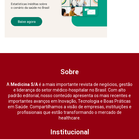
Sobre
A
Medicina S/A
é a mais importante revista de negócios, gestão
e liderança do setor médico-hospitalar no Brasil. Com alto
padrão editorial, nosso conteúdo apresenta os mais recentes e
importantes avanços em Inovação, Tecnologia e Boas Práticas
em Saúde. Compartilhamos a visão de empresas, instituições e
profissionais que estão transformando o mercado de
healthcare.
Institucional