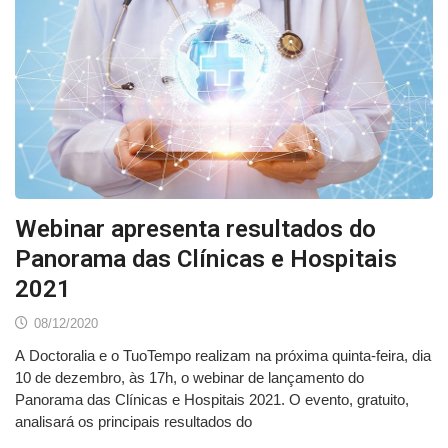
Webinar apresenta resultados do
Panorama das Clínicas e Hospitais
2021
08/12/2020
A Doctoralia e o TuoTempo realizam na próxima quinta-feira, dia
10 de dezembro, às 17h, o webinar de lançamento do
Panorama das Clínicas e Hospitais 2021. O evento, gratuito,
analisará os principais resultados do