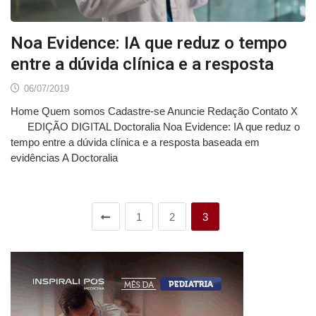
Noa Evidence: IA que reduz o tempo
entre a dúvida clínica e a resposta
06/07/2019
Home Quem somos Cadastre-se Anuncie Redação Contato X
EDIÇÃO DIGITAL Doctoralia Noa Evidence: IA que reduz o
tempo entre a dúvida clínica e a resposta baseada em
evidências A Doctoralia
1
2
3