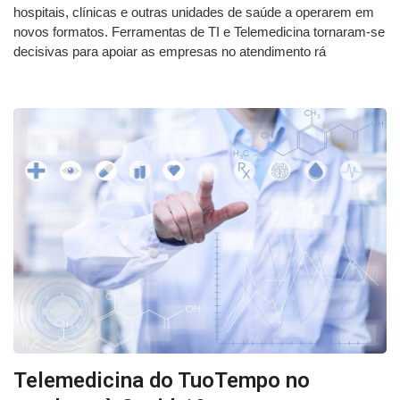
hospitais, clínicas e outras unidades de saúde a operarem em
novos formatos. Ferramentas de TI e Telemedicina tornaram-se
decisivas para apoiar as empresas no atendimento rá
Telemedicina do TuoTempo no