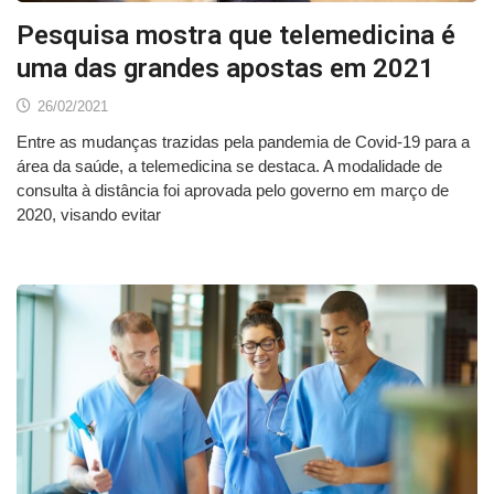
Pesquisa mostra que telemedicina é
uma das grandes apostas em 2021
26/02/2021
Entre as mudanças trazidas pela pandemia de Covid-19 para a
área da saúde, a telemedicina se destaca. A modalidade de
consulta à distância foi aprovada pelo governo em março de
2020, visando evitar