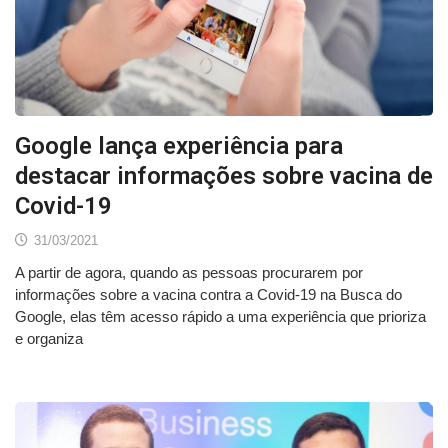
Google lança experiência para
destacar informações sobre vacina de
Covid-19
31/03/2021
A partir de agora, quando as pessoas procurarem por
informações sobre a vacina contra a Covid-19 na Busca do
Google, elas têm acesso rápido a uma experiência que prioriza
e organiza