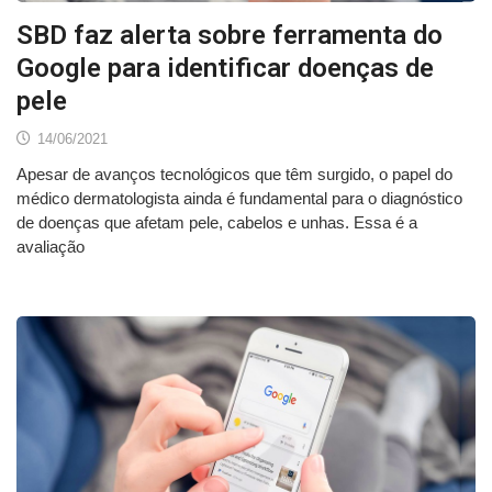
SBD faz alerta sobre ferramenta do
Google para identificar doenças de
pele
14/06/2021
Apesar de avanços tecnológicos que têm surgido, o papel do
médico dermatologista ainda é fundamental para o diagnóstico
de doenças que afetam pele, cabelos e unhas. Essa é a
avaliação