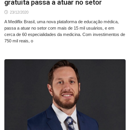
gratuita passa a atuar no setor
23/12/2020
A Mediflix Brasil, uma nova plataforma de educação médica,
passa a atuar no setor com mais de 15 mil usuários, e em
cerca de 60 especialidades da medicina. Com investimentos de
750 mil reais, o