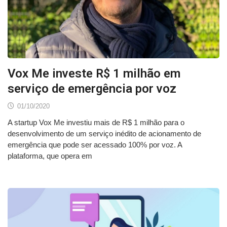
Vox Me investe R$ 1 milhão em
serviço de emergência por voz
01/10/2020
A startup Vox Me investiu mais de R$ 1 milhão para o
desenvolvimento de um serviço inédito de acionamento de
emergência que pode ser acessado 100% por voz. A
plataforma, que opera em