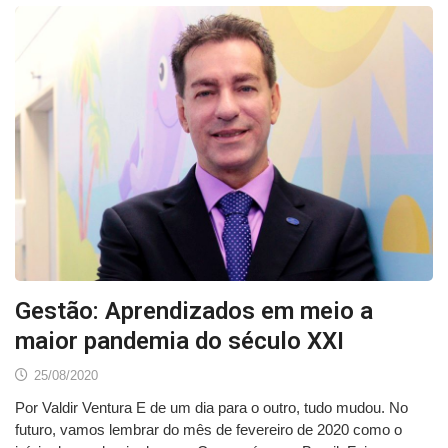
Gestão: Aprendizados em meio a
maior pandemia do século XXI
25/08/2020
Por Valdir Ventura E de um dia para o outro, tudo mudou. No
futuro, vamos lembrar do mês de fevereiro de 2020 como o