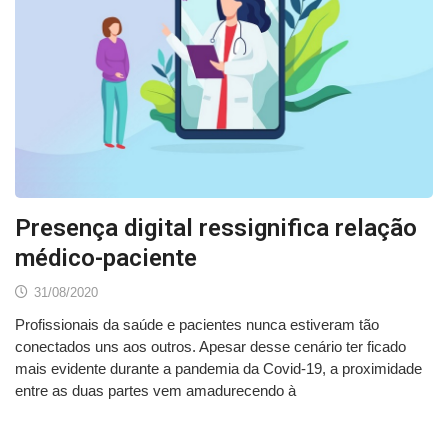
Presença digital ressignifica relação
médico-paciente
31/08/2020
Profissionais da saúde e pacientes nunca estiveram tão
conectados uns aos outros. Apesar desse cenário ter ficado
mais evidente durante a pandemia da Covid-19, a proximidade
entre as duas partes vem amadurecendo à