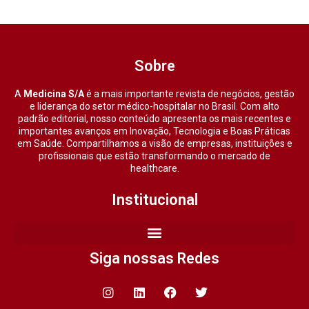
Sobre
A
Medicina S/A
é a mais importante revista de negócios, gestão
e liderança do setor médico-hospitalar no Brasil. Com alto
padrão editorial, nosso conteúdo apresenta os mais recentes e
importantes avanços em Inovação, Tecnologia e Boas Práticas
em Saúde. Compartilhamos a visão de empresas, instituições e
profissionais que estão transformando o mercado de
healthcare.
Institucional
Siga nossas Redes