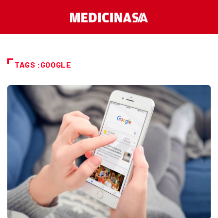
TAGS :GOOGLE