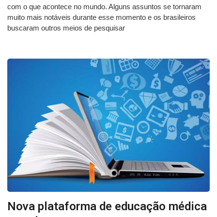
com o que acontece no mundo. Alguns assuntos se tornaram
muito mais notáveis durante esse momento e os brasileiros
buscaram outros meios de pesquisar
Nova plataforma de educação médica