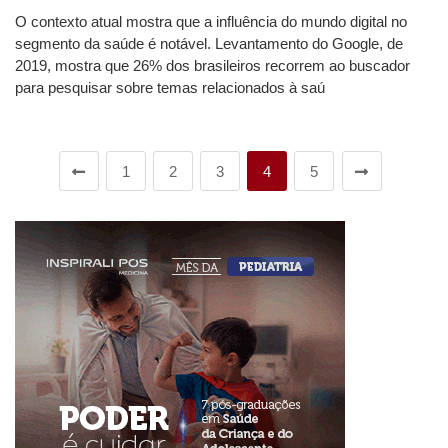
O contexto atual mostra que a influência do mundo digital no
segmento da saúde é notável. Levantamento do Google, de
2019, mostra que 26% dos brasileiros recorrem ao buscador
para pesquisar sobre temas relacionados à saú
1
2
3
4
5