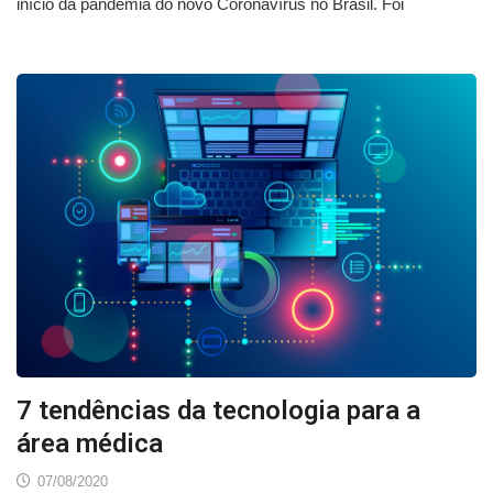
início da pandemia do novo Coronavírus no Brasil. Foi
7 tendências da tecnologia para a
área médica
07/08/2020