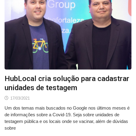
HubLocal cria solução para cadastrar
unidades de testagem
17/03/2021
Um dos temas mais buscados no Google nos últimos meses é
de informações sobre a Covid-19. Seja sobre unidades de
testagem pública e os locais onde se vacinar, além de dúvidas
sobre