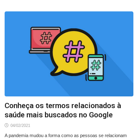
Conheça os termos relacionados à
saúde mais buscados no Google
04/02/2021
A pandemia mudou a forma como as pessoas se relacionam