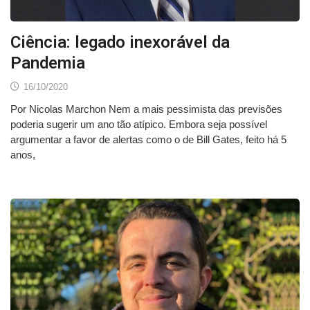
Ciência: legado inexorável da
Pandemia
16/10/2020
Por Nicolas Marchon Nem a mais pessimista das previsões
poderia sugerir um ano tão atípico. Embora seja possível
argumentar a favor de alertas como o de Bill Gates, feito há 5
anos,