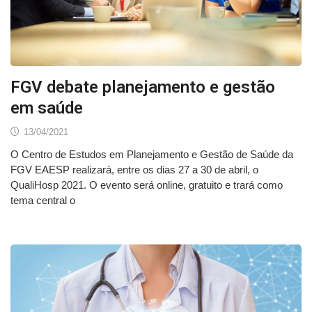
FGV debate planejamento e gestão
em saúde
13/04/2021
O Centro de Estudos em Planejamento e Gestão de Saúde da
FGV EAESP realizará, entre os dias 27 a 30 de abril, o
QualiHosp 2021. O evento será online, gratuito e trará como
tema central o