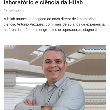
laboratório e ciência da Hilab
22/06/2021
A Hilab anuncia a chegada do novo diretor de laboratório e
ciência, Antonio Vazquez, com mais de 25 anos de experiência
na área de saúde nos segmentos de operadoras, diagnóstico e