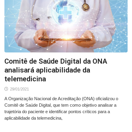
Comitê de Saúde Digital da ONA
analisará aplicabilidade da
telemedicina
29/01/2021
A Organização Nacional de Acreditação (ONA) oficializou o
Comitê de Saúde Digital, que tem como objetivo analisar a
trajetória do paciente e identificar pontos críticos para a
aplicabilidade da telemedicina,