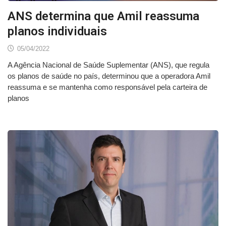
ANS determina que Amil reassuma
planos individuais
05/04/2022
A Agência Nacional de Saúde Suplementar (ANS), que regula
os planos de saúde no país, determinou que a operadora Amil
reassuma e se mantenha como responsável pela carteira de
planos