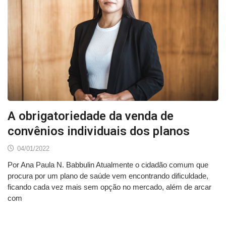
A obrigatoriedade da venda de
convênios individuais dos planos
04/01/2022
Por Ana Paula N. Babbulin Atualmente o cidadão comum que
procura por um plano de saúde vem encontrando dificuldade,
ficando cada vez mais sem opção no mercado, além de arcar
com