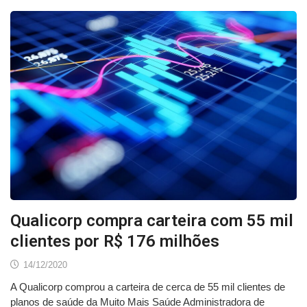
Qualicorp compra carteira com 55 mil
clientes por R$ 176 milhões
14/12/2020
A Qualicorp comprou a carteira de cerca de 55 mil clientes de
planos de saúde da Muito Mais Saúde Administradora de