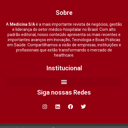
Sobre
A
Medicina S/A
é a mais importante revista de negócios, gestão
e liderança do setor médico-hospitalar no Brasil. Com alto
padrão editorial, nosso conteúdo apresenta os mais recentes e
importantes avanços em Inovação, Tecnologia e Boas Práticas
em Saúde. Compartilhamos a visão de empresas, instituições e
profissionais que estão transformando o mercado de
healthcare.
Institucional
Siga nossas Redes