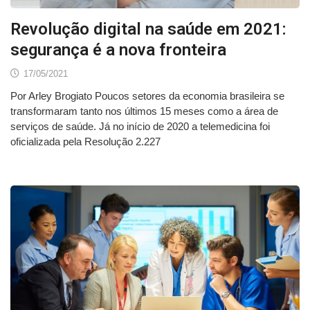
Revolução digital na saúde em 2021:
segurança é a nova fronteira
17/05/2021
Por Arley Brogiato Poucos setores da economia brasileira se
transformaram tanto nos últimos 15 meses como a área de
serviços de saúde. Já no início de 2020 a telemedicina foi
oficializada pela Resolução 2.227