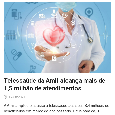
Telessaúde da Amil alcança mais de
1,5 milhão de atendimentos
12/08/2021
A Amil ampliou o acesso à telessaúde aos seus 3,4 milhões de
beneficiários em março do ano passado. De lá para cá, 1,5