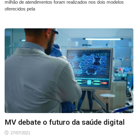
milhão de atendimentos foram realizados nos dois modelos
oferecidos pela
MV debate o futuro da saúde digital
27/07/2021