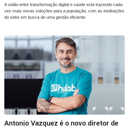
A união entre transformação digital e saúde está trazendo cada
vez mais novas soluções para a população, com as instituições
do setor em busca de uma gestão eficiente
Antonio Vazquez é o novo diretor de