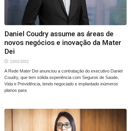
Daniel Coudry assume as áreas de
novos negócios e inovação da Mater
Dei
13/01/2022
A Rede Mater Dei anunciou a contratação do executivo Daniel
Coudry, que tem sólida experiência com Seguros de Saúde,
Vida e Previdência, tendo negociado e implantado inúmeros
planos para