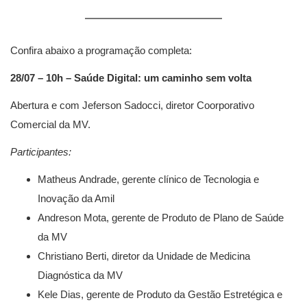
Confira abaixo a programação completa:
28/07 – 10h – Saúde Digital: um caminho sem volta
Abertura e com Jeferson Sadocci, diretor Coorporativo
Comercial​ da MV.
Participantes:
Matheus Andrade, gerente clínico de Tecnologia e
Inovação da Amil
Andreson Mota, gerente de Produto de Plano de Saúde
da MV
Christiano Berti, diretor da Unidade de Medicina
Diagnóstica da MV
Kele Dias, gerente de Produto da Gestão Estretégica e