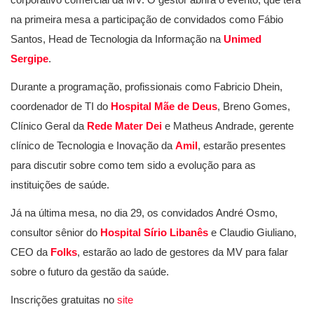
na primeira mesa a participação de convidados como Fábio
Santos, Head de Tecnologia da Informação na
Unimed
Sergipe
.
Durante a programação, profissionais como Fabricio Dhein,
coordenador de TI do
Hospital Mãe de Deus
, Breno Gomes,
Clínico Geral da
Rede Mater Dei
e Matheus Andrade, gerente
clínico de Tecnologia e Inovação da
Amil
, estarão presentes
para discutir sobre como tem sido a evolução para as
instituições de saúde.
Já na última mesa, no dia 29, os convidados André Osmo,
consultor sênior do
Hospital Sírio Libanês
e Claudio Giuliano,
CEO da
Folks
, estarão ao lado de gestores da MV para falar
sobre o futuro da gestão da saúde.
Inscrições gratuitas no
site