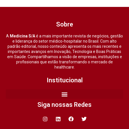
Sobre
A
Medicina S/A
é a mais importante revista de negócios, gestão
e liderança do setor médico-hospitalar no Brasil. Com alto
padrão editorial, nosso conteúdo apresenta os mais recentes e
importantes avanços em Inovação, Tecnologia e Boas Práticas
em Saúde. Compartilhamos a visão de empresas, instituições e
profissionais que estão transformando o mercado de
healthcare.
Institucional
Siga nossas Redes