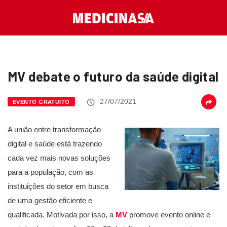
MV debate o futuro da saúde digital
27/07/2021
EVENTO GRATUITO
A união entre transformação
digital e saúde está trazendo
cada vez mais novas soluções
para a população, com as
instituições do setor em busca
de uma gestão eficiente e
qualificada. Motivada por isso, a
MV
promove evento online e