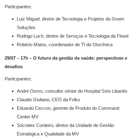
Participantes:
Luiz Miguel, diretor de Tecnologia e Projetos da Green
Soluções
Rodrigo Luch, diretor de Serviços e Tecnologia da Flowti
Robério Matos, coordenador de TI da Otoclínica
29/07 – 17h – O futuro da gestão da saúde: perspectivas e
desafios
Participantes:
André Osmo, consultor sênior do Hospital Sírio Libanês
Claudio Giuliano, CEO da Folks
Eduardo Ceccon, gerente de Produto do Command
Center MV
Sócrates Cordeiro, diretor da Unidade de Gestão
Estratégica e Qualidade da MV