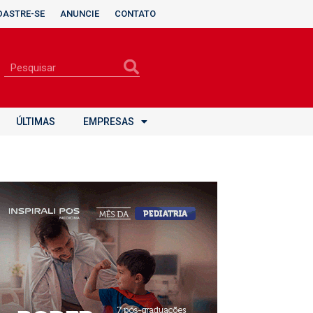
DASTRE-SE
ANUNCIE
CONTATO
ÚLTIMAS
EMPRESAS