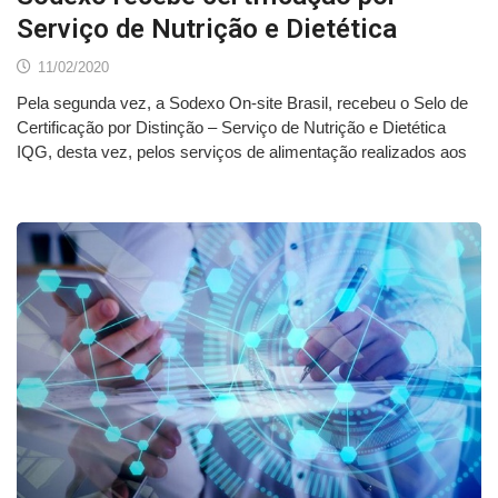
Serviço de Nutrição e Dietética
11/02/2020
Pela segunda vez, a Sodexo On-site Brasil, recebeu o Selo de
Certificação por Distinção – Serviço de Nutrição e Dietética
IQG, desta vez, pelos serviços de alimentação realizados aos