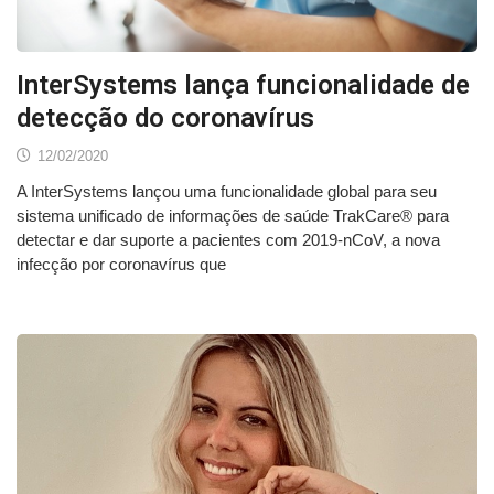
InterSystems lança funcionalidade de
detecção do coronavírus
12/02/2020
A InterSystems lançou uma funcionalidade global para seu
sistema unificado de informações de saúde TrakCare® para
detectar e dar suporte a pacientes com 2019-nCoV, a nova
infecção por coronavírus que