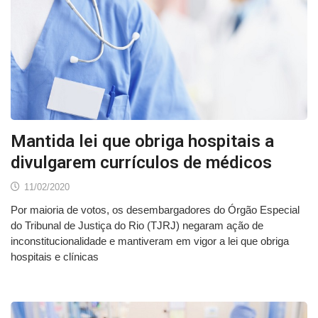
Mantida lei que obriga hospitais a
divulgarem currículos de médicos
11/02/2020
Por maioria de votos, os desembargadores do Órgão Especial
do Tribunal de Justiça do Rio (TJRJ) negaram ação de
inconstitucionalidade e mantiveram em vigor a lei que obriga
hospitais e clínicas