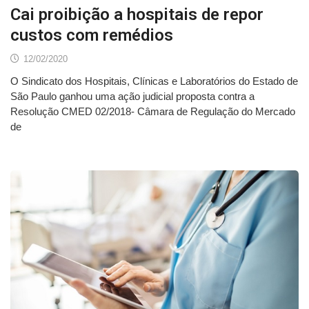
Cai proibição a hospitais de repor
custos com remédios
12/02/2020
O Sindicato dos Hospitais, Clínicas e Laboratórios do Estado de
São Paulo ganhou uma ação judicial proposta contra a
Resolução CMED 02/2018- Câmara de Regulação do Mercado
de