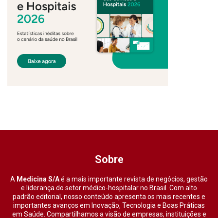
Sobre
A
Medicina S/A
é a mais importante revista de negócios, gestão
e liderança do setor médico-hospitalar no Brasil. Com alto
padrão editorial, nosso conteúdo apresenta os mais recentes e
importantes avanços em Inovação, Tecnologia e Boas Práticas
em Saúde. Compartilhamos a visão de empresas, instituições e