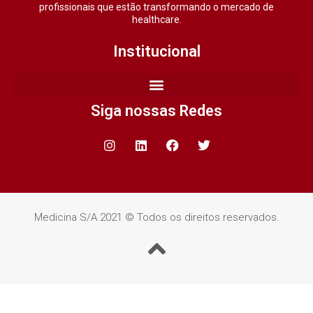
profissionais que estão transformando o mercado de
healthcare.
Institucional
Siga nossas Redes
Medicina S/A 2021 © Todos os direitos reservados.