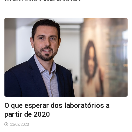
O que esperar dos laboratórios a
partir de 2020
11/02/2020