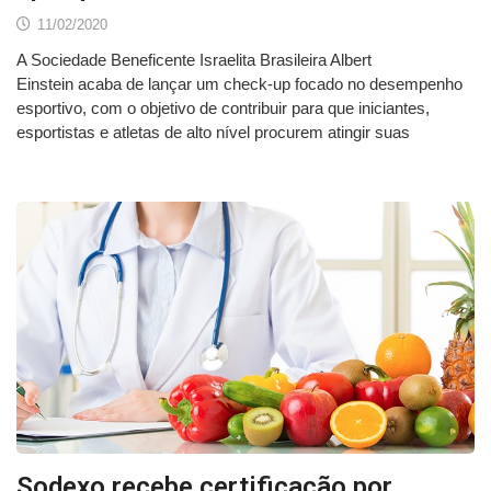
11/02/2020
A Sociedade Beneficente Israelita Brasileira Albert
Einstein acaba de lançar um check-up focado no desempenho
esportivo, com o objetivo de contribuir para que iniciantes,
esportistas e atletas de alto nível procurem atingir suas
Sodexo recebe certificação por