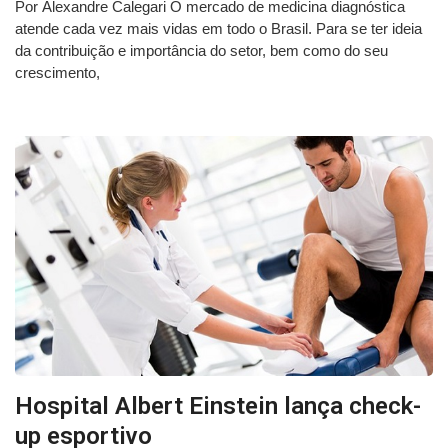
Por Alexandre Calegari O mercado de medicina diagnóstica
atende cada vez mais vidas em todo o Brasil. Para se ter ideia
da contribuição e importância do setor, bem como do seu
crescimento,
Hospital Albert Einstein lança check-
up esportivo