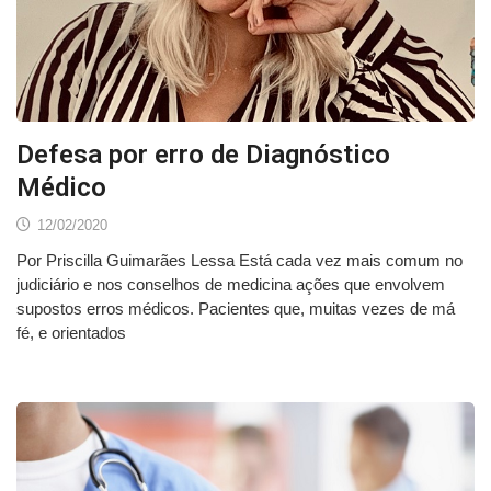
Defesa por erro de Diagnóstico
Médico
12/02/2020
Por Priscilla Guimarães Lessa Está cada vez mais comum no
judiciário e nos conselhos de medicina ações que envolvem
supostos erros médicos. Pacientes que, muitas vezes de má
fé, e orientados