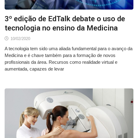
3º edição de EdTalk debate o uso de
tecnologia no ensino da Medicina
10/02/2020
A tecnologia tem sido uma aliada fundamental para o avanço da
Medicina e é chave também para a formação de novos
profissionais da área. Recursos como realidade virtual e
aumentada, capazes de levar