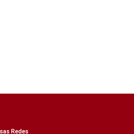
ssas Redes