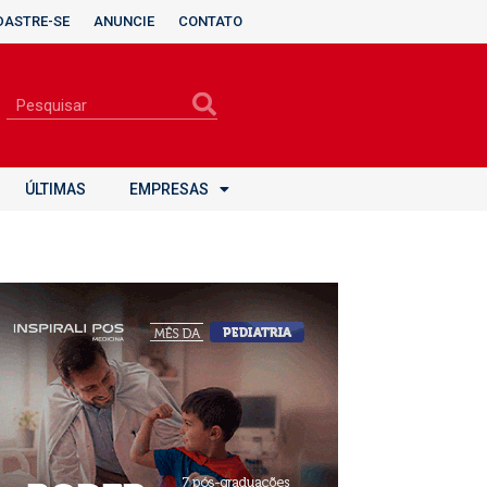
DASTRE-SE
ANUNCIE
CONTATO
ÚLTIMAS
EMPRESAS