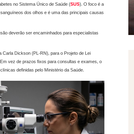
iabetes no Sistema Único de Saúde (
SUS
). O foco é a
s sanguíneos dos olhos e é uma das principais causas
visão deverão ser encaminhados para especialistas
 Carla Dickson (PL-RN), para o Projeto de Lei
Em vez de prazos fixos para consultas e exames, o
clínicas definidas pelo Ministério da Saúde.