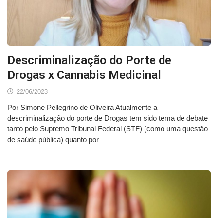
Descriminalização do Porte de
Drogas x Cannabis Medicinal
22/06/2023
Por Simone Pellegrino de Oliveira Atualmente a
descriminalização do porte de Drogas tem sido tema de debate
tanto pelo Supremo Tribunal Federal (STF) (como uma questão
de saúde pública) quanto por