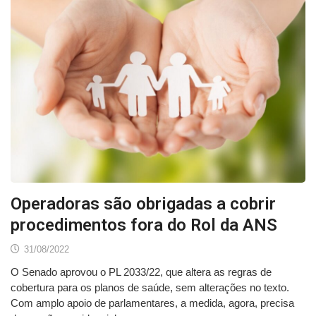
Operadoras são obrigadas a cobrir
procedimentos fora do Rol da ANS
31/08/2022
O Senado aprovou o PL 2033/22, que altera as regras de
cobertura para os planos de saúde, sem alterações no texto.
Com amplo apoio de parlamentares, a medida, agora, precisa