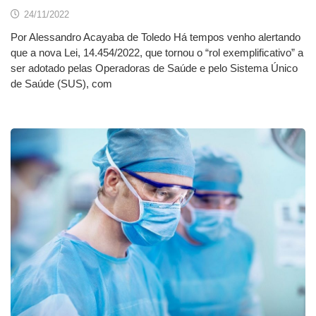
24/11/2022
Por Alessandro Acayaba de Toledo Há tempos venho alertando
que a nova Lei, 14.454/2022, que tornou o “rol exemplificativo” a
ser adotado pelas Operadoras de Saúde e pelo Sistema Único
de Saúde (SUS), com