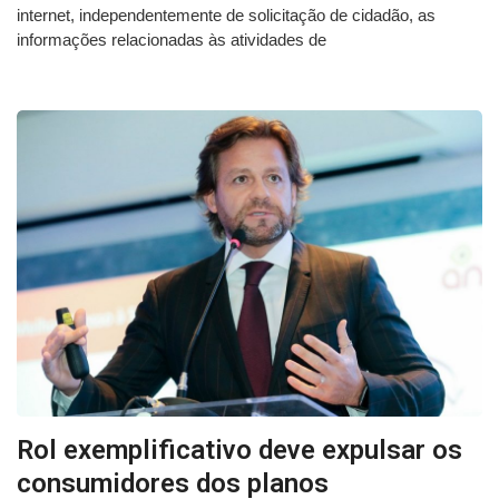
internet, independentemente de solicitação de cidadão, as
informações relacionadas às atividades de
Rol exemplificativo deve expulsar os
consumidores dos planos