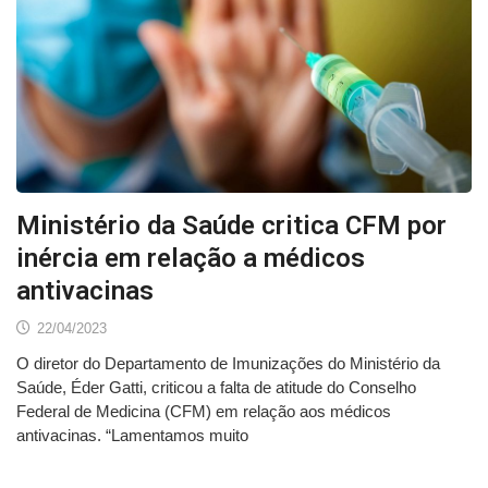
Ministério da Saúde critica CFM por
inércia em relação a médicos
antivacinas
22/04/2023
O diretor do Departamento de Imunizações do Ministério da
Saúde, Éder Gatti, criticou a falta de atitude do Conselho
Federal de Medicina (CFM) em relação aos médicos
antivacinas. “Lamentamos muito