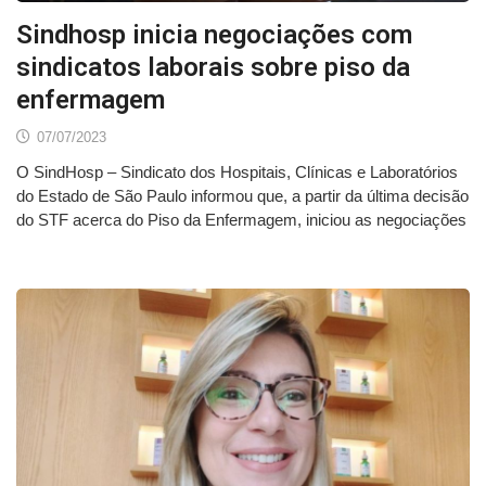
Sindhosp inicia negociações com
sindicatos laborais sobre piso da
enfermagem
07/07/2023
O SindHosp – Sindicato dos Hospitais, Clínicas e Laboratórios
do Estado de São Paulo informou que, a partir da última decisão
do STF acerca do Piso da Enfermagem, iniciou as negociações