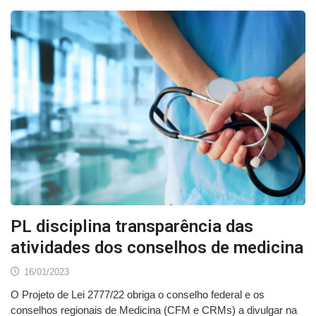
PL disciplina transparência das
atividades dos conselhos de medicina
16/01/2023
O Projeto de Lei 2777/22 obriga o conselho federal e os
conselhos regionais de Medicina (CFM e CRMs) a divulgar na