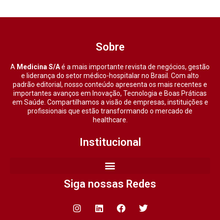
Sobre
A
Medicina S/A
é a mais importante revista de negócios, gestão
e liderança do setor médico-hospitalar no Brasil. Com alto
padrão editorial, nosso conteúdo apresenta os mais recentes e
importantes avanços em Inovação, Tecnologia e Boas Práticas
em Saúde. Compartilhamos a visão de empresas, instituições e
profissionais que estão transformando o mercado de
healthcare.
Institucional
Siga nossas Redes