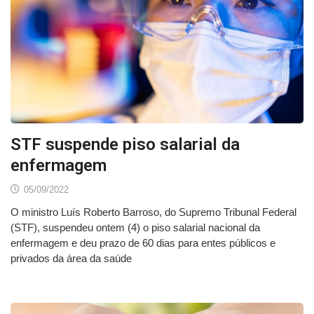
STF suspende piso salarial da
enfermagem
05/09/2022
O ministro Luís Roberto Barroso, do Supremo Tribunal Federal
(STF), suspendeu ontem (4) o piso salarial nacional da
enfermagem e deu prazo de 60 dias para entes públicos e
privados da área da saúde