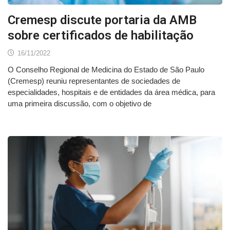
Cremesp discute portaria da AMB
sobre certificados de habilitação
16/11/2022
O Conselho Regional de Medicina do Estado de São Paulo
(Cremesp) reuniu representantes de sociedades de
especialidades, hospitais e de entidades da área médica, para
uma primeira discussão, com o objetivo de