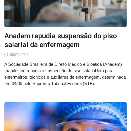
Anadem repudia suspensão do piso
salarial da enfermagem
06/09/2022
A Sociedade Brasileira de Direito Médico e Bioética (Anadem)
manifestou repúdio à suspensão do piso salarial fixo para
enfermeiros, técnicos e auxiliares de enfermagem, determinada
em 04/09 pelo Supremo Tribunal Federal (STF).