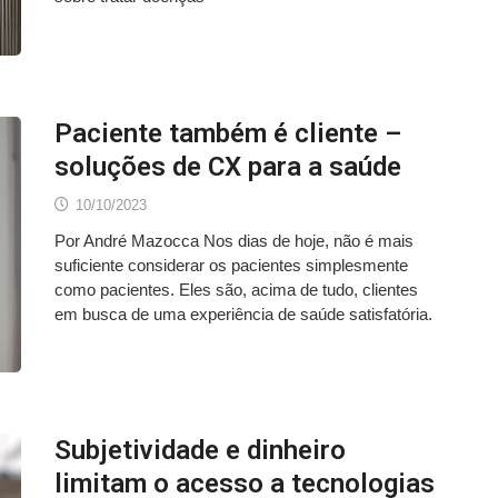
Paciente também é cliente –
soluções de CX para a saúde
10/10/2023
Por André Mazocca Nos dias de hoje, não é mais
suficiente considerar os pacientes simplesmente
como pacientes. Eles são, acima de tudo, clientes
em busca de uma experiência de saúde satisfatória.
Subjetividade e dinheiro
limitam o acesso a tecnologias