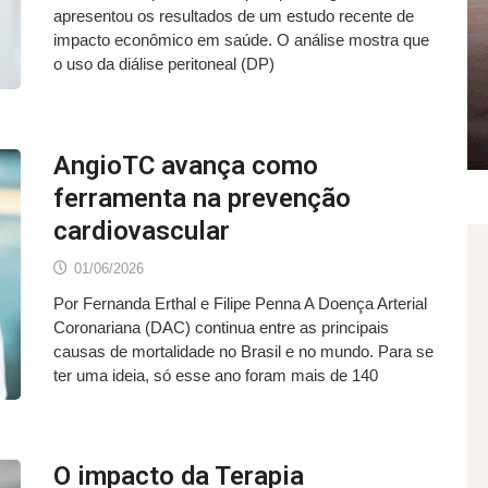
apresentou os resultados de um estudo recente de
impacto econômico em saúde. O análise mostra que
o uso da diálise peritoneal (DP)
AngioTC avança como
ferramenta na prevenção
cardiovascular
01/06/2026
Por Fernanda Erthal e Filipe Penna A Doença Arterial
Coronariana (DAC) continua entre as principais
causas de mortalidade no Brasil e no mundo. Para se
ter uma ideia, só esse ano foram mais de 140
O impacto da Terapia