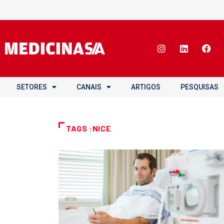
SETORES
CANAIS
ARTIGOS
PESQUISAS
TAGS :NICE