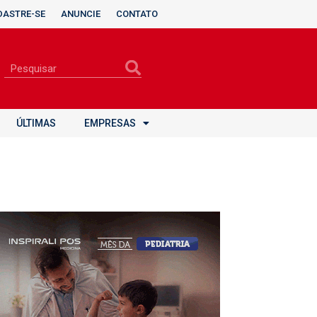
DASTRE-SE
ANUNCIE
CONTATO
ÚLTIMAS
EMPRESAS