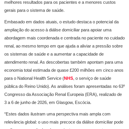
melhores resultados para os pacientes e a menores custos
gerais para o sistema de saúde.
Embasado em dados atuais, o estudo destaca o potencial da
ampliação do acesso à diálise domiciliar para apoiar uma
abordagem mais coordenada e centrada no paciente no cuidado
renal, ao mesmo tempo em que ajuda a aliviar a pressão sobre
os sistemas de saúde e a aumentar a capacidade de
atendimento renal. As descobertas também apontam para uma
economia total estimada de quase £200 milhões em cinco anos
para o National Health Service (
NHS
, o serviço de saúde
pública do Reino Unido). As análises foram apresentadas no 63º
Congresso da Associação Renal Europeia (ERA), realizado de
3 a 6 de junho de 2026, em Glasgow, Escócia.
“Estes dados ilustram uma perspectiva mais ampla com
relevância global: o uso mais precoce da diálise domiciliar pode