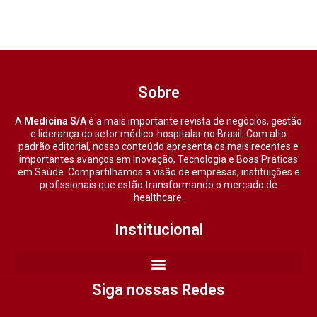
Sobre
A
Medicina S/A
é a mais importante revista de negócios, gestão
e liderança do setor médico-hospitalar no Brasil. Com alto
padrão editorial, nosso conteúdo apresenta os mais recentes e
importantes avanços em Inovação, Tecnologia e Boas Práticas
em Saúde. Compartilhamos a visão de empresas, instituições e
profissionais que estão transformando o mercado de
healthcare.
Institucional
Siga nossas Redes