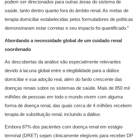
podem ser direcionados para outras áreas do sistema de
saúde, tanto dentro quanto fora do âmbito renal. As metas de
terapia domiciliar estabelecidas pelos formuladores de políticas
demonstraram estar corretas e seu impacto foi quantificado.”
Abordando a necessidade global de um cuidado renal
coordenado
As descobertas da análise são especialmente relevantes
devido à lacuna global entre a elegibilidade para a diálise
domiciliar e sua adoção real, além do fardo crescente das
doenças renais sobre os sistemas de saúde. Mais de 850 mil
milhões de pessoas em todo o mundo vivem com alguma
forma de doença renal, das quais cerca de 4 milhões recebem
terapia de substituição renal, incluindo a diálise.
Embora 87% dos pacientes com doença renal em estágio
terminal (DRET) sejam clinicamente elegíveis para receber DP