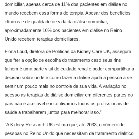
domiciliar, apenas cerca de 11% dos pacientes em diálise no
mundo recebem essa forma de terapia. Apesar dos benefícios
clínicos e de qualidade de vida da diálise domiciliar,
aproximadamente 16% dos pacientes em diálise no Reino
Unido recebem terapias domiciliares.
Fiona Loud, diretora de Políticas da Kidney Care UK, assegura
que “ter a opção de escolha do tratamento caso seus rins
falhem é uma parte vital do cuidado renal e poder compartilhar a
decisão sobre onde e como fazer a diálise ajuda a pessoa a se
sentir um pouco mais no controle de sua vida. A variação no
acesso às terapias de diálise domiciliar em diferentes partes do
país não é aceitável e incentivamos todos os profissionais de
saúde a trabalharem juntos para melhorar isso.”
“A Kidney Research UK estima que, até 2033, o número de
pessoas no Reino Unido que necessitam de tratamento dialítico