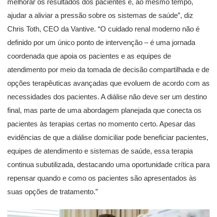
melhorar os resultados dos pacientes e, ao mesmo tempo,
ajudar a aliviar a pressão sobre os sistemas de saúde”, diz
Chris Toth, CEO da Vantive. “O cuidado renal moderno não é
definido por um único ponto de intervenção – é uma jornada
coordenada que apoia os pacientes e as equipes de
atendimento por meio da tomada de decisão compartilhada e de
opções terapêuticas avançadas que evoluem de acordo com as
necessidades dos pacientes. A diálise não deve ser um destino
final, mas parte de uma abordagem planejada que conecta os
pacientes às terapias certas no momento certo. Apesar das
evidências de que a diálise domiciliar pode beneficiar pacientes,
equipes de atendimento e sistemas de saúde, essa terapia
continua subutilizada, destacando uma oportunidade crítica para
repensar quando e como os pacientes são apresentados às
suas opções de tratamento.”