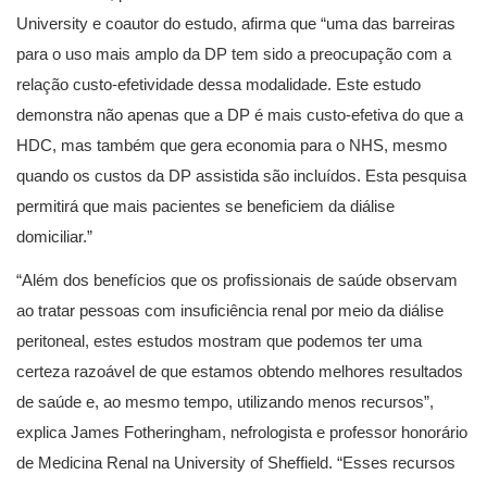
University e coautor do estudo, afirma que “uma das barreiras
para o uso mais amplo da DP tem sido a preocupação com a
relação custo-efetividade dessa modalidade. Este estudo
demonstra não apenas que a DP é mais custo-efetiva do que a
HDC, mas também que gera economia para o NHS, mesmo
quando os custos da DP assistida são incluídos. Esta pesquisa
permitirá que mais pacientes se beneficiem da diálise
domiciliar.”
“Além dos benefícios que os profissionais de saúde observam
ao tratar pessoas com insuficiência renal por meio da diálise
peritoneal, estes estudos mostram que podemos ter uma
certeza razoável de que estamos obtendo melhores resultados
de saúde e, ao mesmo tempo, utilizando menos recursos”,
explica James Fotheringham, nefrologista e professor honorário
de Medicina Renal na University of Sheffield. “Esses recursos