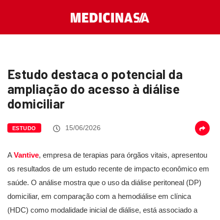
Estudo destaca o potencial da
ampliação do acesso à diálise
domiciliar
15/06/2026
ESTUDO
A
Vantive
, empresa de terapias para órgãos vitais, apresentou
os resultados de um estudo recente de impacto econômico em
saúde. O análise mostra que o uso da diálise peritoneal (DP)
domiciliar, em comparação com a hemodiálise em clínica
(HDC) como modalidade inicial de diálise, está associado a