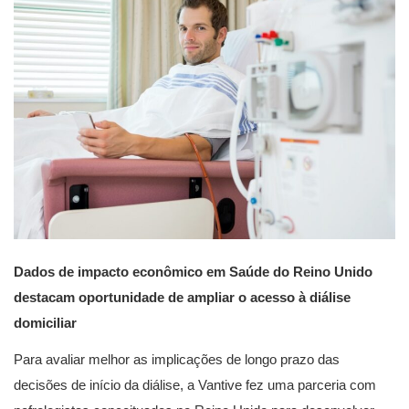
Dados de impacto econômico em Saúde do Reino Unido
destacam oportunidade de ampliar o acesso à diálise
domiciliar
Para avaliar melhor as implicações de longo prazo das
decisões de início da diálise, a Vantive fez uma parceria com