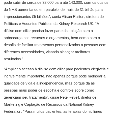
pode subir de cerca de 32.000 para até 143.000, com os custos
do NHS aumentando em paralelo, de mais de £1 bilhão para
impressionantes £5 bilhões”, conta Alison Railton, diretora de
Políticas e Assuntos Públicos da Kidney Research UK. “A
diálise domiciliar precisa fazer parte da solução para a
sobrecarga nos recursos e orçamentos, bem como para o
desafio de facilitar tratamentos personalizados a pessoas com
diferentes necessidades, visando alcançar melhores
resultados.”
“Ampliar o acesso à diálise domiciliar para pacientes elegíveis é
incrivelmente importante, não apenas porque pode melhorar a
qualidade de vida e a independência, mas porque dá às
pessoas mais poder de escolha e controle sobre como
gerenciam seu tratamento”, disse Pete Revell, diretor de
Marketing e Captação de Recursos da National Kidney
Federation. “Para muitos pacientes, as terapias domiciliares