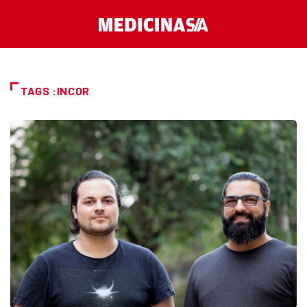
TAGS :INCOR