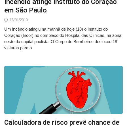
Incêndio atinge Instituto do Coração
em São Paulo
18/01/2019
Um incêndio atingiu na manhã de hoje (18) o Instituto do
Coração (Incor) no complexo do Hospital das Clínicas, na zona
oeste da capital paulista. O Corpo de Bombeiros deslocou 18
viaturas para o
Calculadora de risco prevê chance de