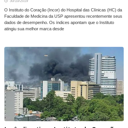
30/10/2019
O Instituto do Coração (Incor) do Hospital das Clínicas (HC) da
Faculdade de Medicina da USP apresentou recentemente seus
dados de desempenho. Os índices apontam que o Instituto
atingiu sua melhor marca desde