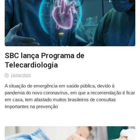
SBC lança Programa de
Telecardiologia
16/04/2020
A situação de emergência em saúde pública, devido à
pandemia do novo coronavírus, em que a recomendação é ficar
em casa, tem afastado muitos brasileiros de consultas
importantes na prevenção