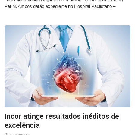
Perini. Ambos darão expediente no Hospital Paulistano –
Incor atinge resultados inéditos de
excelência