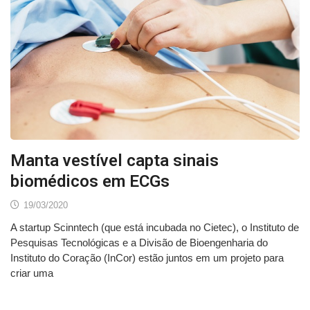
Manta vestível capta sinais
biomédicos em ECGs
19/03/2020
A startup Scinntech (que está incubada no Cietec), o Instituto de
Pesquisas Tecnológicas e a Divisão de Bioengenharia do
Instituto do Coração (InCor) estão juntos em um projeto para
criar uma