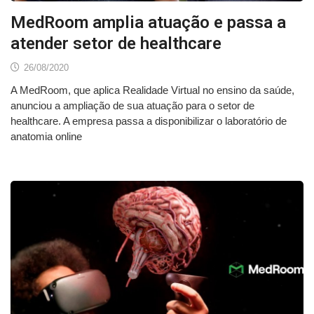
MedRoom amplia atuação e passa a
atender setor de healthcare
26/08/2020
A MedRoom, que aplica Realidade Virtual no ensino da saúde,
anunciou a ampliação de sua atuação para o setor de
healthcare. A empresa passa a disponibilizar o laboratório de
anatomia online