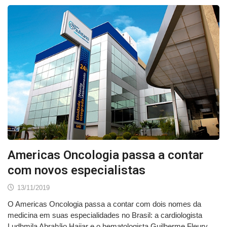
Americas Oncologia passa a contar
com novos especialistas
13/11/2019
O Americas Oncologia passa a contar com dois nomes da
medicina em suas especialidades no Brasil: a cardiologista
Ludhmila Abrahão Hajjar e o hematologista Guilherme Fleury