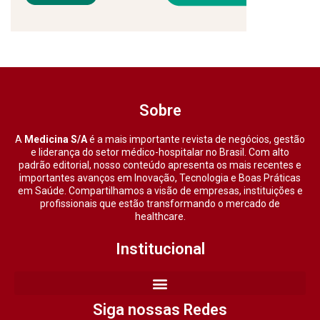
Sobre
A
Medicina S/A
é a mais importante revista de negócios, gestão
e liderança do setor médico-hospitalar no Brasil. Com alto
padrão editorial, nosso conteúdo apresenta os mais recentes e
importantes avanços em Inovação, Tecnologia e Boas Práticas
em Saúde. Compartilhamos a visão de empresas, instituições e
profissionais que estão transformando o mercado de
healthcare.
Institucional
Siga nossas Redes