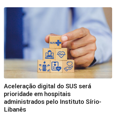
Aceleração digital do SUS será
prioridade em hospitais
administrados pelo Instituto Sírio-
Libanês