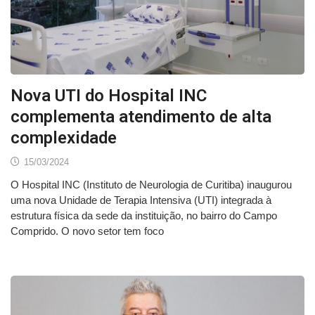
Nova UTI do Hospital INC
complementa atendimento de alta
complexidade
15/03/2024
O Hospital INC (Instituto de Neurologia de Curitiba) inaugurou
uma nova Unidade de Terapia Intensiva (UTI) integrada à
estrutura física da sede da instituição, no bairro do Campo
Comprido. O novo setor tem foco