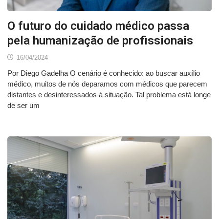
O futuro do cuidado médico passa
pela humanização de profissionais
16/04/2024
Por Diego Gadelha O cenário é conhecido: ao buscar auxílio
médico, muitos de nós deparamos com médicos que parecem
distantes e desinteressados à situação. Tal problema está longe
de ser um