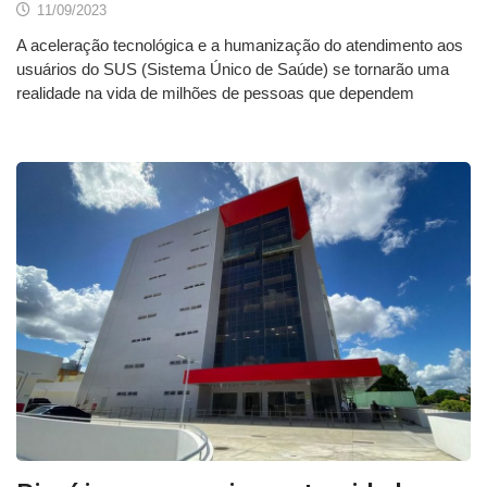
11/09/2023
A aceleração tecnológica e a humanização do atendimento aos
usuários do SUS (Sistema Único de Saúde) se tornarão uma
realidade na vida de milhões de pessoas que dependem