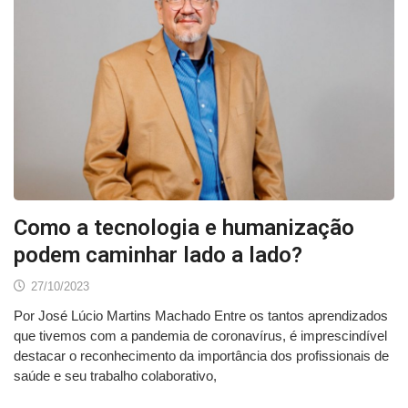
Como a tecnologia e humanização
podem caminhar lado a lado?
27/10/2023
Por José Lúcio Martins Machado Entre os tantos aprendizados
que tivemos com a pandemia de coronavírus, é imprescindível
destacar o reconhecimento da importância dos profissionais de
saúde e seu trabalho colaborativo,