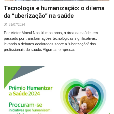
Tecnologia e humanização: o dilema
da “uberização” na saúde
31/07/2024
Por Víctor Macul Nos últimos anos, a área da saúde tem
passado por transformações tecnológicas significativas,
levando a debates acalorados sobre a “uberização” dos
profissionais de saúde. Algumas empresas