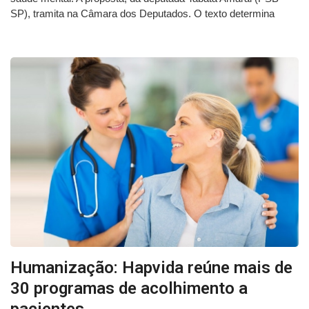
SP), tramita na Câmara dos Deputados. O texto determina
Humanização: Hapvida reúne mais de
30 programas de acolhimento a
pacientes