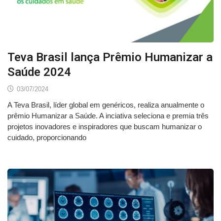
Teva Brasil lança Prêmio Humanizar a
Saúde 2024
03/07/2024
A Teva Brasil, líder global em genéricos, realiza anualmente o
prêmio Humanizar a Saúde. A inciativa seleciona e premia três
projetos inovadores e inspiradores que buscam humanizar o
cuidado, proporcionando