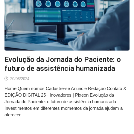
Evolução da Jornada do Paciente: o
futuro de assistência humanizada
20/06/2024
Home Quem somos Cadastre-se Anuncie Redação Contato X
EDIÇÃO DIGITAL 25+ Inovadores | Pixeon Evolução da
Jornada do Paciente: o futuro de assistência humanizada
Investimentos em diferentes momentos da jornada ajudam a
oferecer