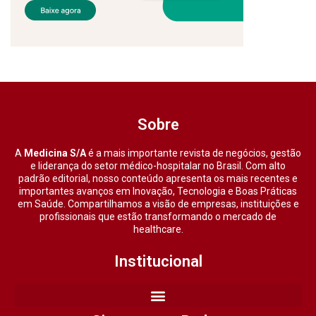
Sobre
A
Medicina S/A
é a mais importante revista de negócios, gestão
e liderança do setor médico-hospitalar no Brasil. Com alto
padrão editorial, nosso conteúdo apresenta os mais recentes e
importantes avanços em Inovação, Tecnologia e Boas Práticas
em Saúde. Compartilhamos a visão de empresas, instituições e
profissionais que estão transformando o mercado de
healthcare.
Institucional