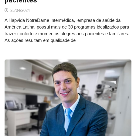
25/04/2024
A Hapvida NotreDame Intermédica, empresa de saúde da
América Latina, possui mais de 30 programas idealizados para
trazer conforto e momentos alegres aos pacientes e familiares.
As ações resultam em qualidade de