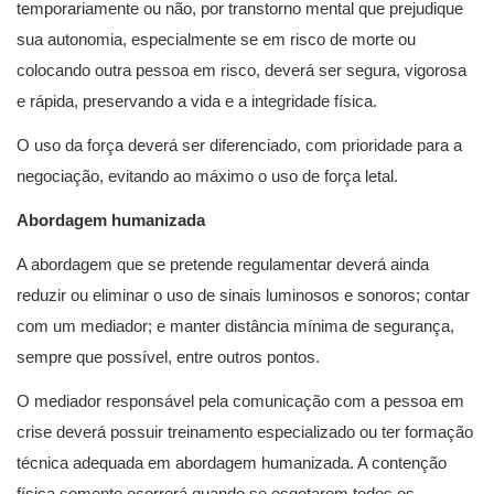
temporariamente ou não, por transtorno mental que prejudique
sua autonomia, especialmente se em risco de morte ou
colocando outra pessoa em risco, deverá ser segura, vigorosa
e rápida, preservando a vida e a integridade física.
O uso da força deverá ser diferenciado, com prioridade para a
negociação, evitando ao máximo o uso de força letal.
Abordagem humanizada
A abordagem que se pretende regulamentar deverá ainda
reduzir ou eliminar o uso de sinais luminosos e sonoros; contar
com um mediador; e manter distância mínima de segurança,
sempre que possível, entre outros pontos.
O mediador responsável pela comunicação com a pessoa em
crise deverá possuir treinamento especializado ou ter formação
técnica adequada em abordagem humanizada. A contenção
física somente ocorrerá quando se esgotarem todos os