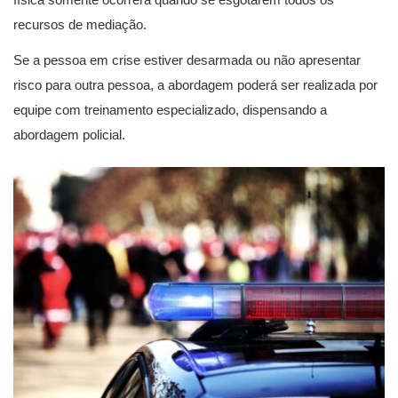
recursos de mediação.
Se a pessoa em crise estiver desarmada ou não apresentar
risco para outra pessoa, a abordagem poderá ser realizada por
equipe com treinamento especializado, dispensando a
abordagem policial.