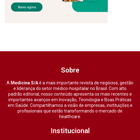
Sobre
A
Medicina S/A
é a mais importante revista de negócios, gestão
e liderança do setor médico-hospitalar no Brasil. Com alto
padrão editorial, nosso conteúdo apresenta os mais recentes e
importantes avanços em Inovação, Tecnologia e Boas Práticas
em Saúde. Compartilhamos a visão de empresas, instituições e
profissionais que estão transformando o mercado de
healthcare.
Institucional