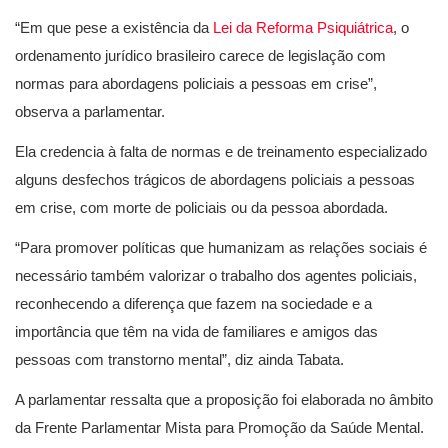
“Em que pese a existência da
Lei da Reforma Psiquiátrica
, o
ordenamento jurídico brasileiro carece de legislação com
normas para abordagens policiais a pessoas em crise”,
observa a parlamentar.
Ela credencia à falta de normas e de treinamento especializado
alguns desfechos trágicos de abordagens policiais a pessoas
em crise, com morte de policiais ou da pessoa abordada.
“Para promover políticas que humanizam as relações sociais é
necessário também valorizar o trabalho dos agentes policiais,
reconhecendo a diferença que fazem na sociedade e a
importância que têm na vida de familiares e amigos das
pessoas com transtorno mental”, diz ainda Tabata.
A parlamentar ressalta que a proposição foi elaborada no âmbito
da Frente Parlamentar Mista para Promoção da Saúde Mental.