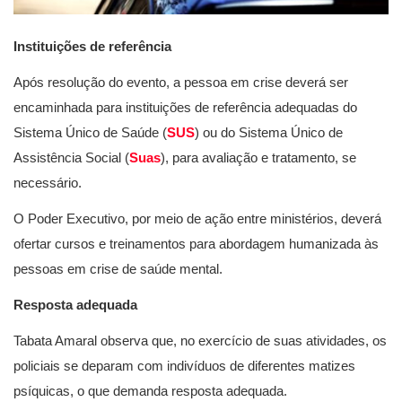
Instituições de referência
Após resolução do evento, a pessoa em crise deverá ser
encaminhada para instituições de referência adequadas do
Sistema Único de Saúde (
SUS
) ou do Sistema Único de
Assistência Social (
Suas
), para avaliação e tratamento, se
necessário.
O Poder Executivo, por meio de ação entre ministérios, deverá
ofertar cursos e treinamentos para abordagem humanizada às
pessoas em crise de saúde mental.
Resposta adequada
Tabata Amaral observa que, no exercício de suas atividades, os
policiais se deparam com indivíduos de diferentes matizes
psíquicas, o que demanda resposta adequada.