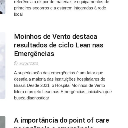
referência a dispor de materiais e equipamentos de
primeiros socorros e a estarem integradas à rede
local
Moinhos de Vento destaca
resultados de ciclo Lean nas
Emergências
20/07/2023
A superlotação das emergências é um fator que
desafia a maioria das instituições hospitalares do
Brasil. Desde 2021, o Hospital Moinhos de Vento
lidera o projeto Lean nas Emergências, iniciativa que
busca diagnosticar
A importância do point of care