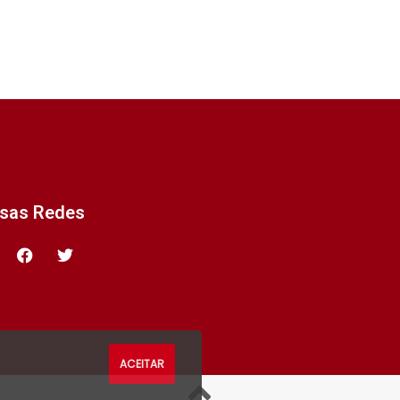
ssas Redes
ACEITAR