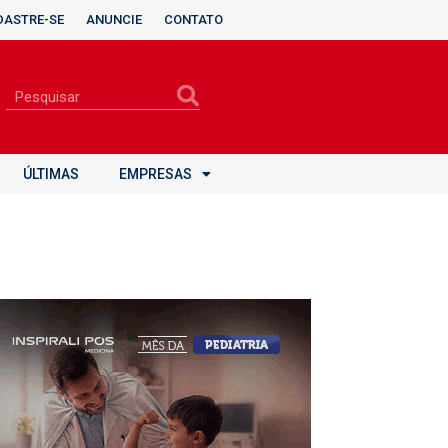
DASTRE-SE
ANUNCIE
CONTATO
ÚLTIMAS
EMPRESAS