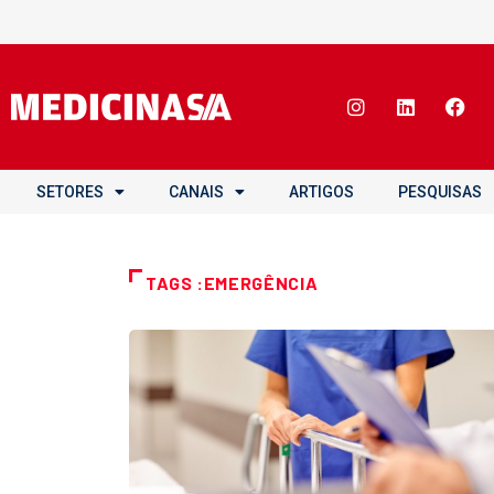
SETORES
CANAIS
ARTIGOS
PESQUISAS
TAGS :EMERGÊNCIA