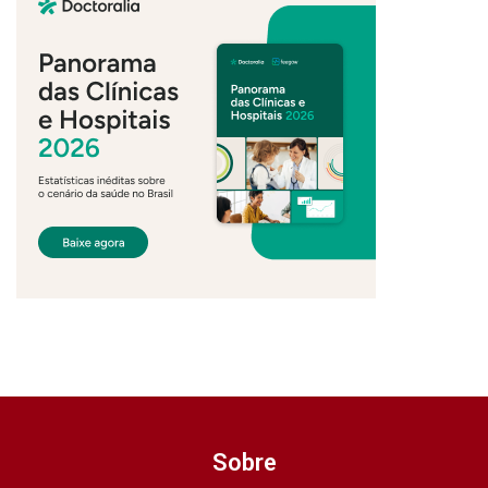
Sobre