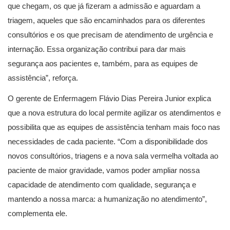
que chegam, os que já fizeram a admissão e aguardam a
triagem, aqueles que são encaminhados para os diferentes
consultórios e os que precisam de atendimento de urgência e
internação. Essa organização contribui para dar mais
segurança aos pacientes e, também, para as equipes de
assistência”, reforça.
O gerente de Enfermagem Flávio Dias Pereira Junior explica
que a nova estrutura do local permite agilizar os atendimentos e
possibilita que as equipes de assistência tenham mais foco nas
necessidades de cada paciente. “Com a disponibilidade dos
novos consultórios, triagens e a nova sala vermelha voltada ao
paciente de maior gravidade, vamos poder ampliar nossa
capacidade de atendimento com qualidade, segurança e
mantendo a nossa marca: a humanização no atendimento”,
complementa ele.