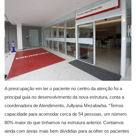
A preocupação em ter o paciente no centro da atenção foi a
principal guia no desenvolvimento da nova estrutura, conta a
coordenadora de Atendimento, Jullyana Mezabarba. “Temos
capacidade para acomodar cerca de 54 pessoas, um número
80% maior do que tínhamos na estrutura anterior. Contamos
ainda com áreas mais bem divididas para acolher os pacientes