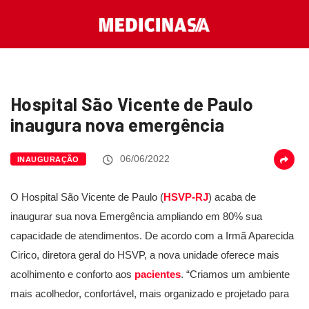
Hospital São Vicente de Paulo
inaugura nova emergência
06/06/2022
INAUGURAÇÃO
O Hospital São Vicente de Paulo (
HSVP-RJ
) acaba de
inaugurar sua nova Emergência ampliando em 80% sua
capacidade de atendimentos. De acordo com a Irmã Aparecida
Cirico, diretora geral do HSVP, a nova unidade oferece mais
acolhimento e conforto aos
pacientes
. “Criamos um ambiente
mais acolhedor, confortável, mais organizado e projetado para