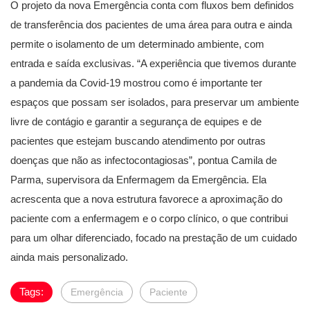
O projeto da nova Emergência conta com fluxos bem definidos
de transferência dos pacientes de uma área para outra e ainda
permite o isolamento de um determinado ambiente, com
entrada e saída exclusivas. “A experiência que tivemos durante
a pandemia da Covid-19 mostrou como é importante ter
espaços que possam ser isolados, para preservar um ambiente
livre de contágio e garantir a segurança de equipes e de
pacientes que estejam buscando atendimento por outras
doenças que não as infectocontagiosas”, pontua Camila de
Parma, supervisora da Enfermagem da Emergência. Ela
acrescenta que a nova estrutura favorece a aproximação do
paciente com a enfermagem e o corpo clínico, o que contribui
para um olhar diferenciado, focado na prestação de um cuidado
ainda mais personalizado.
Tags:
Emergência
Paciente