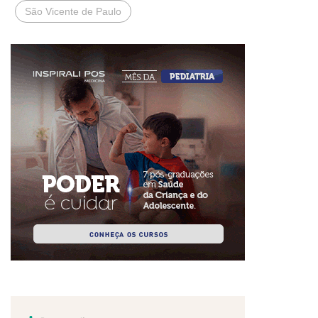
São Vicente de Paulo