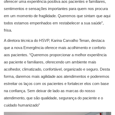
oferecer uma experiência positiva aos pacientes e familiares,
sentimentos e sensações importantes para quem nos procura
em um momento de fragilidade. Queremos que sintam que aqui
todos estamos empenhados em restabelecer a sua saúde”,
frisa.
A diretora técnica do HSVP, Karina Carvalho Tenan, destaca
que a nova Emergência oferece mais acolhimento e conforto
aos pacientes. “Queremos proporcionar a melhor experiência
ao paciente e familiares, oferecendo um ambiente mais
acolhedor, climatizado, confortável, organizado e seguro. Desta
forma, daremos mais agilidade aos atendimentos e poderemos
estreitar os laços com os pacientes e fortalecer elos com base
na confiança. Sem deixar de lado as marcas do nosso
atendimento, que são qualidade, segurança do paciente e o
cuidado humanizado”