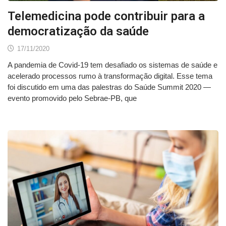
Telemedicina pode contribuir para a
democratização da saúde
17/11/2020
A pandemia de Covid-19 tem desafiado os sistemas de saúde e
acelerado processos rumo à transformação digital. Esse tema
foi discutido em uma das palestras do Saúde Summit 2020 —
evento promovido pelo Sebrae-PB, que