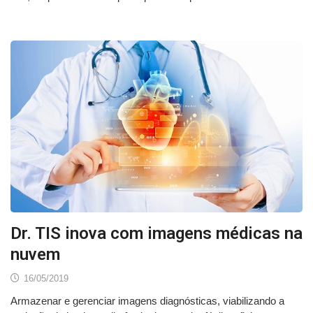
Dr. TIS inova com imagens médicas na
nuvem
16/05/2019
Armazenar e gerenciar imagens diagnósticas, viabilizando a