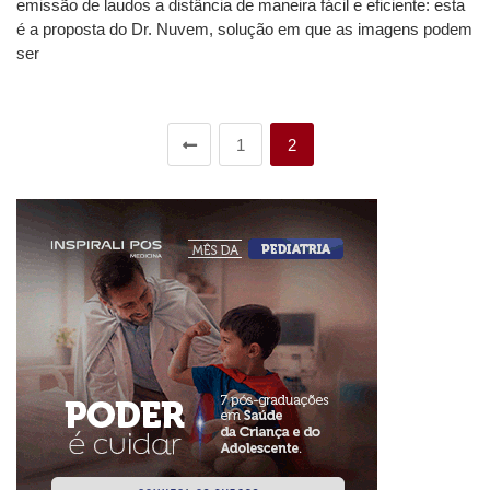
emissão de laudos a distância de maneira fácil e eficiente: esta
é a proposta do Dr. Nuvem, solução em que as imagens podem
ser
1
2