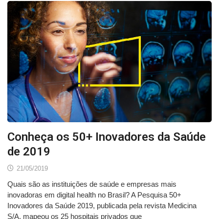
Conheça os 50+ Inovadores da Saúde
de 2019
21/05/2019
Quais são as instituições de saúde e empresas mais
inovadoras em digital health no Brasil? A Pesquisa 50+
Inovadores da Saúde 2019, publicada pela revista Medicina
S/A, mapeou os 25 hospitais privados que