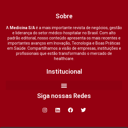
Sobre
A
Medicina S/A
é a mais importante revista de negócios, gestão
e liderança do setor médico-hospitalar no Brasil. Com alto
padrão editorial, nosso conteúdo apresenta os mais recentes e
importantes avanços em Inovação, Tecnologia e Boas Práticas
em Saúde. Compartilhamos a visão de empresas, instituições e
profissionais que estão transformando o mercado de
healthcare.
Institucional
Siga nossas Redes