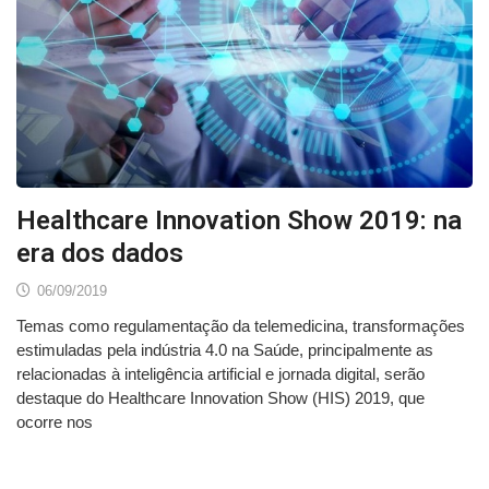
Healthcare Innovation Show 2019: na
era dos dados
06/09/2019
Temas como regulamentação da telemedicina, transformações
estimuladas pela indústria 4.0 na Saúde, principalmente as
relacionadas à inteligência artificial e jornada digital, serão
destaque do Healthcare Innovation Show (HIS) 2019, que
ocorre nos