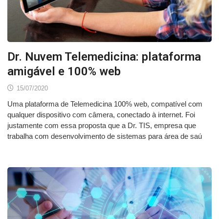
Dr. Nuvem Telemedicina: plataforma
amigável e 100% web
15/07/2020
Uma plataforma de Telemedicina 100% web, compatível com
qualquer dispositivo com câmera, conectado à internet. Foi
justamente com essa proposta que a Dr. TIS, empresa que
trabalha com desenvolvimento de sistemas para área de saú