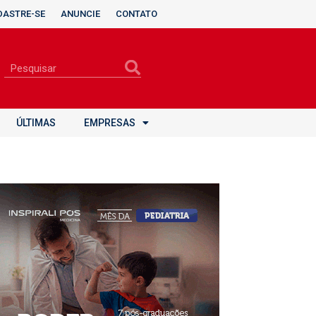
DASTRE-SE
ANUNCIE
CONTATO
ÚLTIMAS
EMPRESAS