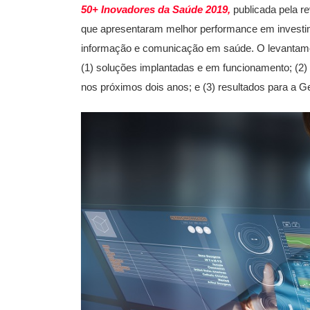
50+ Inovadores da Saúde 2019,
publicada pela r
que apresentaram melhor performance em investim
informação e comunicação em saúde. O levantamen
(1) soluções implantadas e em funcionamento; (2)
nos próximos dois anos; e (3) resultados para a G