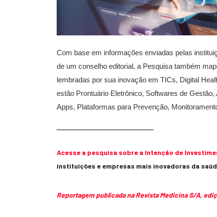
Com base em informações enviadas pelas instituiç
de um conselho editorial, a Pesquisa também ma
lembradas por sua inovação em TICs, Digital Healt
estão Prontuário Eletrônico, Softwares de Gestão
Apps, Plataformas para Prevenção, Monitoramento 
Acesse a pesquisa sobre a Intenção de Investime
instituições e empresas mais inovadoras da saúd
Reportagem publicada na Revista Medicina S/A, ediç