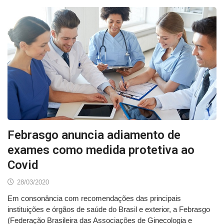
Febrasgo anuncia adiamento de
exames como medida protetiva ao
Covid
28/03/2020
Em consonância com recomendações das principais
instituições e órgãos de saúde do Brasil e exterior, a Febrasgo
(Federação Brasileira das Associações de Ginecologia e