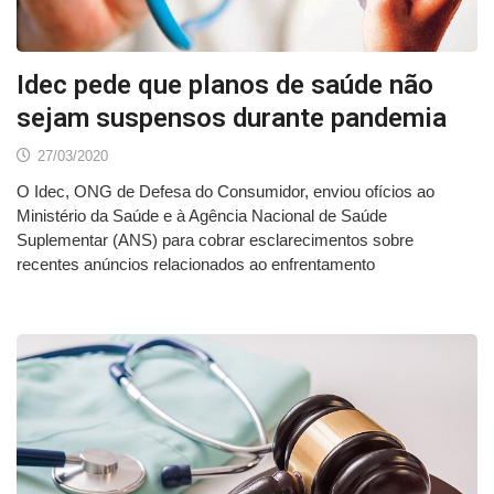
Idec pede que planos de saúde não
sejam suspensos durante pandemia
27/03/2020
O Idec, ONG de Defesa do Consumidor, enviou ofícios ao
Ministério da Saúde e à Agência Nacional de Saúde
Suplementar (ANS) para cobrar esclarecimentos sobre
recentes anúncios relacionados ao enfrentamento