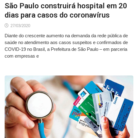
São Paulo construirá hospital em 20
dias para casos do coronavírus
27/03/2020
Diante do crescente aumento na demanda da rede pública de
saúde no atendimento aos casos suspeitos e confirmados de
COVID-19 no Brasil, a Prefeitura de São Paulo – em parceria
com empresas e