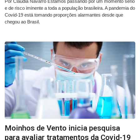
Por Cláudia Navarro Estamos passando por um momento sério
e de risco iminente a toda a população brasileira. A pandemia do
Covid-19 está tomando proporções alarmantes desde que
chegou ao Brasil.
Moinhos de Vento inicia pesquisa
para avaliar tratamentos da Covid-19