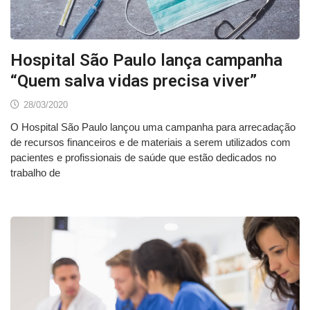
Hospital São Paulo lança campanha
“Quem salva vidas precisa viver”
28/03/2020
O Hospital São Paulo lançou uma campanha para arrecadação
de recursos financeiros e de materiais a serem utilizados com
pacientes e profissionais de saúde que estão dedicados no
trabalho de