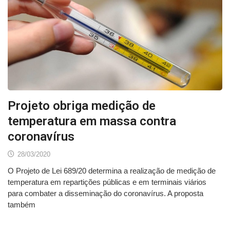
Projeto obriga medição de
temperatura em massa contra
coronavírus
28/03/2020
O Projeto de Lei 689/20 determina a realização de medição de
temperatura em repartições públicas e em terminais viários
para combater a disseminação do coronavírus. A proposta
também