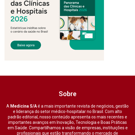
Sobre
A
Medicina S/A
é a mais importante revista de negócios, gestão
e liderança do setor médico-hospitalar no Brasil. Com alto
padrão editorial, nosso conteúdo apresenta os mais recentes e
importantes avanços em Inovação, Tecnologia e Boas Práticas
em Saúde. Compartilhamos a visão de empresas, instituições e
profissionais que estão transformando o mercado de