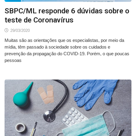
SBPC/ML responde 6 dúvidas sobre o
teste de Coronavírus
29/03/2020
Muitas são as orientações que os especialistas, por meio da
mídia, têm passado à sociedade sobre os cuidados e
prevenção da propagação do COVID-19. Porém, o que poucas
pessoas