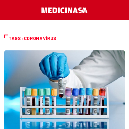
TAGS :CORONAVÍRUS