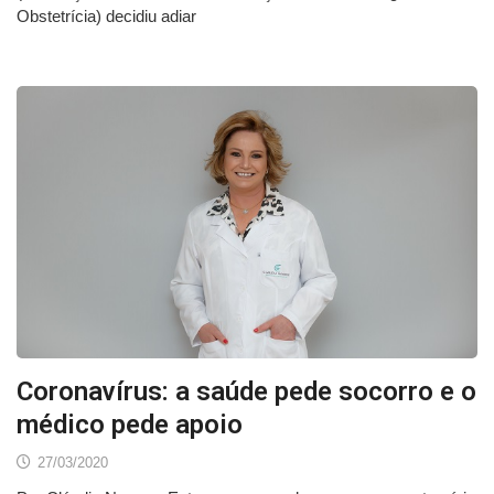
Obstetrícia) decidiu adiar
Coronavírus: a saúde pede socorro e o
médico pede apoio
27/03/2020