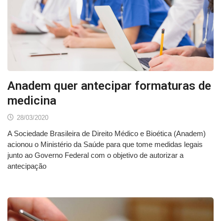
Anadem quer antecipar formaturas de
medicina
28/03/2020
A Sociedade Brasileira de Direito Médico e Bioética (Anadem)
acionou o Ministério da Saúde para que tome medidas legais
junto ao Governo Federal com o objetivo de autorizar a
antecipação