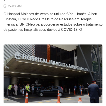
27/03/2020
O Hospital Moinhos de Vento se uniu ao Sírio-Libanês, Albert
Einstein, HCor e Rede Brasileira de Pesquisa em Terapia
Intensiva (BRICNet) para coordenar estudos sobre o tratamento
de pacientes hospitalizados devido à COVID-19. O