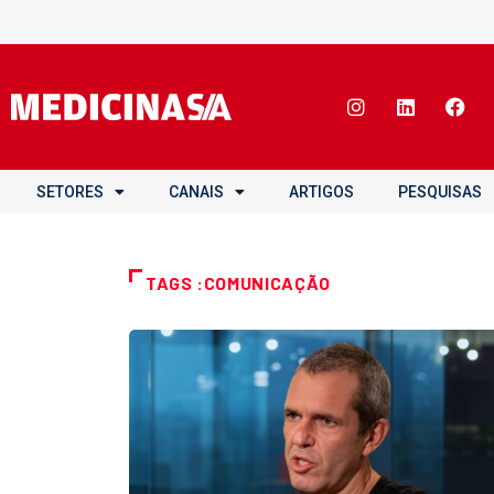
SETORES
CANAIS
ARTIGOS
PESQUISAS
TAGS :COMUNICAÇÃO