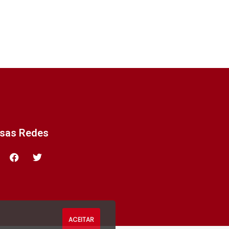
ssas Redes
ACEITAR