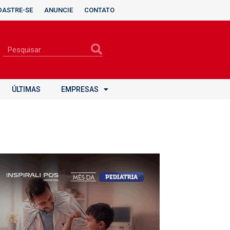
DASTRE-SE
ANUNCIE
CONTATO
ÚLTIMAS
EMPRESAS