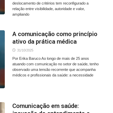
deslocamento de critérios tem reconfigurado a
relação entre visibilidade, autoridade e valor,
ampliando
A comunicação como princípio
ativo da prática médica
31/10/2025
Por Erika Baruco Ao longo de mais de 25 anos
atuando com comunicação no setor de saúde, tenho
observado uma tensão recorrente que acompanha
médicos e profissionais da saúde: a necessidade
Comunicação em saúde: