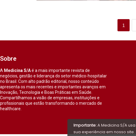
1
Sobre
A
Medicina S/A
é a mais importante revista de
negócios, gestão e liderança do setor médico-hospitalar
no Brasil. Com alto padrão editorial, nosso conteúdo
apresenta os mais recentes e importantes avanços em
Inovação, Tecnologia e Boas Práticas em Saúde.
Compartilhamos a visão de empresas, instituições e
profissionais que estão transformando o mercado de
healthcare.
Importante:
A Medicina S/A usa
sua experiência em nosso site. 