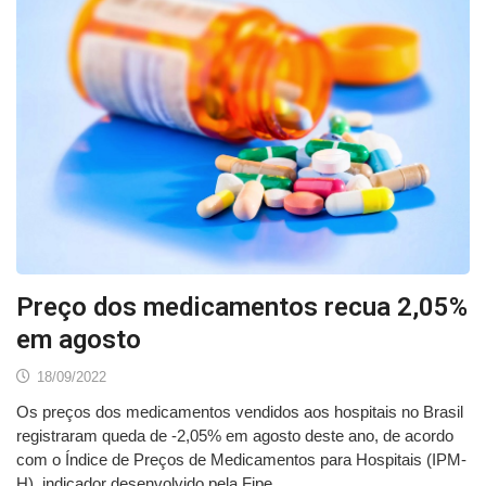
Preço dos medicamentos recua 2,05%
em agosto
18/09/2022
Os preços dos medicamentos vendidos aos hospitais no Brasil
registraram queda de -2,05% em agosto deste ano, de acordo
com o Índice de Preços de Medicamentos para Hospitais (IPM-
H), indicador desenvolvido pela Fipe