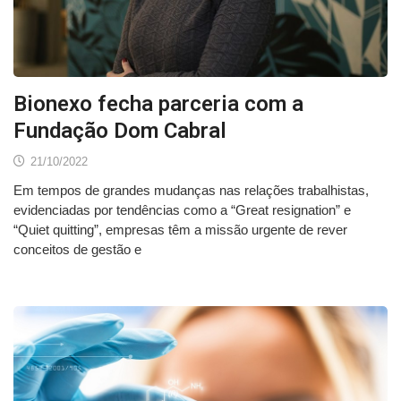
Bionexo fecha parceria com a
Fundação Dom Cabral
21/10/2022
Em tempos de grandes mudanças nas relações trabalhistas,
evidenciadas por tendências como a “Great resignation” e
“Quiet quitting”, empresas têm a missão urgente de rever
conceitos de gestão e