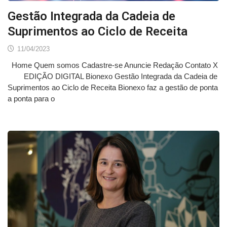
Gestão Integrada da Cadeia de
Suprimentos ao Ciclo de Receita
11/04/2023
Home Quem somos Cadastre-se Anuncie Redação Contato X
EDIÇÃO DIGITAL Bionexo Gestão Integrada da Cadeia de
Suprimentos ao Ciclo de Receita Bionexo faz a gestão de ponta
a ponta para o