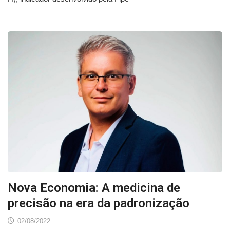
Nova Economia: A medicina de
precisão na era da padronização
02/08/2022