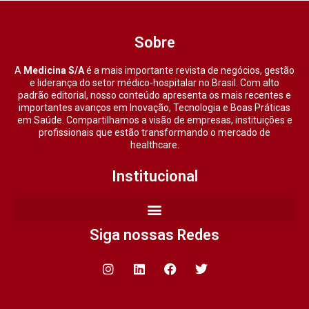
Sobre
A
Medicina S/A
é a mais importante revista de negócios, gestão
e liderança do setor médico-hospitalar no Brasil. Com alto
padrão editorial, nosso conteúdo apresenta os mais recentes e
importantes avanços em Inovação, Tecnologia e Boas Práticas
em Saúde. Compartilhamos a visão de empresas, instituições e
profissionais que estão transformando o mercado de
healthcare.
Institucional
Siga nossas Redes