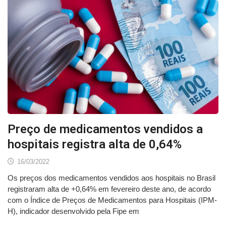
Preço de medicamentos vendidos a
hospitais registra alta de 0,64%
16/03/2022
Os preços dos medicamentos vendidos aos hospitais no Brasil
registraram alta de +0,64% em fevereiro deste ano, de acordo
com o Índice de Preços de Medicamentos para Hospitais (IPM-
H), indicador desenvolvido pela Fipe em