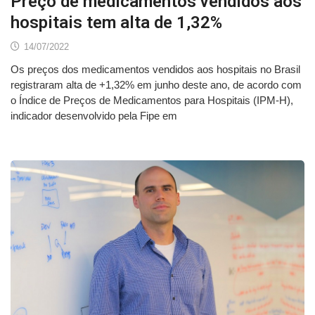
Preço de medicamentos vendidos aos
hospitais tem alta de 1,32%
14/07/2022
Os preços dos medicamentos vendidos aos hospitais no Brasil
registraram alta de +1,32% em junho deste ano, de acordo com
o Índice de Preços de Medicamentos para Hospitais (IPM-H),
indicador desenvolvido pela Fipe em