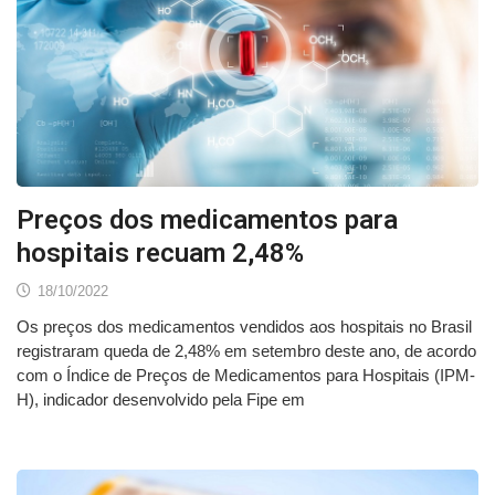
Preços dos medicamentos para
hospitais recuam 2,48%
18/10/2022
Os preços dos medicamentos vendidos aos hospitais no Brasil
registraram queda de 2,48% em setembro deste ano, de acordo
com o Índice de Preços de Medicamentos para Hospitais (IPM-
H), indicador desenvolvido pela Fipe em