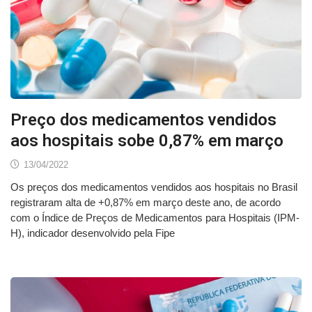
Preço dos medicamentos vendidos
aos hospitais sobe 0,87% em março
13/04/2022
Os preços dos medicamentos vendidos aos hospitais no Brasil
registraram alta de +0,87% em março deste ano, de acordo
com o Índice de Preços de Medicamentos para Hospitais (IPM-
H), indicador desenvolvido pela Fipe