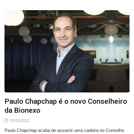
Paulo Chapchap é o novo Conselheiro
da Bionexo
07/03/2022
Paulo Chapchap acaba de assumir uma cadeira no Conselho