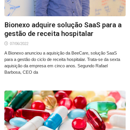
Bionexo adquire solução SaaS para a
gestão de receita hospitalar
07/06/2022
A Bionexo anunciou a aquisição da BeeCare, solução SaaS
para a gestão do ciclo de receita hospitalar. Trata-se da sexta
aquisição da empresa em cinco anos. Segundo Rafael
Barbosa, CEO da