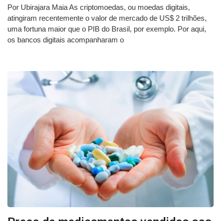
Por Ubirajara Maia As criptomoedas, ou moedas digitais,
atingiram recentemente o valor de mercado de US$ 2 trilhões,
uma fortuna maior que o PIB do Brasil, por exemplo. Por aqui,
os bancos digitais acompanharam o