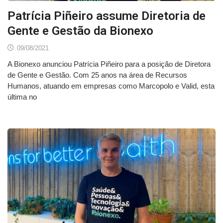
Patrícia Piñeiro assume Diretoria de
Gente e Gestão da Bionexo
09/08/2021
A Bionexo anunciou Patrícia Piñeiro para a posição de Diretora
de Gente e Gestão. Com 25 anos na área de Recursos
Humanos, atuando em empresas como Marcopolo e Valid, esta
última no