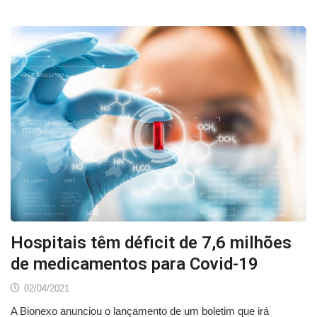
Hospitais têm déficit de 7,6 milhões
de medicamentos para Covid-19
02/04/2021
A Bionexo anunciou o lançamento de um boletim que irá