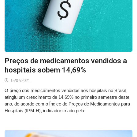
Preços de medicamentos vendidos a
hospitais sobem 14,69%
15/07/2021
O preço dos medicamentos vendidos aos hospitais no Brasil
atingiu um crescimento de 14,69% no primeiro semestre deste
ano, de acordo com o Índice de Preços de Medicamentos para
Hospitais (IPM-H), indicador criado pela