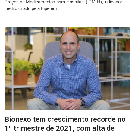
Preços de Medicamentos para Hospitais (IPM-H), indicador
inédito criado pela Fipe em
Bionexo tem crescimento recorde no
1º trimestre de 2021, com alta de