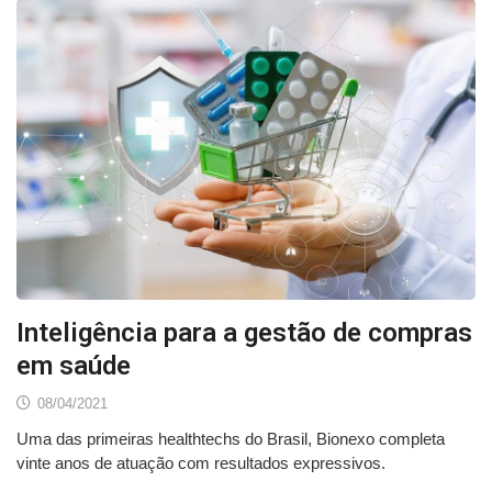
Inteligência para a gestão de compras
em saúde
08/04/2021
Uma das primeiras healthtechs do Brasil, Bionexo completa
vinte anos de atuação com resultados expressivos.