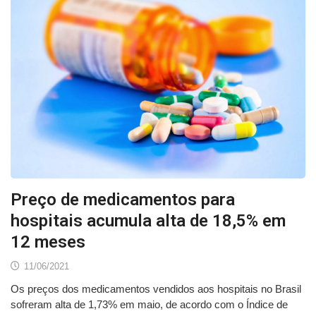
Preço de medicamentos para
hospitais acumula alta de 18,5% em
12 meses
11/06/2021
Os preços dos medicamentos vendidos aos hospitais no Brasil
sofreram alta de 1,73% em maio, de acordo com o Índice de