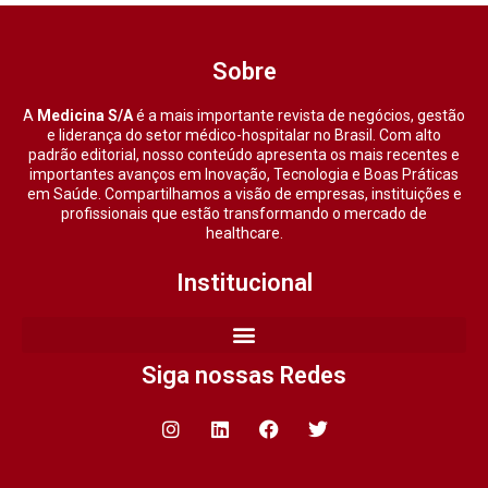
Sobre
A
Medicina S/A
é a mais importante revista de negócios, gestão
e liderança do setor médico-hospitalar no Brasil. Com alto
padrão editorial, nosso conteúdo apresenta os mais recentes e
importantes avanços em Inovação, Tecnologia e Boas Práticas
em Saúde. Compartilhamos a visão de empresas, instituições e
profissionais que estão transformando o mercado de
healthcare.
Institucional
Siga nossas Redes