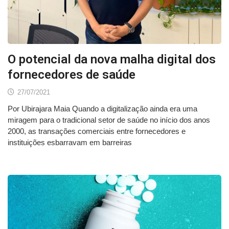
O potencial da nova malha digital dos
fornecedores de saúde
27/07/2021
Por Ubirajara Maia Quando a digitalização ainda era uma
miragem para o tradicional setor de saúde no início dos anos
2000, as transações comerciais entre fornecedores e
instituições esbarravam em barreiras