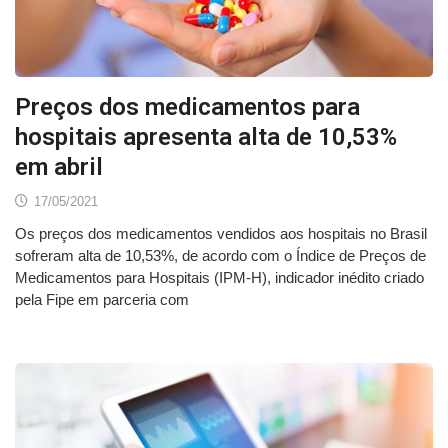
Preços dos medicamentos para
hospitais apresenta alta de 10,53%
em abril
17/05/2021
Os preços dos medicamentos vendidos aos hospitais no Brasil
sofreram alta de 10,53%, de acordo com o Índice de Preços de
Medicamentos para Hospitais (IPM-H), indicador inédito criado
pela Fipe em parceria com