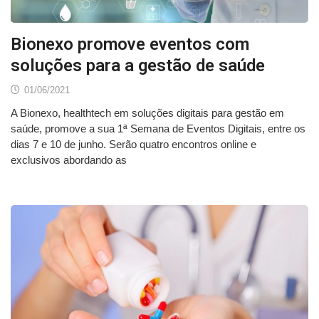
Bionexo promove eventos com
soluções para a gestão de saúde
01/06/2021
A Bionexo, healthtech em soluções digitais para gestão em
saúde, promove a sua 1ª Semana de Eventos Digitais, entre os
dias 7 e 10 de junho. Serão quatro encontros online e
exclusivos abordando as