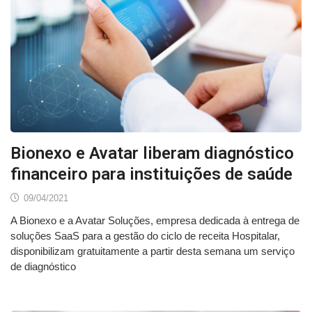
Bionexo e Avatar liberam diagnóstico
financeiro para instituições de saúde
09/04/2021
A Bionexo e a Avatar Soluções, empresa dedicada à entrega de
soluções SaaS para a gestão do ciclo de receita Hospitalar,
disponibilizam gratuitamente a partir desta semana um serviço
de diagnóstico