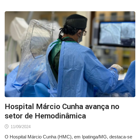
Hospital Márcio Cunha avança no
setor de Hemodinâmica
11/09/2024
O Hospital Márcio Cunha (HMC), em Ipatinga/MG, destaca-se