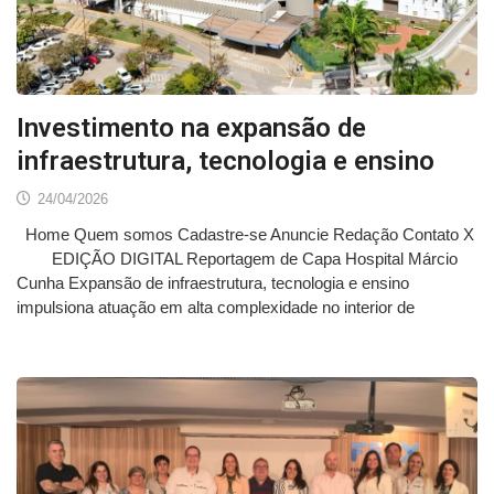
Investimento na expansão de
infraestrutura, tecnologia e ensino
24/04/2026
Home Quem somos Cadastre-se Anuncie Redação Contato X
EDIÇÃO DIGITAL Reportagem de Capa Hospital Márcio
Cunha Expansão de infraestrutura, tecnologia e ensino
impulsiona atuação em alta complexidade no interior de