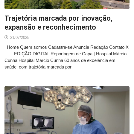
Trajetória marcada por inovação,
expansão e reconhecimento
21/07/2025
Home Quem somos Cadastre-se Anuncie Redação Contato X
EDIÇÃO DIGITAL Reportagem de Capa | Hospital Márcio
Cunha Hospital Márcio Cunha 60 anos de excelência em
saúde, com trajetória marcada por