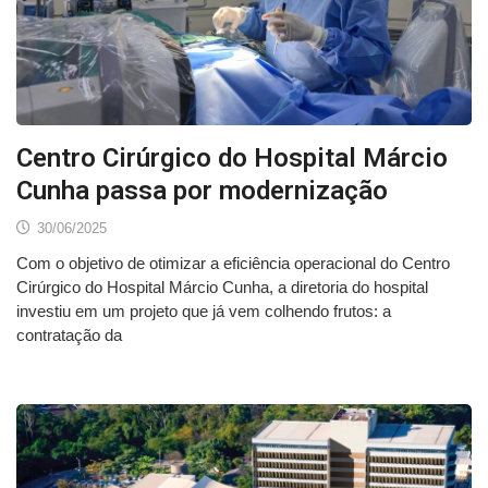
Centro Cirúrgico do Hospital Márcio
Cunha passa por modernização
30/06/2025
Com o objetivo de otimizar a eficiência operacional do Centro
Cirúrgico do Hospital Márcio Cunha, a diretoria do hospital
investiu em um projeto que já vem colhendo frutos: a
contratação da