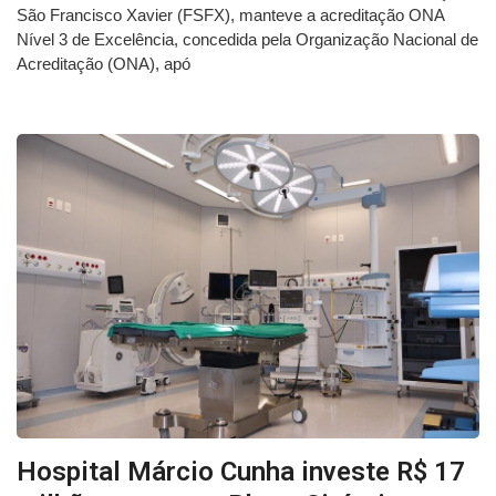
São Francisco Xavier (FSFX), manteve a acreditação ONA
Nível 3 de Excelência, concedida pela Organização Nacional de
Acreditação (ONA), apó
Hospital Márcio Cunha investe R$ 17