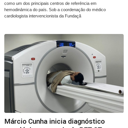
como um dos principais centros de referência em
hemodinâmica do país. Sob a coordenação do médico
cardiologista intervencionista da Fundaçã
Márcio Cunha inicia diagnóstico