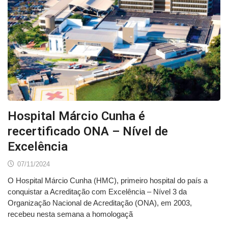
Hospital Márcio Cunha é
recertificado ONA – Nível de
Excelência
07/11/2024
O Hospital Márcio Cunha (HMC), primeiro hospital do país a
conquistar a Acreditação com Excelência – Nível 3 da
Organização Nacional de Acreditação (ONA), em 2003,
recebeu nesta semana a homologaçã