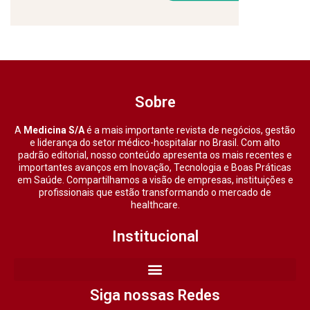
Sobre
A
Medicina S/A
é a mais importante revista de negócios, gestão
e liderança do setor médico-hospitalar no Brasil. Com alto
padrão editorial, nosso conteúdo apresenta os mais recentes e
importantes avanços em Inovação, Tecnologia e Boas Práticas
em Saúde. Compartilhamos a visão de empresas, instituições e
profissionais que estão transformando o mercado de
healthcare.
Institucional
Siga nossas Redes