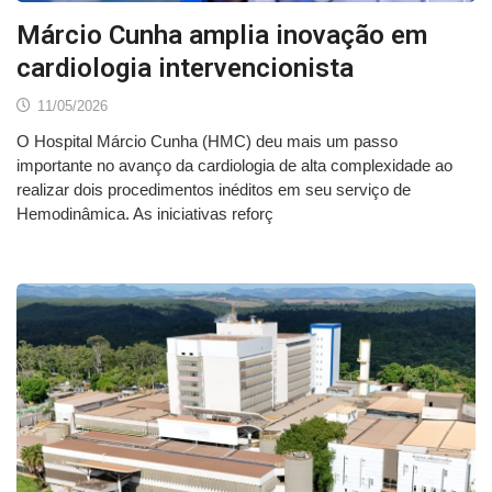
Márcio Cunha amplia inovação em
cardiologia intervencionista
11/05/2026
O Hospital Márcio Cunha (HMC) deu mais um passo
importante no avanço da cardiologia de alta complexidade ao
realizar dois procedimentos inéditos em seu serviço de
Hemodinâmica. As iniciativas reforç