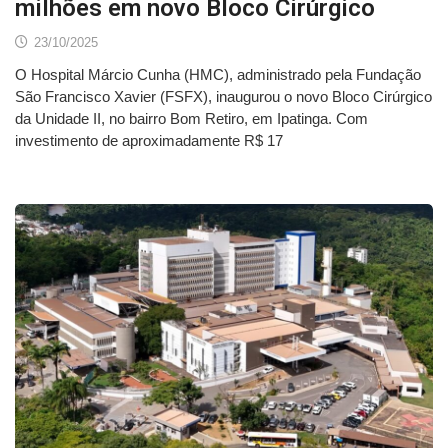
milhões em novo Bloco Cirúrgico
23/10/2025
O Hospital Márcio Cunha (HMC), administrado pela Fundação
São Francisco Xavier (FSFX), inaugurou o novo Bloco Cirúrgico
da Unidade II, no bairro Bom Retiro, em Ipatinga. Com
investimento de aproximadamente R$ 17