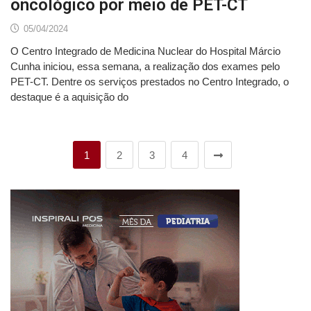
oncológico por meio de PET-CT
05/04/2024
O Centro Integrado de Medicina Nuclear do Hospital Márcio
Cunha iniciou, essa semana, a realização dos exames pelo
PET-CT. Dentre os serviços prestados no Centro Integrado, o
destaque é a aquisição do
1
2
3
4