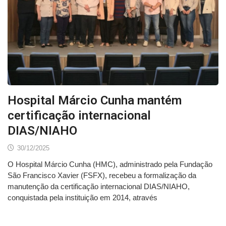
Hospital Márcio Cunha mantém
certificação internacional
DIAS/NIAHO
30/12/2025
O Hospital Márcio Cunha (HMC), administrado pela Fundação
São Francisco Xavier (FSFX), recebeu a formalização da
manutenção da certificação internacional DIAS/NIAHO,
conquistada pela instituição em 2014, através