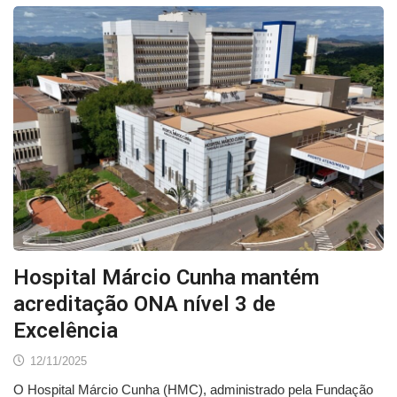
Hospital Márcio Cunha mantém
acreditação ONA nível 3 de
Excelência
12/11/2025
O Hospital Márcio Cunha (HMC), administrado pela Fundação