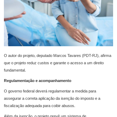
O autor do projeto, deputado Marcos Tavares (PDT-RJ), afirma
que o projeto reduz custos e garante o acesso a um direito
fundamental.
Regulamentação e acompanhamento
O governo federal deverá regulamentar a medida para
assegurar a correta aplicação da isenção do imposto e a
fiscalização adequada para coibir abusos.
Além da isenção, o projeto prevê um sistema de