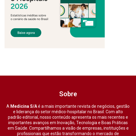
Sobre
A
Medicina S/A
é a mais importante revista de negócios, gestão
e liderança do setor médico-hospitalar no Brasil. Com alto
padrão editorial, nosso conteúdo apresenta os mais recentes e
importantes avanços em Inovação, Tecnologia e Boas Práticas
em Saúde. Compartilhamos a visão de empresas, instituições e
profissionais que estão transformando o mercado de