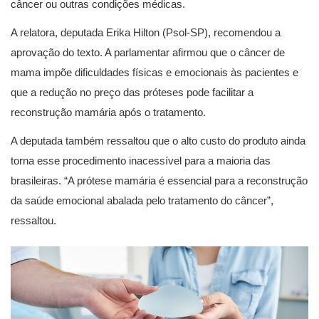
câncer ou outras condições médicas.
A relatora, deputada Erika Hilton (Psol-SP), recomendou a
aprovação do texto. A parlamentar afirmou que o câncer de
mama impõe dificuldades físicas e emocionais às pacientes e
que a redução no preço das próteses pode facilitar a
reconstrução mamária após o tratamento.
A deputada também ressaltou que o alto custo do produto ainda
torna esse procedimento inacessível para a maioria das
brasileiras. “A prótese mamária é essencial para a reconstrução
da saúde emocional abalada pelo tratamento do câncer”,
ressaltou.