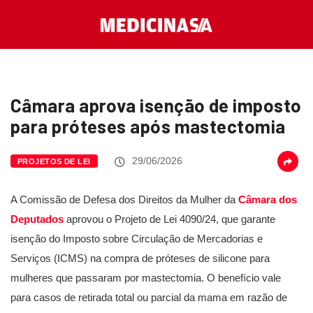
Câmara aprova isenção de imposto
para próteses após mastectomia
29/06/2026
PROJETOS DE LEI
A Comissão de Defesa dos Direitos da Mulher da
Câmara dos
Deputados
aprovou o Projeto de Lei 4090/24, que garante
isenção do Imposto sobre Circulação de Mercadorias e
Serviços (ICMS) na compra de próteses de silicone para
mulheres que passaram por mastectomia. O benefício vale
para casos de retirada total ou parcial da mama em razão de