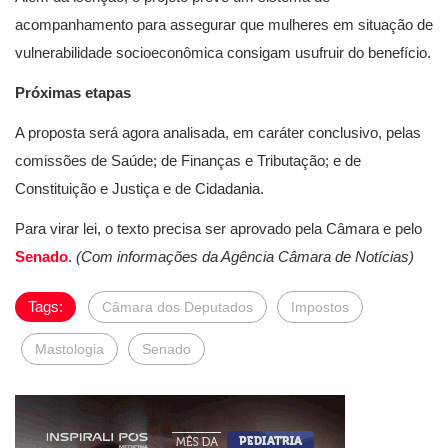
acompanhamento para assegurar que mulheres em situação de
vulnerabilidade socioeconômica consigam usufruir do benefício.
Próximas etapas
A proposta será agora analisada, em caráter conclusivo, pelas
comissões de Saúde; de Finanças e Tributação; e de
Constituição e Justiça e de Cidadania.
Para virar lei, o texto precisa ser aprovado pela Câmara e pelo
Senado
.
(Com informações da Agência Câmara de Notícias)
Tags:
Câmara dos Deputados
Impostos
Mastologia
Senado