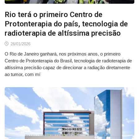
Rio terá o primeiro Centro de
Protonterapia do país, tecnologia de
radioterapia de altíssima precisão
26/01/2026
O Rio de Janeiro ganhará, nos próximos anos, o primeiro
Centro de Protonterapia do Brasil, tecnologia de radioterapia de
altíssima precisão capaz de direcionar a radiação diretamente
ao tumor, com mí