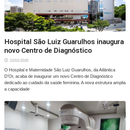
Hospital São Luiz Guarulhos inaugura
novo Centro de Diagnóstico
22/01/2026
O Hospital e Maternidade São Luiz Guarulhos, da Atlântica
D’Or, acaba de inaugurar um novo Centro de Diagnóstico
dedicado ao cuidado da saúde feminina. A nova estrutura amplia
a capacidade