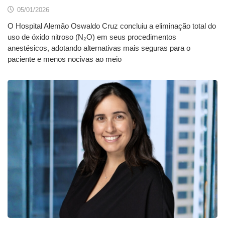
05/01/2026
O Hospital Alemão Oswaldo Cruz concluiu a eliminação total do
uso de óxido nitroso (N₂O) em seus procedimentos
anestésicos, adotando alternativas mais seguras para o
paciente e menos nocivas ao meio