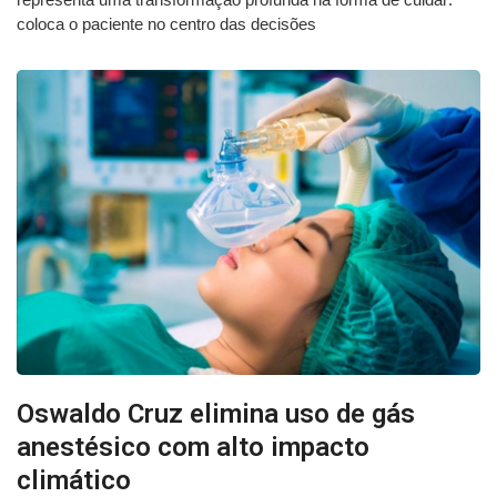
coloca o paciente no centro das decisões
Oswaldo Cruz elimina uso de gás
anestésico com alto impacto
climático