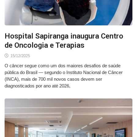
Hospital Sapiranga inaugura Centro
de Oncologia e Terapias
15/12/2025
O câncer segue como um dos maiores desafios de saúde
pública do Brasil — segundo o Instituto Nacional de Câncer
(INCA), mais de 700 mil novos casos devem ser
diagnosticados por ano até 2026,