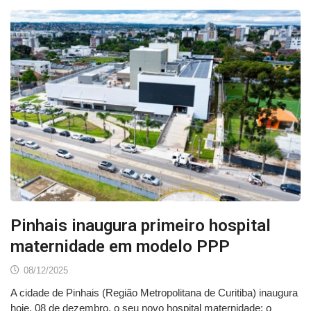
Pinhais inaugura primeiro hospital
maternidade em modelo PPP
08/12/2025
A cidade de Pinhais (Região Metropolitana de Curitiba) inaugura
hoje, 08 de dezembro, o seu novo hospital maternidade: o