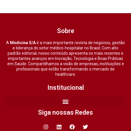
Sobre
A
Medicina S/A
é a mais importante revista de negócios, gestão
e liderança do setor médico-hospitalar no Brasil. Com alto
padrão editorial, nosso conteúdo apresenta os mais recentes e
importantes avanços em Inovação, Tecnologia e Boas Práticas
em Saúde. Compartilhamos a visão de empresas, instituições e
profissionais que estão transformando o mercado de
healthcare.
Institucional
Siga nossas Redes