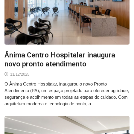
Ânima Centro Hospitalar inaugura
novo pronto atendimento
11/12/2025
O Ânima Centro Hospitalar, inaugurou o novo Pronto
Atendimento (PA), um espaço projetado para oferecer agilidade,
segurança e acolhimento em todas as etapas do cuidado. Com
arquitetura moderna e tecnologia de ponta, a