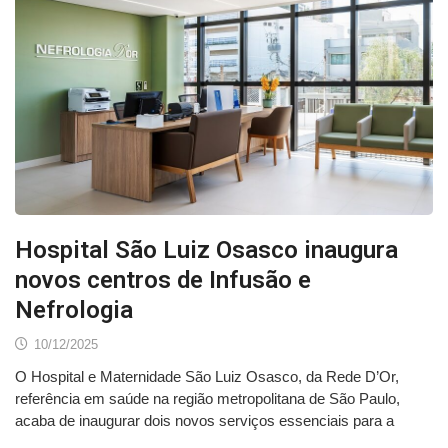
Hospital São Luiz Osasco inaugura
novos centros de Infusão e
Nefrologia
10/12/2025
O Hospital e Maternidade São Luiz Osasco, da Rede D’Or,
referência em saúde na região metropolitana de São Paulo,
acaba de inaugurar dois novos serviços essenciais para a