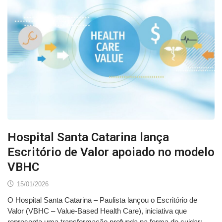
Hospital Santa Catarina lança
Escritório de Valor apoiado no modelo
VBHC
15/01/2026
O Hospital Santa Catarina – Paulista lançou o Escritório de
Valor (VBHC – Value-Based Health Care), iniciativa que
representa uma transformação profunda na forma de cuidar: