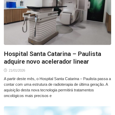
Hospital Santa Catarina – Paulista
adquire novo acelerador linear
21/01/2026
A partir deste mês, o Hospital Santa Catarina – Paulista passa a
contar com uma estrutura de radioterapia de última geração. A
aquisição desta nova tecnologia permitirá tratamentos
oncológicos mais precisos e