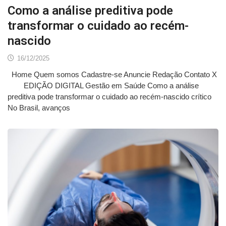
Como a análise preditiva pode
transformar o cuidado ao recém-
nascido
16/12/2025
Home Quem somos Cadastre-se Anuncie Redação Contato X
EDIÇÃO DIGITAL Gestão em Saúde Como a análise
preditiva pode transformar o cuidado ao recém-nascido crítico
No Brasil, avanços