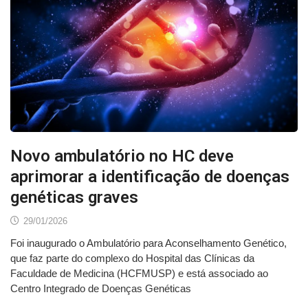
Novo ambulatório no HC deve
aprimorar a identificação de doenças
genéticas graves
29/01/2026
Foi inaugurado o Ambulatório para Aconselhamento Genético,
que faz parte do complexo do Hospital das Clínicas da
Faculdade de Medicina (HCFMUSP) e está associado ao
Centro Integrado de Doenças Genéticas