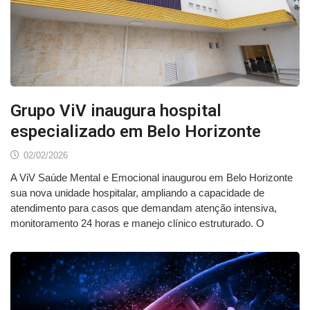
Grupo ViV inaugura hospital
especializado em Belo Horizonte
02/02/2026
A ViV Saúde Mental e Emocional inaugurou em Belo Horizonte
sua nova unidade hospitalar, ampliando a capacidade de
atendimento para casos que demandam atenção intensiva,
monitoramento 24 horas e manejo clínico estruturado. O