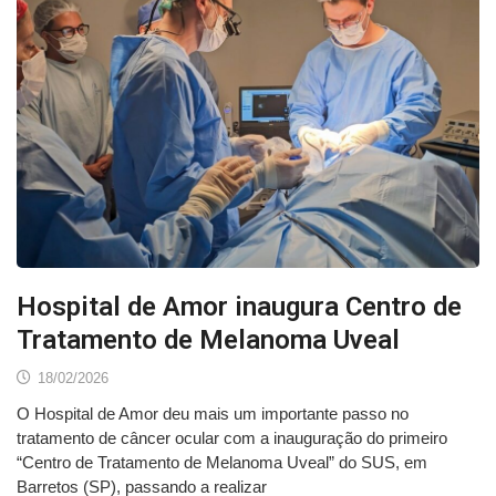
Hospital de Amor inaugura Centro de
Tratamento de Melanoma Uveal
18/02/2026
O Hospital de Amor deu mais um importante passo no
tratamento de câncer ocular com a inauguração do primeiro
“Centro de Tratamento de Melanoma Uveal” do SUS, em
Barretos (SP), passando a realizar