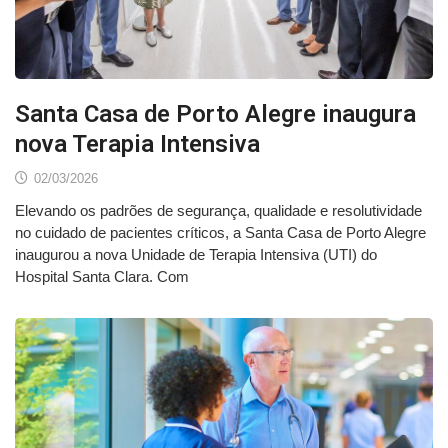
Santa Casa de Porto Alegre inaugura
nova Terapia Intensiva
02/03/2026
Elevando os padrões de segurança, qualidade e resolutividade
no cuidado de pacientes críticos, a Santa Casa de Porto Alegre
inaugurou a nova Unidade de Terapia Intensiva (UTI) do
Hospital Santa Clara. Com