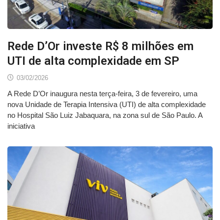
Rede D’Or investe R$ 8 milhões em
UTI de alta complexidade em SP
03/02/2026
A Rede D’Or inaugura nesta terça-feira, 3 de fevereiro, uma
nova Unidade de Terapia Intensiva (UTI) de alta complexidade
no Hospital São Luiz Jabaquara, na zona sul de São Paulo. A
iniciativa