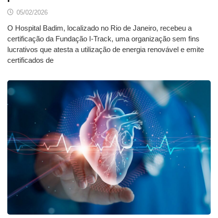
05/02/2026
O Hospital Badim, localizado no Rio de Janeiro, recebeu a
certificação da Fundação I-Track, uma organização sem fins
lucrativos que atesta a utilização de energia renovável e emite
certificados de