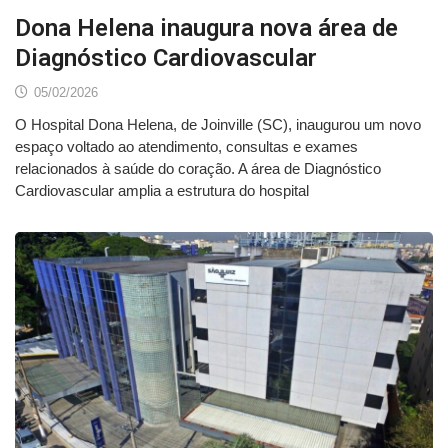
Dona Helena inaugura nova área de
Diagnóstico Cardiovascular
05/02/2026
O Hospital Dona Helena, de Joinville (SC), inaugurou um novo
espaço voltado ao atendimento, consultas e exames
relacionados à saúde do coração. A área de Diagnóstico
Cardiovascular amplia a estrutura do hospital