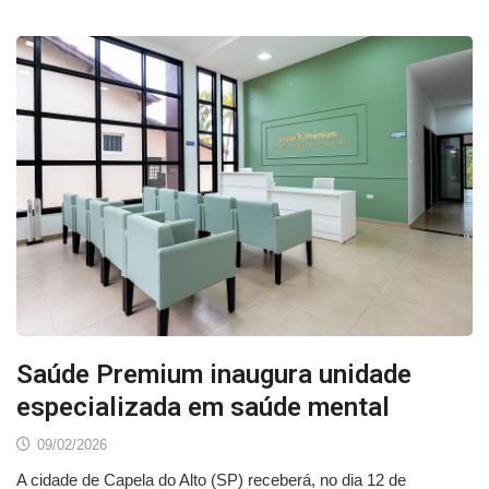
Saúde Premium inaugura unidade
especializada em saúde mental
09/02/2026
A cidade de Capela do Alto (SP) receberá, no dia 12 de