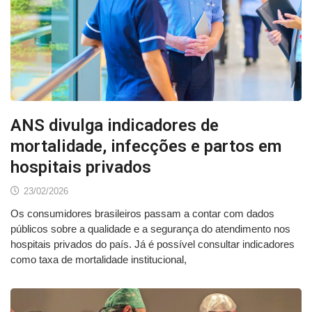
ANS divulga indicadores de
mortalidade, infecções e partos em
hospitais privados
23/02/2026
Os consumidores brasileiros passam a contar com dados
públicos sobre a qualidade e a segurança do atendimento nos
hospitais privados do país. Já é possível consultar indicadores
como taxa de mortalidade institucional,