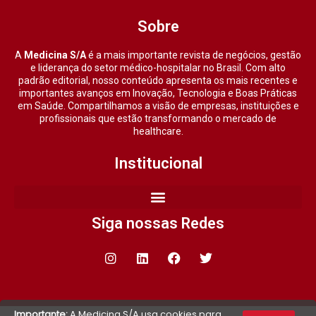
Sobre
A
Medicina S/A
é a mais importante revista de negócios, gestão
e liderança do setor médico-hospitalar no Brasil. Com alto
padrão editorial, nosso conteúdo apresenta os mais recentes e
importantes avanços em Inovação, Tecnologia e Boas Práticas
em Saúde. Compartilhamos a visão de empresas, instituições e
profissionais que estão transformando o mercado de
healthcare.
Institucional
Siga nossas Redes
Importante:
A Medicina S/A usa cookies para