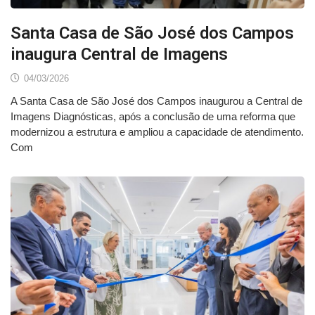
Santa Casa de São José dos Campos
inaugura Central de Imagens
04/03/2026
A Santa Casa de São José dos Campos inaugurou a Central de
Imagens Diagnósticas, após a conclusão de uma reforma que
modernizou a estrutura e ampliou a capacidade de atendimento.
Com