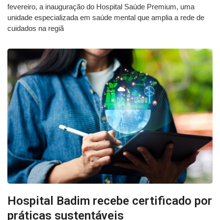
fevereiro, a inauguração do Hospital Saúde Premium, uma
unidade especializada em saúde mental que amplia a rede de
cuidados na regiã
Hospital Badim recebe certificado por
práticas sustentáveis