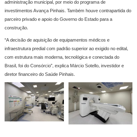
administração municipal, por meio do programa de
investimentos Avança Pinhais. Também houve contrapartida do
parceiro privado e apoio do Governo do Estado para a
construção.
“A decisão de aquisição de equipamentos médicos e
infraestrutura predial com padrão superior ao exigido no edital,
com estrutura mais moderna, tecnológica e conectada do
Brasil, foi do Consórcio”, explica Márcio Sotello, investidor e
diretor financeiro do Saúde Pinhais.