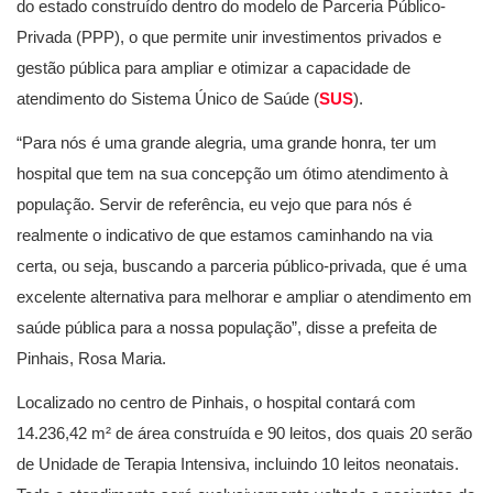
do estado construído dentro do modelo de Parceria Público-
Privada (PPP), o que permite unir investimentos privados e
gestão pública para ampliar e otimizar a capacidade de
atendimento do Sistema Único de Saúde (
SUS
).
“Para nós é uma grande alegria, uma grande honra, ter um
hospital que tem na sua concepção um ótimo atendimento à
população. Servir de referência, eu vejo que para nós é
realmente o indicativo de que estamos caminhando na via
certa, ou seja, buscando a parceria público-privada, que é uma
excelente alternativa para melhorar e ampliar o atendimento em
saúde pública para a nossa população”, disse a prefeita de
Pinhais, Rosa Maria.
Localizado no centro de Pinhais, o hospital contará com
14.236,42 m² de área construída e 90 leitos, dos quais 20 serão
de Unidade de Terapia Intensiva, incluindo 10 leitos neonatais.