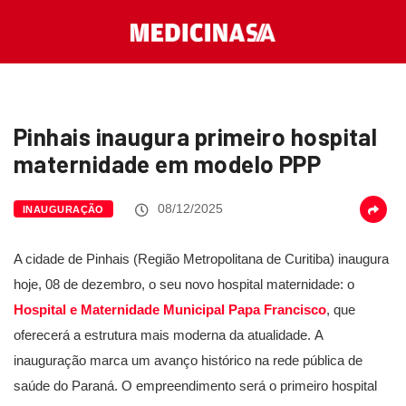
Pinhais inaugura primeiro hospital
maternidade em modelo PPP
08/12/2025
INAUGURAÇÃO
A cidade de Pinhais (Região Metropolitana de Curitiba) inaugura
hoje, 08 de dezembro, o seu novo hospital maternidade: o
Hospital e Maternidade Municipal Papa Francisco
, que
oferecerá a estrutura mais moderna da atualidade. A
inauguração marca um avanço histórico na rede pública de
saúde do Paraná. O empreendimento será o primeiro hospital