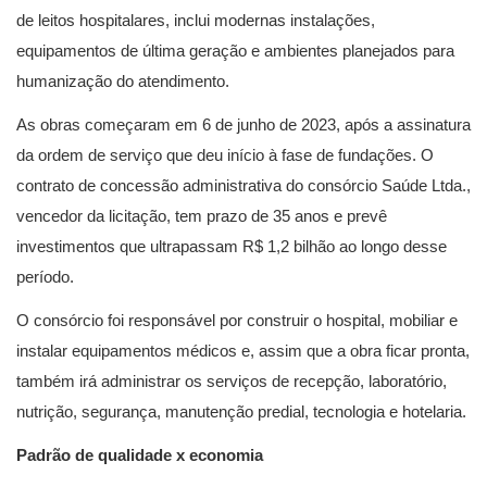
de leitos hospitalares, inclui modernas instalações,
equipamentos de última geração e ambientes planejados para
humanização do atendimento.
As obras começaram em 6 de junho de 2023, após a assinatura
da ordem de serviço que deu início à fase de fundações. O
contrato de concessão administrativa do consórcio Saúde Ltda.,
vencedor da licitação, tem prazo de 35 anos e prevê
investimentos que ultrapassam R$ 1,2 bilhão ao longo desse
período.
O consórcio foi responsável por construir o hospital, mobiliar e
instalar equipamentos médicos e, assim que a obra ficar pronta,
também irá administrar os serviços de recepção, laboratório,
nutrição, segurança, manutenção predial, tecnologia e hotelaria.
Padrão de qualidade x economia