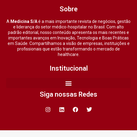
Sobre
A
Medicina S/A
é a mais importante revista de negócios, gestão
e liderança do setor médico-hospitalar no Brasil. Com alto
padrão editorial, nosso conteúdo apresenta os mais recentes e
importantes avanços em Inovação, Tecnologia e Boas Práticas
em Saúde. Compartilhamos a visão de empresas, instituições e
profissionais que estão transformando o mercado de
healthcare.
Institucional
Siga nossas Redes