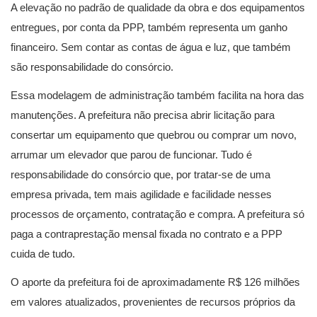
A elevação no padrão de qualidade da obra e dos equipamentos
entregues, por conta da PPP, também representa um ganho
financeiro. Sem contar as contas de água e luz, que também
são responsabilidade do consórcio.
Essa modelagem de administração também facilita na hora das
manutenções. A prefeitura não precisa abrir licitação para
consertar um equipamento que quebrou ou comprar um novo,
arrumar um elevador que parou de funcionar. Tudo é
responsabilidade do consórcio que, por tratar-se de uma
empresa privada, tem mais agilidade e facilidade nesses
processos de orçamento, contratação e compra. A prefeitura só
paga a contraprestação mensal fixada no contrato e a PPP
cuida de tudo.
O aporte da prefeitura foi de aproximadamente R$ 126 milhões
em valores atualizados, provenientes de recursos próprios da