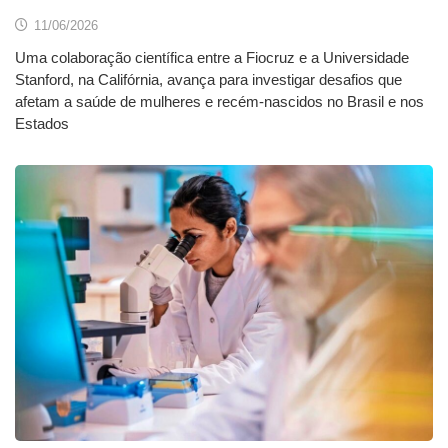
11/06/2026
Uma colaboração científica entre a Fiocruz e a Universidade
Stanford, na Califórnia, avança para investigar desafios que
afetam a saúde de mulheres e recém-nascidos no Brasil e nos
Estados