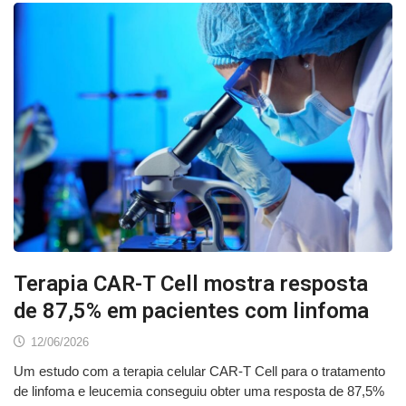
Terapia CAR-T Cell mostra resposta
de 87,5% em pacientes com linfoma
12/06/2026
Um estudo com a terapia celular CAR-T Cell para o tratamento
de linfoma e leucemia conseguiu obter uma resposta de 87,5%