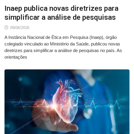
Inaep publica novas diretrizes para
simplificar a análise de pesquisas
09/06/2026
A Instância Nacional de Ética em Pesquisa (Inaep), órgão
colegiado vinculado ao Ministério da Saúde, publicou novas
diretrizes para simplificar a análise de pesquisas no país. As
orientações