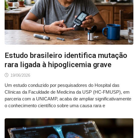
Estudo brasileiro identifica mutação
rara ligada à hipoglicemia grave
19/06/2026
Um estudo conduzido por pesquisadores do Hospital das
Clínicas da Faculdade de Medicina da USP (HC-FMUSP), em
parceria com a UNICAMP, acaba de ampliar significativamente
o conhecimento científico sobre uma causa rara e