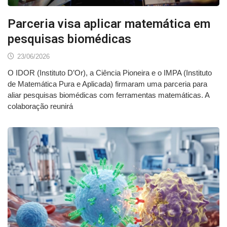
Parceria visa aplicar matemática em
pesquisas biomédicas
23/06/2026
O IDOR (Instituto D’Or), a Ciência Pioneira e o IMPA (Instituto
de Matemática Pura e Aplicada) firmaram uma parceria para
aliar pesquisas biomédicas com ferramentas matemáticas. A
colaboração reunirá