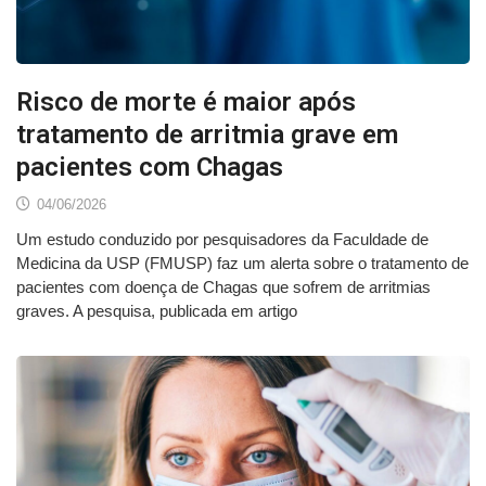
Risco de morte é maior após
tratamento de arritmia grave em
pacientes com Chagas
04/06/2026
Um estudo conduzido por pesquisadores da Faculdade de
Medicina da USP (FMUSP) faz um alerta sobre o tratamento de
pacientes com doença de Chagas que sofrem de arritmias
graves. A pesquisa, publicada em artigo