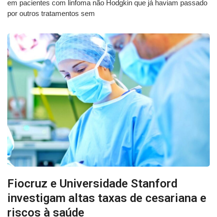
em pacientes com linfoma não Hodgkin que já haviam passado
por outros tratamentos sem
Fiocruz e Universidade Stanford
investigam altas taxas de cesariana e
riscos à saúde