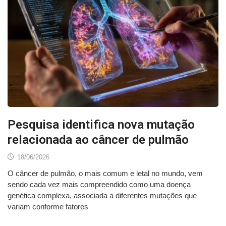
Pesquisa identifica nova mutação
relacionada ao câncer de pulmão
18/06/2026
O câncer de pulmão, o mais comum e letal no mundo, vem
sendo cada vez mais compreendido como uma doença
genética complexa, associada a diferentes mutações que
variam conforme fatores