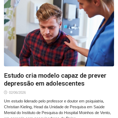
Estudo cria modelo capaz de prever
depressão em adolescentes
02/06/2026
Um estudo liderado pelo professor e doutor em psiquiatria,
Christian Kieling, Head da Unidade de Pesquisa em Saúde
Mental do Instituto de Pesquisa do Hospital Moinhos de Vento,