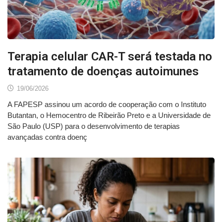
Terapia celular CAR-T será testada no
tratamento de doenças autoimunes
19/06/2026
A FAPESP assinou um acordo de cooperação com o Instituto
Butantan, o Hemocentro de Ribeirão Preto e a Universidade de
São Paulo (USP) para o desenvolvimento de terapias
avançadas contra doenç