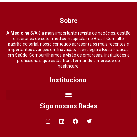
Sobre
A
Medicina S/A
é a mais importante revista de negócios, gestão
e liderança do setor médico-hospitalar no Brasil. Com alto
padrão editorial, nosso conteúdo apresenta os mais recentes e
importantes avanços em Inovação, Tecnologia e Boas Práticas
em Saúde. Compartilhamos a visão de empresas, instituições e
profissionais que estão transformando o mercado de
healthcare.
Institucional
Siga nossas Redes