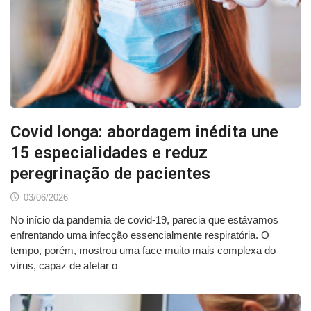
Covid longa: abordagem inédita une
15 especialidades e reduz
peregrinação de pacientes
03/06/2026
No início da pandemia de covid-19, parecia que estávamos
enfrentando uma infecção essencialmente respiratória. O
tempo, porém, mostrou uma face muito mais complexa do
vírus, capaz de afetar o