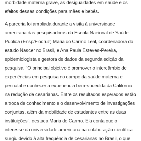
morbidade materna grave, as desigualdades em saúde e os
efeitos dessas condições para mães e bebês.
A parceria foi ampliada durante a visita à universidade
americana das pesquisadoras da Escola Nacional de Saúde
Pública (Ensp/Fiocruz) Maria do Carmo Leal, coordenadora do
estudo Nascer no Brasil, e Ana Paula Esteves-Pereira,
epidemiologista e gestora de dados da segunda edição da
pesquisa. “O principal objetivo é promover o intercâmbio de
experiências em pesquisa no campo da saúde materna e
perinatal e conhecer a experiência bem-sucedida da Califórnia
na redução de cesarianas. Entre os resultados esperados estão
a troca de conhecimento e o desenvolvimento de investigações
conjuntas, além da mobilidade de estudantes entre as duas
instituições”, destaca Maria do Carmo. Ela conta que o
interesse da universidade americana na colaboração científica
surgiu devido à alta frequência de cesarianas no Brasil, o que