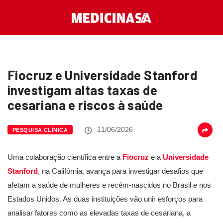
Fiocruz e Universidade Stanford
investigam altas taxas de
cesariana e riscos à saúde
11/06/2026
PESQUISA CLÍNICA
Uma colaboração científica entre a
Fiocruz
e a
Universidade
Stanford
, na Califórnia, avança para investigar desafios que
afetam a saúde de mulheres e recém-nascidos no Brasil e nos
Estados Unidos. As duas instituições vão unir esforços para
analisar fatores como as elevadas taxas de cesariana, a