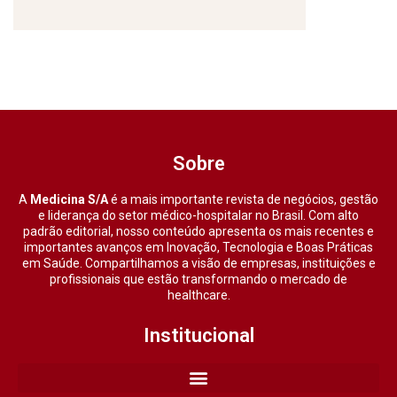
Sobre
A
Medicina S/A
é a mais importante revista de negócios, gestão
e liderança do setor médico-hospitalar no Brasil. Com alto
padrão editorial, nosso conteúdo apresenta os mais recentes e
importantes avanços em Inovação, Tecnologia e Boas Práticas
em Saúde. Compartilhamos a visão de empresas, instituições e
profissionais que estão transformando o mercado de
healthcare.
Institucional