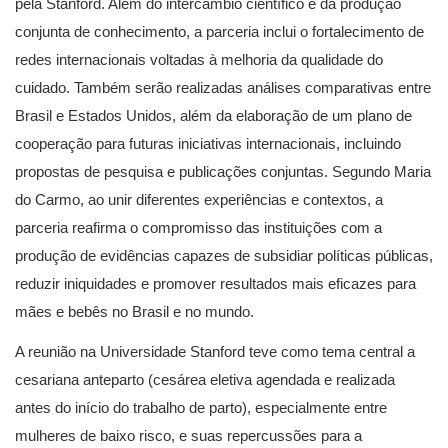
pela Stanford. Além do intercâmbio científico e da produção
conjunta de conhecimento, a parceria inclui o fortalecimento de
redes internacionais voltadas à melhoria da qualidade do
cuidado. Também serão realizadas análises comparativas entre
Brasil e Estados Unidos, além da elaboração de um plano de
cooperação para futuras iniciativas internacionais, incluindo
propostas de pesquisa e publicações conjuntas. Segundo Maria
do Carmo, ao unir diferentes experiências e contextos, a
parceria reafirma o compromisso das instituições com a
produção de evidências capazes de subsidiar políticas públicas,
reduzir iniquidades e promover resultados mais eficazes para
mães e bebês no Brasil e no mundo.
A reunião na Universidade Stanford teve como tema central a
cesariana anteparto (cesárea eletiva agendada e realizada
antes do início do trabalho de parto), especialmente entre
mulheres de baixo risco, e suas repercussões para a