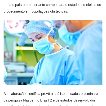
torna o país um importante campo para o estudo dos efeitos do
procedimento em populações obstétricas.
A colaboração científica prevê a análise de dados preliminares
da pesquisa Nascer no Brasil 2 e de estudos desenvolvidos