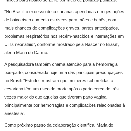
“No Brasil, o excesso de cesarianas agendadas em gestações
de baixo risco aumenta os riscos para mães e bebês, com
mais chances de complicações graves, partos antecipados,
problemas respiratórios nos recém-nascidos e internações em
UTIs neonatais”, conforme mostrado pela Nascer no Brasil”,
alerta Maria do Carmo.
A pesquisadora também chama atenção para a hemorragia
pós-parto, considerada hoje uma das principais preocupações
no Brasil: “Estudos mostram que mulheres submetidas à
cesariana têm um risco de morte após o parto cerca de três
vezes maior do que aquelas que tiveram parto vaginal,
principalmente por hemorragias e complicações relacionadas à
anestesia”.
Como próximo passo da colaboração científica, Maria do