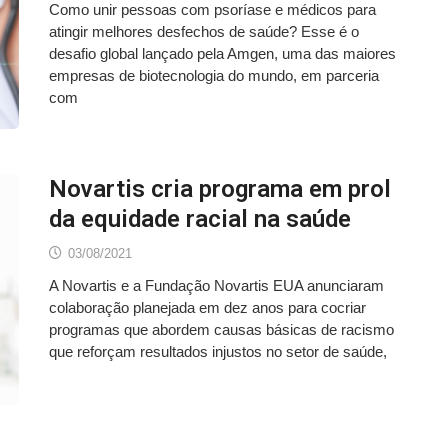
Como unir pessoas com psoríase e médicos para
atingir melhores desfechos de saúde? Esse é o
desafio global lançado pela Amgen, uma das maiores
empresas de biotecnologia do mundo, em parceria
com
Novartis cria programa em prol
da equidade racial na saúde
03/08/2021
A Novartis e a Fundação Novartis EUA anunciaram
colaboração planejada em dez anos para cocriar
programas que abordem causas básicas de racismo
que reforçam resultados injustos no setor de saúde,