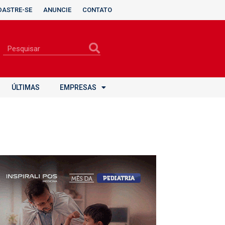
DASTRE-SE
ANUNCIE
CONTATO
ÚLTIMAS
EMPRESAS