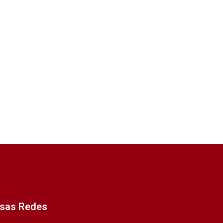
ssas Redes