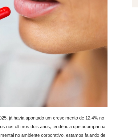
2025, já havia apontado um crescimento de 12,4% no
anos nos últimos dois anos, tendência que acompanha
mental no ambiente corporativo, estamos falando de