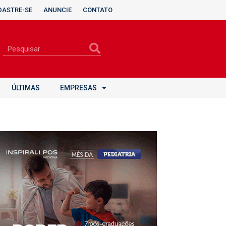
DASTRE-SE
ANUNCIE
CONTATO
ÚLTIMAS
EMPRESAS