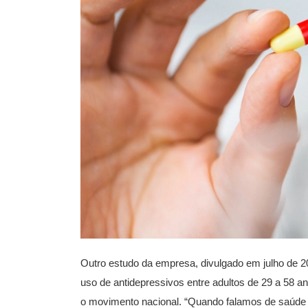
Outro estudo da empresa, divulgado em julho de 
uso de antidepressivos entre adultos de 29 a 58 
o movimento nacional. “Quando falamos de saúde 