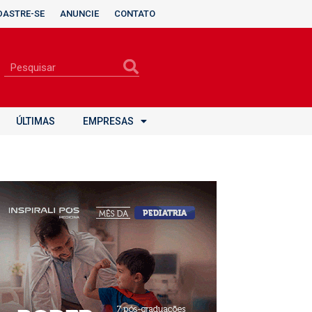
DASTRE-SE
ANUNCIE
CONTATO
ÚLTIMAS
EMPRESAS