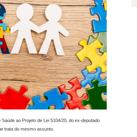
e Saúde ao Projeto de Lei 5104/20, do ex-deputado
ue trata do mesmo assunto.