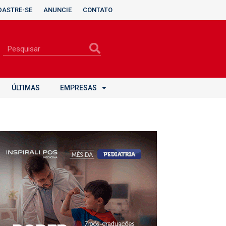
DASTRE-SE
ANUNCIE
CONTATO
ÚLTIMAS
EMPRESAS