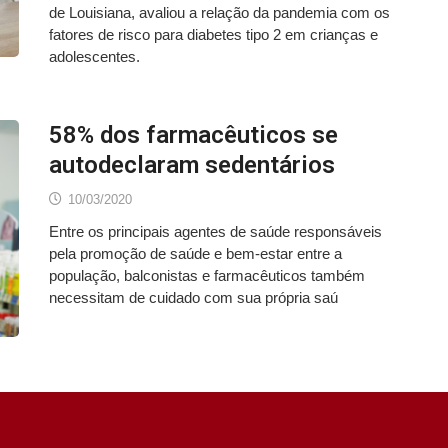
de Louisiana, avaliou a relação da pandemia com os
fatores de risco para diabetes tipo 2 em crianças e
adolescentes.
58% dos farmacêuticos se
autodeclaram sedentários
10/03/2020
Entre os principais agentes de saúde responsáveis
pela promoção de saúde e bem-estar entre a
população, balconistas e farmacêuticos também
necessitam de cuidado com sua própria saú