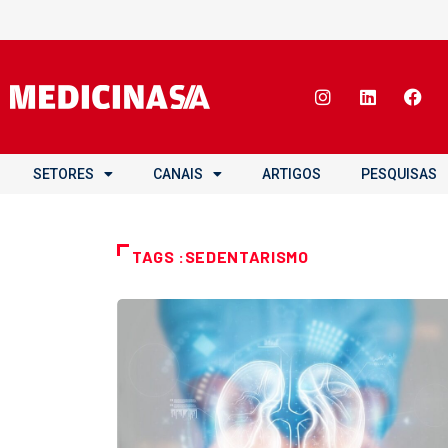
SETORES
CANAIS
ARTIGOS
PESQUISAS
TAGS :SEDENTARISMO