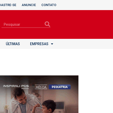
DASTRE-SE
ANUNCIE
CONTATO
ÚLTIMAS
EMPRESAS