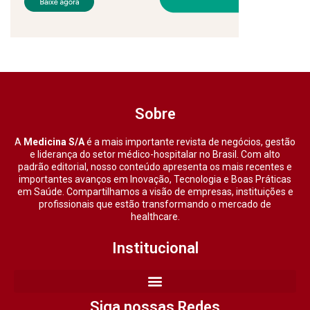
Sobre
A
Medicina S/A
é a mais importante revista de negócios, gestão
e liderança do setor médico-hospitalar no Brasil. Com alto
padrão editorial, nosso conteúdo apresenta os mais recentes e
importantes avanços em Inovação, Tecnologia e Boas Práticas
em Saúde. Compartilhamos a visão de empresas, instituições e
profissionais que estão transformando o mercado de
healthcare.
Institucional
Siga nossas Redes