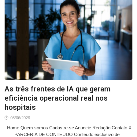
As três frentes de IA que geram
eficiência operacional real nos
hospitais
08/06/2026
Home Quem somos Cadastre-se Anuncie Redação Contato X
PARCERIA DE CONTEÚDO Conteúdo exclusivo de