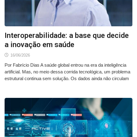
Interoperabilidade: a base que decide
a inovação em saúde
16/06/2026
Por Fabrício Dias A saúde global entrou na era da inteligência
artificial. Mas, no meio dessa corrida tecnológica, um problema
estrutural continua sem solução. Os dados ainda não circulam