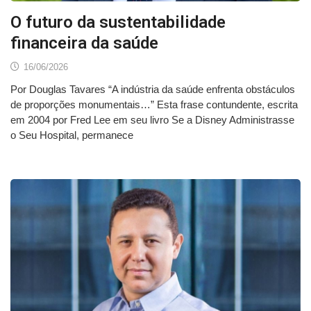
O futuro da sustentabilidade
financeira da saúde
16/06/2026
Por Douglas Tavares “A indústria da saúde enfrenta obstáculos
de proporções monumentais…” Esta frase contundente, escrita
em 2004 por Fred Lee em seu livro Se a Disney Administrasse
o Seu Hospital, permanece