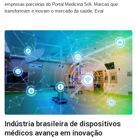
empresas parceiras do Portal Medicina S/A. Marcas que
transformam e inovam o mercado da saúde. Eval
Indústria brasileira de dispositivos
médicos avança em inovação