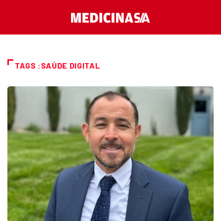
TAGS :SAÚDE DIGITAL