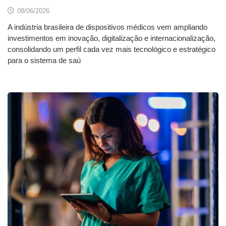
08/06/2026
A indústria brasileira de dispositivos médicos vem ampliando
investimentos em inovação, digitalização e internacionalização,
consolidando um perfil cada vez mais tecnológico e estratégico
para o sistema de saú