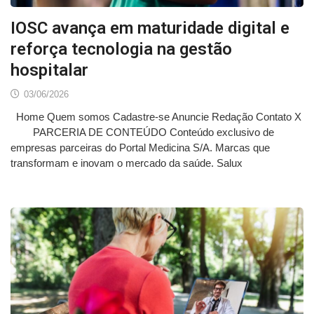
IOSC avança em maturidade digital e
reforça tecnologia na gestão
hospitalar
03/06/2026
Home Quem somos Cadastre-se Anuncie Redação Contato X
PARCERIA DE CONTEÚDO Conteúdo exclusivo de
empresas parceiras do Portal Medicina S/A. Marcas que
transformam e inovam o mercado da saúde. Salux