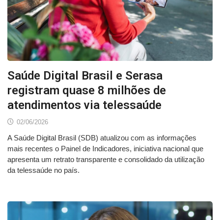
Saúde Digital Brasil e Serasa
registram quase 8 milhões de
atendimentos via telessaúde
02/06/2026
A Saúde Digital Brasil (SDB) atualizou com as informações
mais recentes o Painel de Indicadores, iniciativa nacional que
apresenta um retrato transparente e consolidado da utilização
da telessaúde no país.