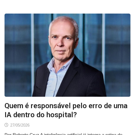
Quem é responsável pelo erro de uma
IA dentro do hospital?
27/05/2026
Por Roberto Cruz A inteligência artificial já integra a rotina de