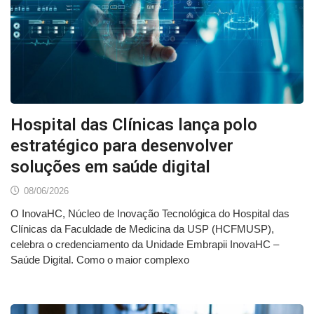
Hospital das Clínicas lança polo
estratégico para desenvolver
soluções em saúde digital
08/06/2026
O InovaHC, Núcleo de Inovação Tecnológica do Hospital das
Clínicas da Faculdade de Medicina da USP (HCFMUSP),
celebra o credenciamento da Unidade Embrapii InovaHC –
Saúde Digital. Como o maior complexo