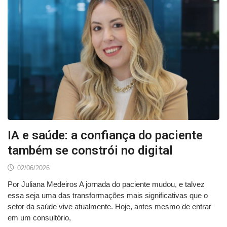
IA e saúde: a confiança do paciente
também se constrói no digital
02/06/2026
Por Juliana Medeiros A jornada do paciente mudou, e talvez
essa seja uma das transformações mais significativas que o
setor da saúde vive atualmente. Hoje, antes mesmo de entrar
em um consultório,