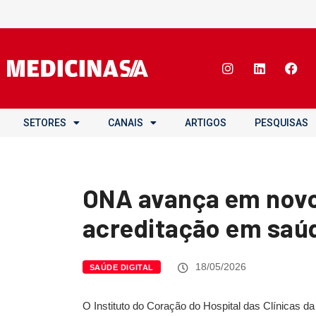
SETORES
CANAIS
ARTIGOS
PESQUISAS
ONA avança em novo
acreditação em saúde
18/05/2026
SAÚDE DIGITAL
O Instituto do Coração do Hospital das Clínicas 