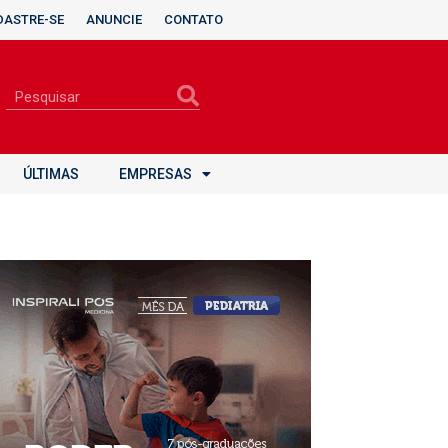
DASTRE-SE
ANUNCIE
CONTATO
ÚLTIMAS
EMPRESAS