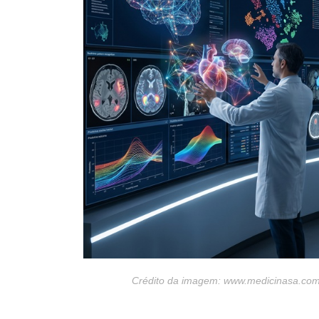
Crédito da imagem: www.medicinasa.com.