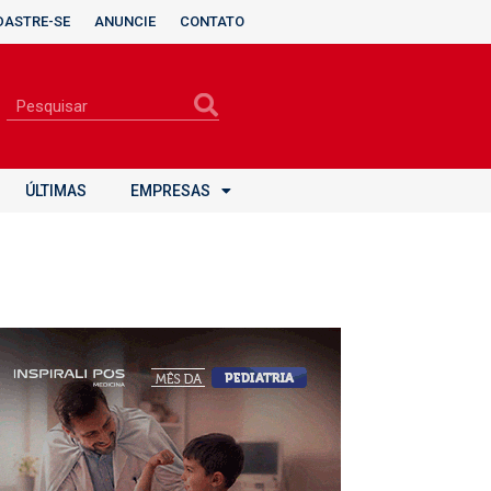
DASTRE-SE
ANUNCIE
CONTATO
ÚLTIMAS
EMPRESAS