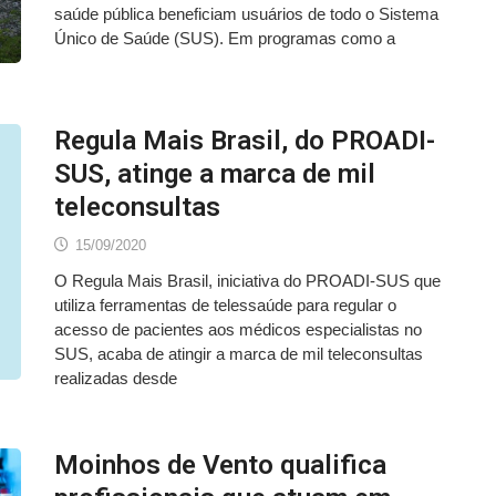
saúde pública beneficiam usuários de todo o Sistema
Único de Saúde (SUS). Em programas como a
Regula Mais Brasil, do PROADI-
SUS, atinge a marca de mil
teleconsultas
15/09/2020
O Regula Mais Brasil, iniciativa do PROADI-SUS que
utiliza ferramentas de telessaúde para regular o
acesso de pacientes aos médicos especialistas no
SUS, acaba de atingir a marca de mil teleconsultas
realizadas desde
Moinhos de Vento qualifica