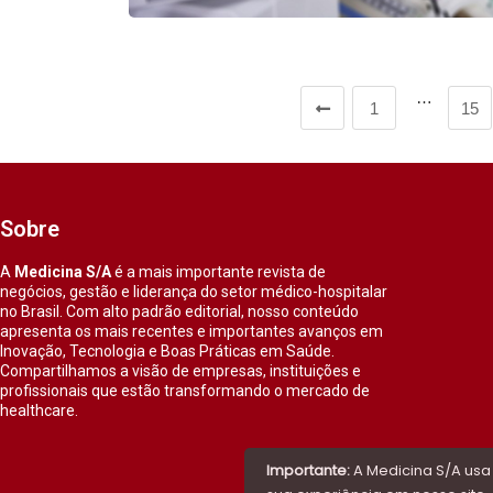
…
1
15
Sobre
A
Medicina S/A
é a mais importante revista de
negócios, gestão e liderança do setor médico-hospitalar
no Brasil. Com alto padrão editorial, nosso conteúdo
apresenta os mais recentes e importantes avanços em
Inovação, Tecnologia e Boas Práticas em Saúde.
Compartilhamos a visão de empresas, instituições e
profissionais que estão transformando o mercado de
healthcare.
Importante:
A Medicina S/A usa