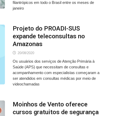
filantrópicos em todo o Brasil entre os meses de
janeiro
Projeto do PROADI-SUS
expande teleconsultas no
Amazonas
20/08/2020
Os usuários dos serviços de Atenção Primária à
Saúde (APS) que necessitam de consultas e
acompanhamento com especialistas começaram a
ser atendidos em consultas médicas por meio de
videochamadas
Moinhos de Vento oferece
cursos gratuitos de segurança