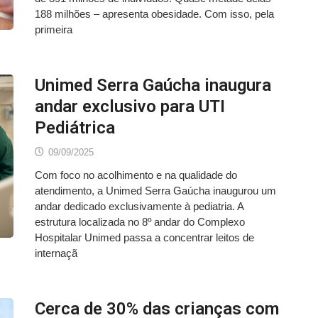
188 milhões – apresenta obesidade. Com isso, pela
primeira
Unimed Serra Gaúcha inaugura
andar exclusivo para UTI
Pediátrica
09/09/2025
Com foco no acolhimento e na qualidade do
atendimento, a Unimed Serra Gaúcha inaugurou um
andar dedicado exclusivamente à pediatria. A
estrutura localizada no 8º andar do Complexo
Hospitalar Unimed passa a concentrar leitos de
internaçã
Cerca de 30% das crianças com