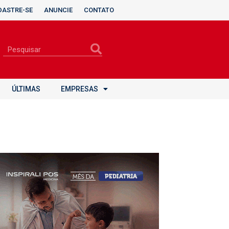
DASTRE-SE
ANUNCIE
CONTATO
ÚLTIMAS
EMPRESAS