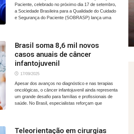
Paciente, celebrado no próximo dia 17 de setembro,
a Sociedade Brasileira para a Qualidade do Cuidado
e Segurança do Paciente (SOBRASP) lança uma
Brasil soma 8,6 mil novos
casos anuais de câncer
infantojuvenil
17/09/2025
Apesar dos avanços no diagnóstico e nas terapias
oncológicas, o câncer infantojuvenil ainda representa
um grande desafio para famílias e profissionais de
saúde. No Brasil, especialistas reforçam que
Teleorientação em cirurgias