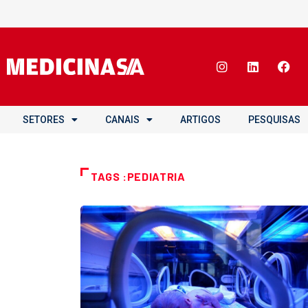
SETORES
CANAIS
ARTIGOS
PESQUISAS
TAGS :PEDIATRIA