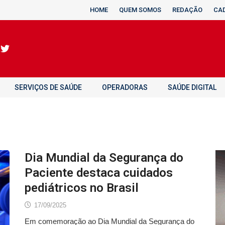
HOME
QUEM SOMOS
REDAÇÃO
CA
SERVIÇOS DE SAÚDE
OPERADORAS
SAÚDE DIGITAL
Dia Mundial da Segurança do
Paciente destaca cuidados
pediátricos no Brasil
17/09/2025
Em comemoração ao Dia Mundial da Segurança do