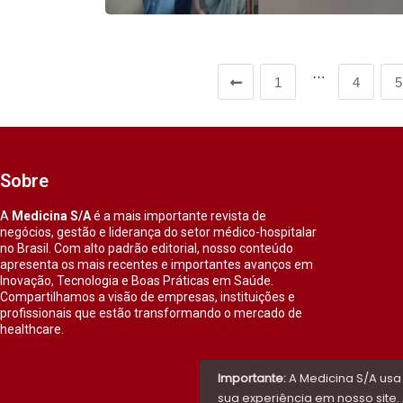
…
1
4
5
Sobre
A
Medicina S/A
é a mais importante revista de
negócios, gestão e liderança do setor médico-hospitalar
no Brasil. Com alto padrão editorial, nosso conteúdo
apresenta os mais recentes e importantes avanços em
Inovação, Tecnologia e Boas Práticas em Saúde.
Compartilhamos a visão de empresas, instituições e
profissionais que estão transformando o mercado de
healthcare.
Importante:
A Medicina S/A usa
sua experiência em nosso site. 