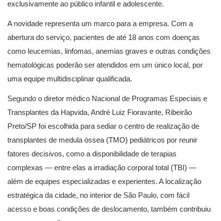
exclusivamente ao público infantil e adolescente.
A novidade representa um marco para a empresa. Com a
abertura do serviço, pacientes de até 18 anos com doenças
como leucemias, linfomas, anemias graves e outras condições
hematológicas poderão ser atendidos em um único local, por
uma equipe multidisciplinar qualificada.
Segundo o diretor médico Nacional de Programas Especiais e
Transplantes da Hapvida, André Luiz Fioravante, Ribeirão
Preto/SP foi escolhida para sediar o centro de realização de
transplantes de medula óssea (TMO) pediátricos por reunir
fatores decisivos, como a disponibilidade de terapias
complexas — entre elas a irradiação corporal total (TBI) —
além de equipes especializadas e experientes. A localização
estratégica da cidade, no interior de São Paulo, com fácil
acesso e boas condições de deslocamento, também contribuiu