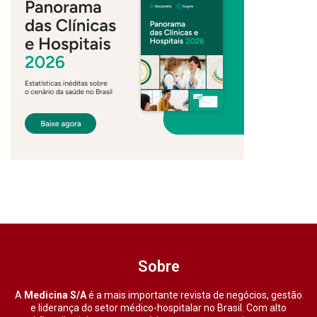
Sobre
A
Medicina S/A
é a mais importante revista de negócios, gestão
e liderança do setor médico-hospitalar no Brasil. Com alto