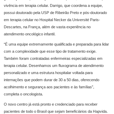
vivência em terapia celular. Darrigo, que coordena a equipe,
possui doutorado pela USP de Ribeirão Preto e pós-doutorado
em terapia celular no Hospital Necker da Université Paris-
Descartes, na França, além de vasta experiência no
atendimento oncológico infantil.
“É uma equipe extremamente qualificada e preparada para lidar
com a complexidade que esse tipo de tratamento exige.
Também foram contratadas enfermeiras especializadas em
terapia celular. Desenhamos um fluxograma de atendimento
personalizado e uma estrutura hospitalar voltada para
internações que podem durar de 30 a 50 dias, oferecendo
acolhimento e segurança aos pacientes e às famílias”,
completa o oncologista.
O novo centro já está pronto e credenciado para receber
pacientes de todo o Brasil que sejam beneficiários da Hapvida.