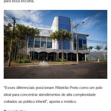
para essa escolha.
“Esses diferenciais posicionam Ribeirão Preto como um polo
ideal para concentrar atendimentos de alta complexidade
voltados ao público infantil”, aponta o médico.