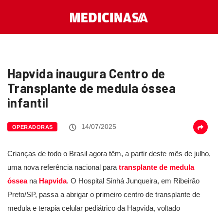
Hapvida inaugura Centro de
Transplante de medula óssea
infantil
14/07/2025
OPERADORAS
Crianças de todo o Brasil agora têm, a partir deste mês de julho,
uma nova referência nacional para
transplante de medula
óssea
na
Hapvida
. O Hospital Sinhá Junqueira, em Ribeirão
Preto/SP, passa a abrigar o primeiro centro de transplante de
medula e terapia celular pediátrico da Hapvida, voltado