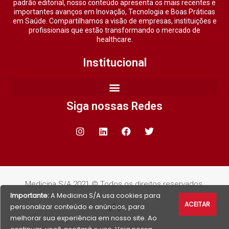
padrão editorial, nosso conteúdo apresenta os mais recentes e
importantes avanços em Inovação, Tecnologia e Boas Práticas
em Saúde. Compartilhamos a visão de empresas, instituições e
profissionais que estão transformando o mercado de
healthcare.
Institucional
Siga nossas Redes
Medicina S/A 2021 © Todos os direitos reservados.
Importante:
A Medicina S/A usa cookies para
ACEITAR
personalizar conteúdo e anúncios, para
melhorar sua experiência em nosso site. Ao