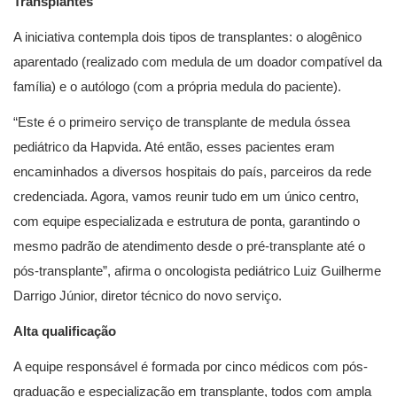
Transplantes
A iniciativa contempla dois tipos de transplantes: o alogênico
aparentado (realizado com medula de um doador compatível da
família) e o autólogo (com a própria medula do paciente).
“Este é o primeiro serviço de transplante de medula óssea
pediátrico da Hapvida. Até então, esses pacientes eram
encaminhados a diversos hospitais do país, parceiros da rede
credenciada. Agora, vamos reunir tudo em um único centro,
com equipe especializada e estrutura de ponta, garantindo o
mesmo padrão de atendimento desde o pré-transplante até o
pós-transplante”, afirma o oncologista pediátrico Luiz Guilherme
Darrigo Júnior, diretor técnico do novo serviço.
Alta qualificação
A equipe responsável é formada por cinco médicos com pós-
graduação e especialização em transplante, todos com ampla