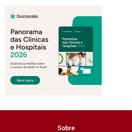
Sobre