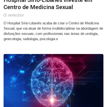
Centro de Medicina Sexual
04/06/2019
O Hospital Sírio-Libanês acaba de criar o Centro de Medicina
Sexual, que vai atuar de forma multidisciplinar na abordagem de
disfunções sexuais, com profissionais nas áreas de urologia,
ginecologia, radiologia, psicologia e