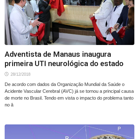
Adventista de Manaus inaugura
primeira UTI neurológica do estado
28/12/2018
De acordo com dados da Organização Mundial da Saúde o
Acidente Vascular Cerebral (AVC) já se tornou a principal causa
de morte no Brasil. Tendo em vista o impacto do problema tanto
no â