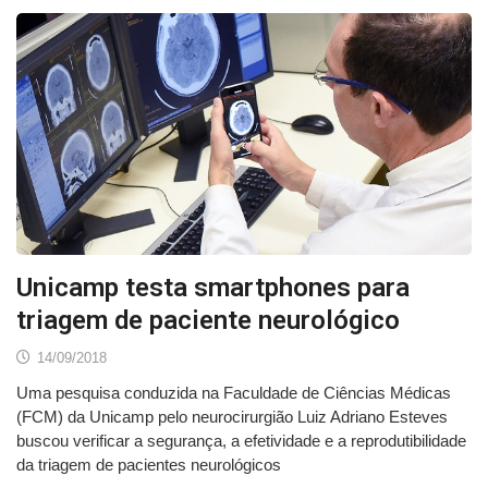
Unicamp testa smartphones para
triagem de paciente neurológico
14/09/2018
Uma pesquisa conduzida na Faculdade de Ciências Médicas
(FCM) da Unicamp pelo neurocirurgião Luiz Adriano Esteves
buscou verificar a segurança, a efetividade e a reprodutibilidade
da triagem de pacientes neurológicos