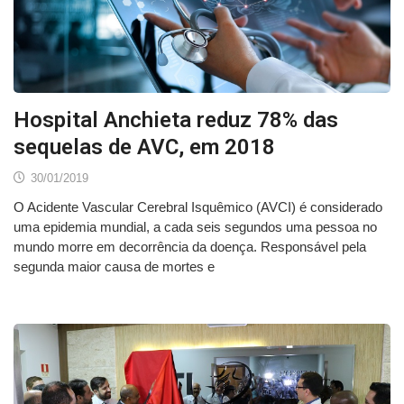
Hospital Anchieta reduz 78% das
sequelas de AVC, em 2018
30/01/2019
O Acidente Vascular Cerebral Isquêmico (AVCI) é considerado
uma epidemia mundial, a cada seis segundos uma pessoa no
mundo morre em decorrência da doença. Responsável pela
segunda maior causa de mortes e