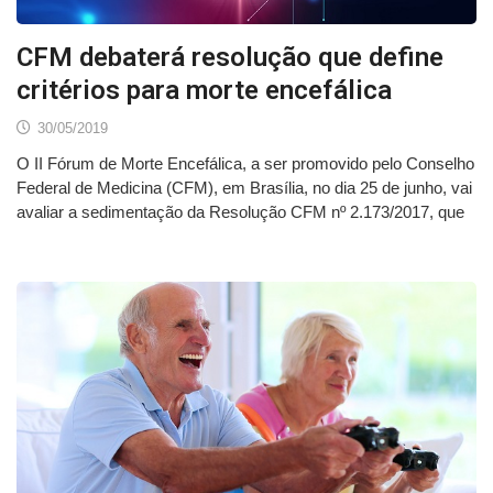
CFM debaterá resolução que define
critérios para morte encefálica
30/05/2019
O II Fórum de Morte Encefálica, a ser promovido pelo Conselho
Federal de Medicina (CFM), em Brasília, no dia 25 de junho, vai
avaliar a sedimentação da Resolução CFM nº 2.173/2017, que