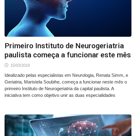
Primeiro Instituto de Neurogeriatria
paulista começa a funcionar este mês
15/03/2019
Idealizado pelas especialistas em Neurologia, Renata Simm, e
Geriatria, Maristela Soubihe, começa a funcionar neste mês o
primeiro Instituto de Neurogeriatria da capital paulista. A
iniciativa tem como objetivo unir as duas especialidades