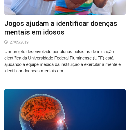
Jogos ajudam a identificar doenças
mentais em idosos
27/05/2019
Um projeto desenvolvido por alunos bolsistas de iniciação
científica da Universidade Federal Fluminense (UFF) está
ajudando a equipe médica da instituição a exercitar a mente e
identificar doenças mentais em