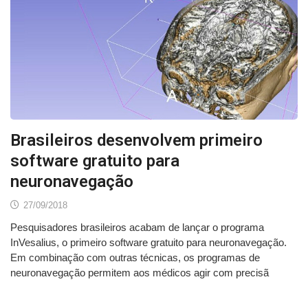
Brasileiros desenvolvem primeiro
software gratuito para
neuronavegação
27/09/2018
Pesquisadores brasileiros acabam de lançar o programa
InVesalius, o primeiro software gratuito para neuronavegação.
Em combinação com outras técnicas, os programas de
neuronavegação permitem aos médicos agir com precisã