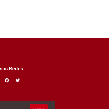
ssas Redes