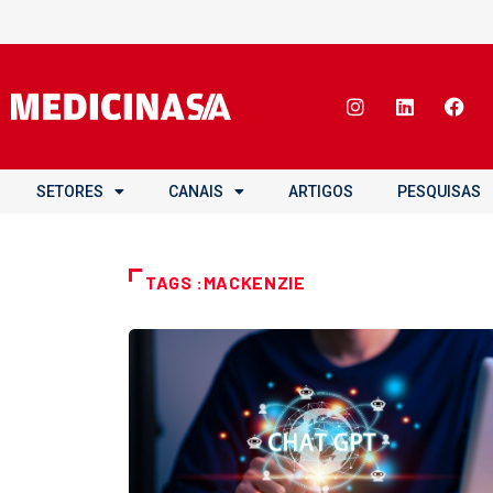
SETORES
CANAIS
ARTIGOS
PESQUISAS
TAGS :MACKENZIE