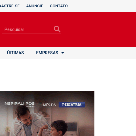
DASTRE-SE
ANUNCIE
CONTATO
ÚLTIMAS
EMPRESAS