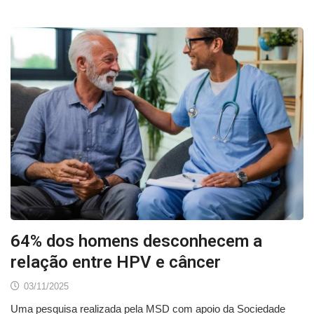
64% dos homens desconhecem a
relação entre HPV e câncer
03/11/2025
Uma pesquisa realizada pela MSD com apoio da Sociedade