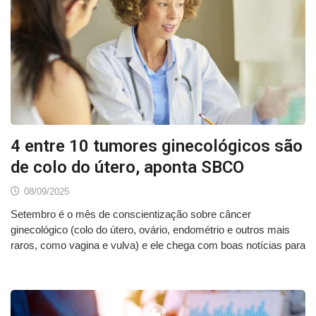
4 entre 10 tumores ginecológicos são
de colo do útero, aponta SBCO
08/09/2025
Setembro é o mês de conscientização sobre câncer
ginecológico (colo do útero, ovário, endométrio e outros mais
raros, como vagina e vulva) e ele chega com boas notícias para