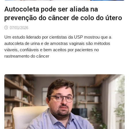
Autocoleta pode ser aliada na
prevenção do câncer de colo do útero
07/01/2026
Um estudo liderado por cientistas da USP mostrou que a
autocoleta de urina e de amostras vaginais são métodos
viáveis, confiáveis e bem aceitos por pacientes no
rastreamento do câncer