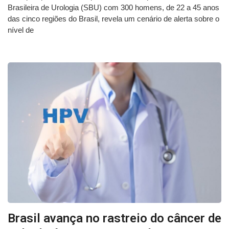
Brasileira de Urologia (SBU) com 300 homens, de 22 a 45 anos
das cinco regiões do Brasil, revela um cenário de alerta sobre o
nível de
Brasil avança no rastreio do câncer de