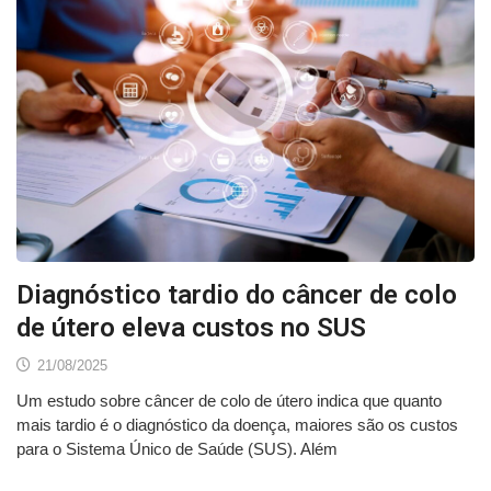
Diagnóstico tardio do câncer de colo
de útero eleva custos no SUS
21/08/2025
Um estudo sobre câncer de colo de útero indica que quanto
mais tardio é o diagnóstico da doença, maiores são os custos
para o Sistema Único de Saúde (SUS). Além