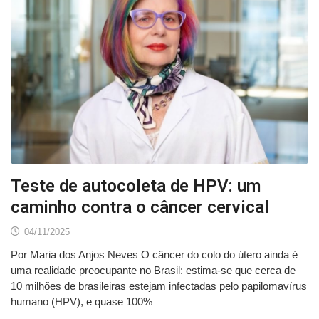
Teste de autocoleta de HPV: um
caminho contra o câncer cervical
04/11/2025
Por Maria dos Anjos Neves O câncer do colo do útero ainda é
uma realidade preocupante no Brasil: estima-se que cerca de
10 milhões de brasileiras estejam infectadas pelo papilomavírus
humano (HPV), e quase 100%