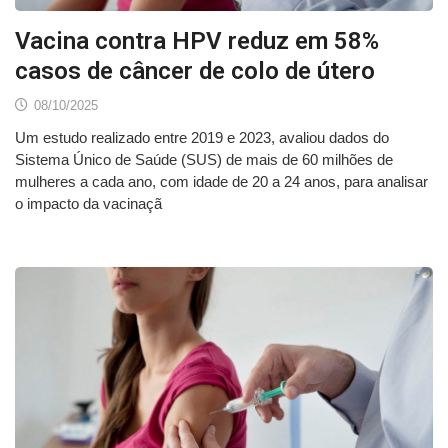
Vacina contra HPV reduz em 58%
casos de câncer de colo de útero
08/10/2025
Um estudo realizado entre 2019 e 2023, avaliou dados do
Sistema Único de Saúde (SUS) de mais de 60 milhões de
mulheres a cada ano, com idade de 20 a 24 anos, para analisar
o impacto da vacinaçã