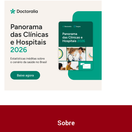
Sobre