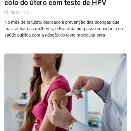
colo do útero com teste de HPV
10/10/2025
No mês de outubro, dedicado à prevenção das doenças que
mais afetam as mulheres, o Brasil dá um passo importante na
saúde pública com a adoção do teste molecular para