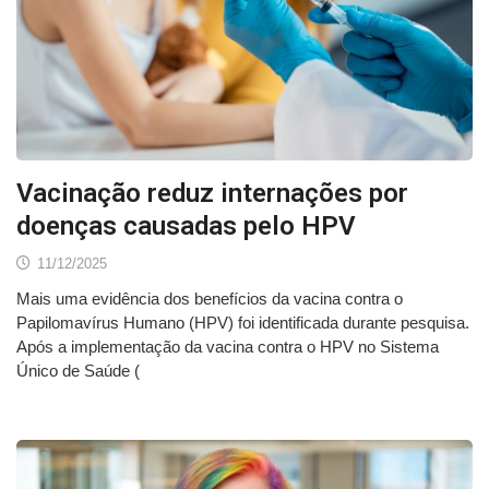
Vacinação reduz internações por
doenças causadas pelo HPV
11/12/2025
Mais uma evidência dos benefícios da vacina contra o
Papilomavírus Humano (HPV) foi identificada durante pesquisa.
Após a implementação da vacina contra o HPV no Sistema
Único de Saúde (