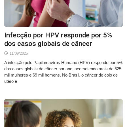
Infecção por HPV responde por 5%
dos casos globais de câncer
11/09/2025
A infecção pelo Papilomavírus Humano (HPV) responde por 5%
dos casos globais de câncer por ano, acometendo mais de 625
mil mulheres e 69 mil homens. No Brasil, o câncer de colo de
útero é