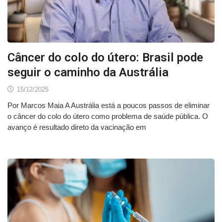
Câncer do colo do útero: Brasil pode
seguir o caminho da Austrália
15/12/2025
Por Marcos Maia A Austrália está a poucos passos de eliminar
o câncer do colo do útero como problema de saúde pública. O
avanço é resultado direto da vacinação em