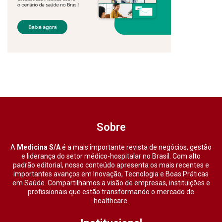
Sobre
A
Medicina S/A
é a mais importante revista de negócios, gestão
e liderança do setor médico-hospitalar no Brasil. Com alto
padrão editorial, nosso conteúdo apresenta os mais recentes e
importantes avanços em Inovação, Tecnologia e Boas Práticas
em Saúde. Compartilhamos a visão de empresas, instituições e
profissionais que estão transformando o mercado de
healthcare.