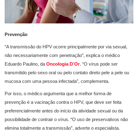
Prevenção
“A transmissão do HPV ocorre principalmente por via sexual,
não necessariamente com penetração”, explica o médico
Eduardo Paulino, da
Oncologia D’Or
. “O vírus pode ser
transmitido pelo sexo oral ou pelo contato direto pele a pele ou
mucosa com uma pessoa infectada”, complementa.
Por isso, o médico argumenta que a melhor forma de
prevenção é a vacinação contra o HPV, que deve ser feita
preferencialmente antes do início da atividade sexual ou da
possibilidade de contrair o vírus. “O uso de preservativos não
elimina totalmente a transmissão”, adverte o especialista.