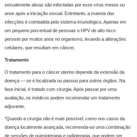
sexualmente ativas são infectadas por esse vírus meses ou
anos após a iniciação sexual. Entretanto, a maioria das
infecções é combatida pelo sistema imunológico. Apenas em
um pequeno porcentual de pessoas o HPV de alto risco
persiste por muitos anos no organismo, levando a alterações
celulares, que resultam em câncer.
Tratamento
O tratamento para o câncer uterino depende da extensão da
doença — se é localizada ou passou para outros órgãos. Na
fase inicial, é tratado com cirurgia. Após passar por uma
avaliação, os médicos podem recomendar um tratamento
adjuvante.
“Quando a cirurgia não é mais possível, como nos casos da
doença localmente avançada, recomenda-se uma combinação
de sessões de quimioterapia e radioterapia, que podem ser